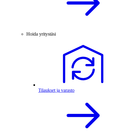
Hoida yritystäsi
Tilaukset ja varasto