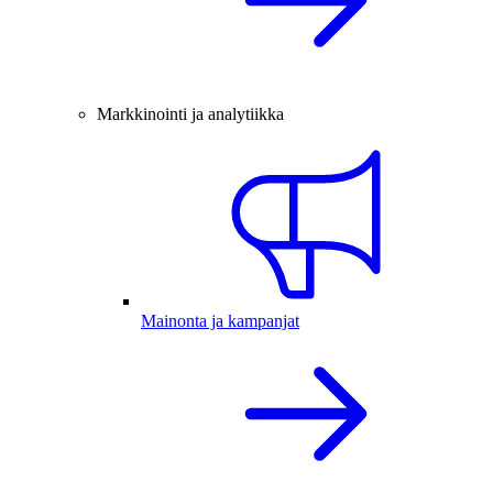
Markkinointi ja analytiikka
Mainonta ja kampanjat