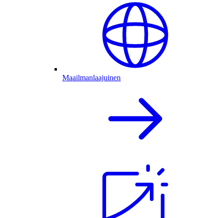
Maailmanlaajuinen