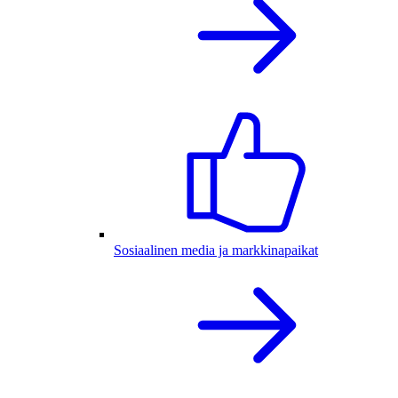
Sosiaalinen media ja markkinapaikat