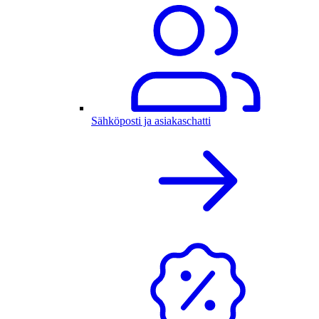
Sähköposti ja asiakaschatti