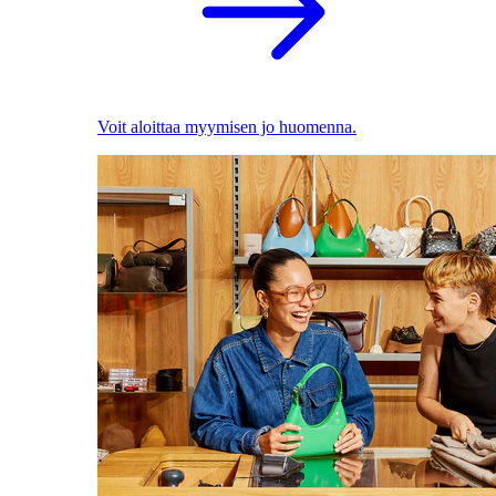
Voit aloittaa myymisen jo huomenna.