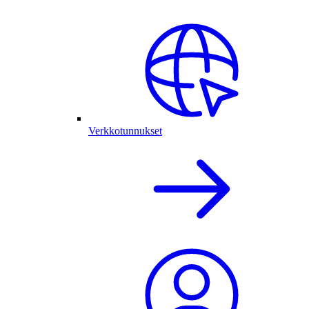
Verkkotunnukset