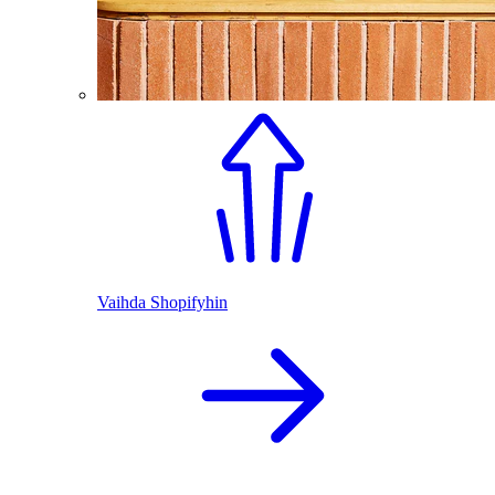
Vaihda Shopifyhin