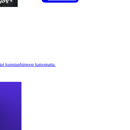
 tai kunnianhimoon katsomatta.