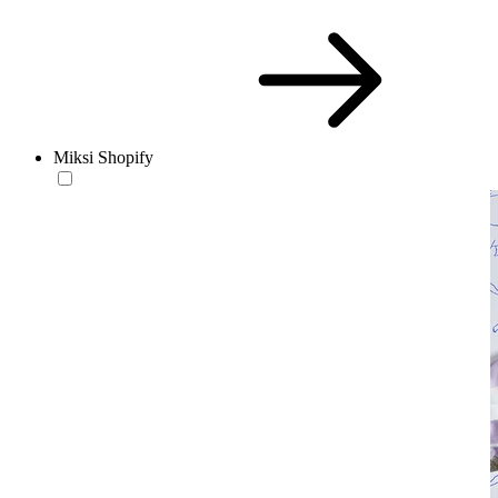
Miksi Shopify