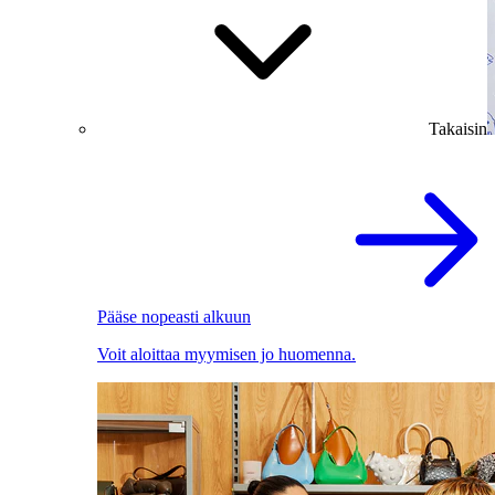
Takaisin
Pääse nopeasti alkuun
Voit aloittaa myymisen jo huomenna.