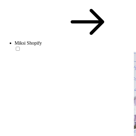
Miksi Shopify