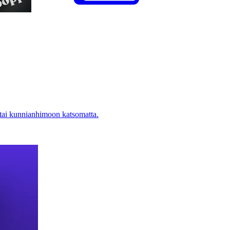
 tai kunnianhimoon katsomatta.