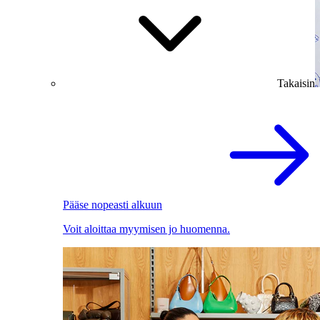
Takaisin
Pääse nopeasti alkuun
Voit aloittaa myymisen jo huomenna.