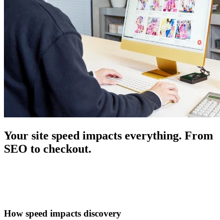
Your site speed impacts everything. From
SEO to checkout.
How speed impacts discovery