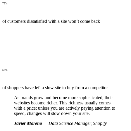
79%
of customers dissatisfied with a site won’t come back
57%
of shoppers have left a slow site to buy from a competitor
As brands grow and become more sophisticated, their
websites become richer. This richness usually comes
with a price; unless you are actively paying attention to
speed, changes will slow down your site.
Javier Moreno
— Data Science Manager, Shopify