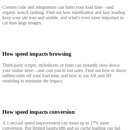
Custom code and integrations can harm your load time—and
organic search ranking. Find out how minification and lazy loading
keep your site lean and nimble, and what’s even more important to
cut than large images.
How speed impacts browsing
Third-party scripts, stylesheets, or fonts can instantly slow down
your online store—and cost you in lost sales. Find out how to shave
milliseconds off your load time, and how to use AR and 3D
modeling to minimize the impact.
How speed impacts conversion
A 1-second speed improvement can mean up to 27% more
conversion. But limited bandwidth and no cache loading can fail