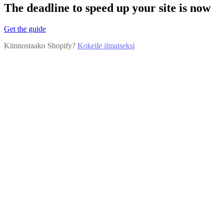
The deadline to speed up your site is now
Get the guide
Kiinnostaako Shopify?
Kokeile ilmaiseksi