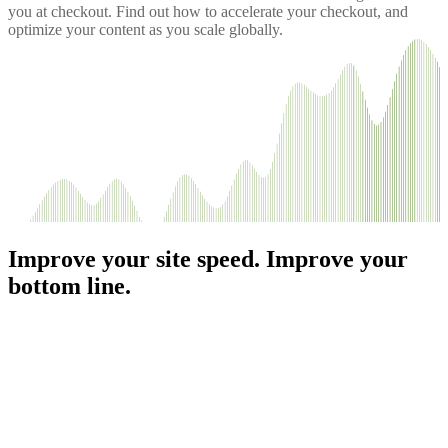
you at checkout. Find out how to accelerate your checkout, and
optimize your content as you scale globally.
Improve your site speed. Improve your
bottom line.