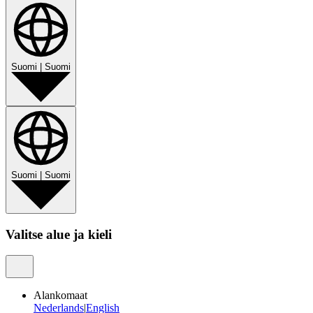
Suomi
|
Suomi
Suomi
|
Suomi
Valitse alue ja kieli
Alankomaat
Nederlands
|
English