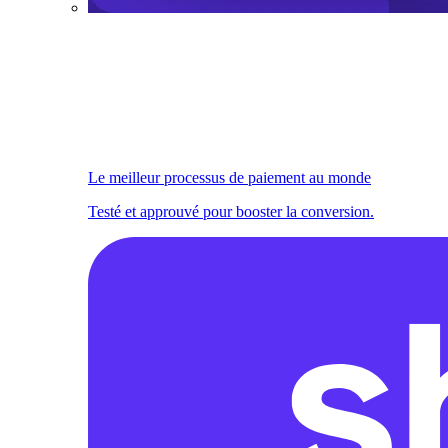
Le meilleur processus de paiement au monde
Testé et approuvé pour booster la conversion.