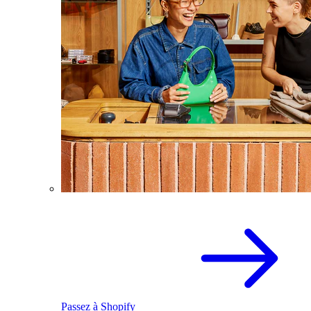
Passez à Shopify