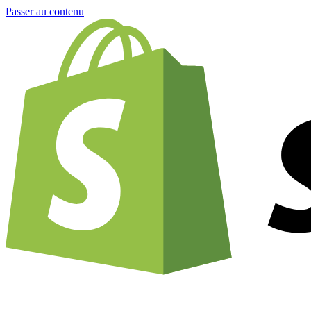
Passer au contenu