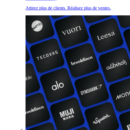
Attirez plus de clients. Réalisez plus de ventes.