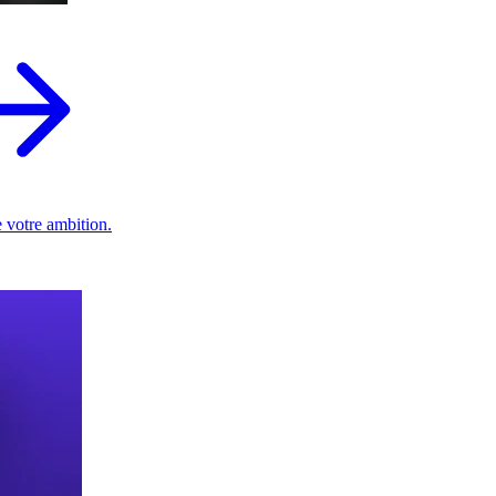
 votre ambition.