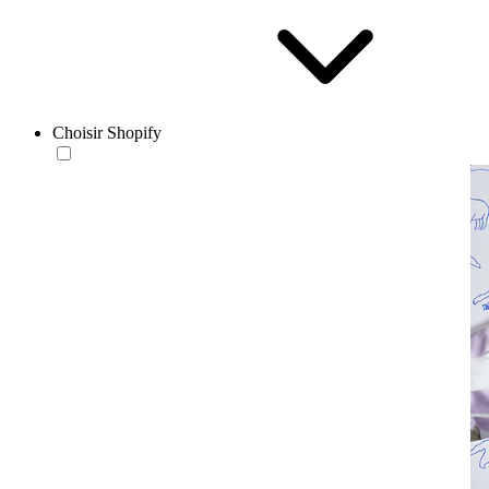
Choisir Shopify