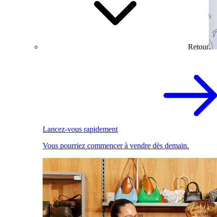
Retour
Lancez-vous rapidement
Vous pourriez commencer à vendre dès demain.