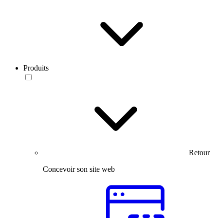
Produits
Retour
Concevoir son site web