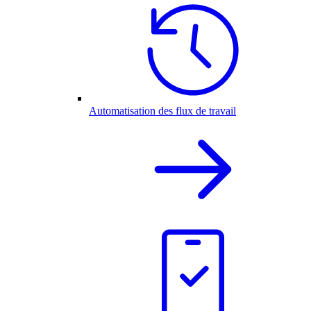
Automatisation des flux de travail