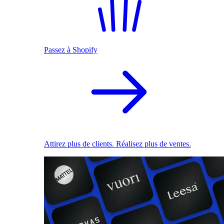
Passez à Shopify
Attirez plus de clients. Réalisez plus de ventes.