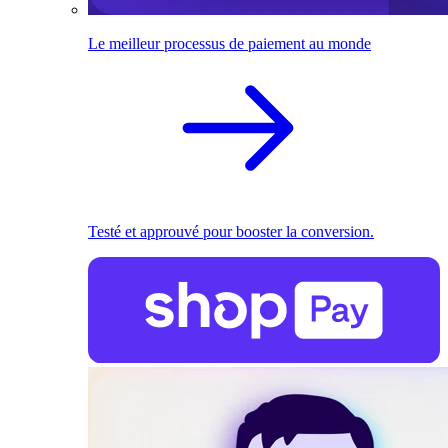
Le meilleur processus de paiement au monde
Testé et approuvé pour booster la conversion.