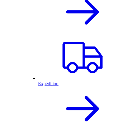
Expédition