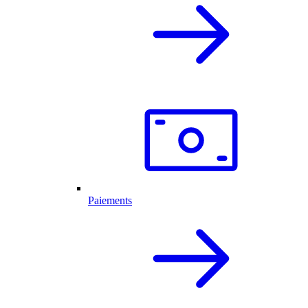
Paiements