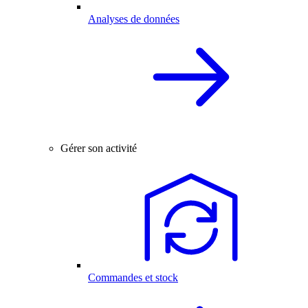
Analyses de données
Gérer son activité
Commandes et stock