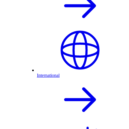
International