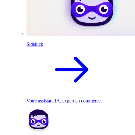
Sidekick
Votre assistant IA, expert en commerce.