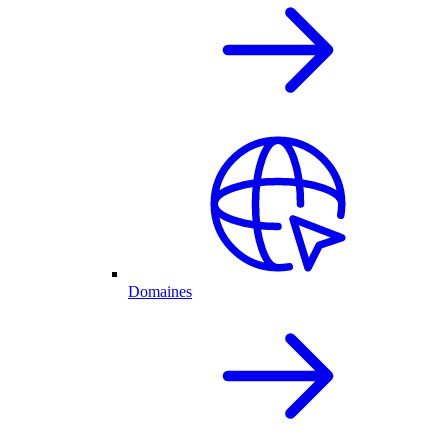
Domaines