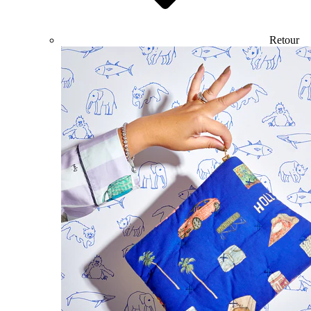
Retour