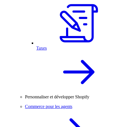
Taxes
Personnaliser et développer Shopify
Commerce pour les agents