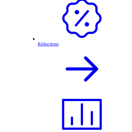
Réductions