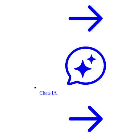
Chats IA