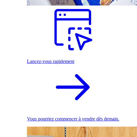
Lancez-vous rapidement
Vous pourriez commencer à vendre dès demain.