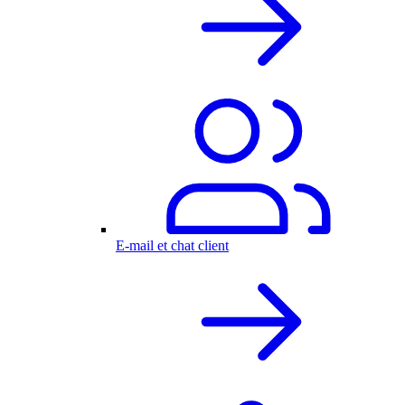
E-mail et chat client