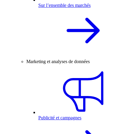
Sur l’ensemble des marchés
Marketing et analyses de données
Publicité et campagnes