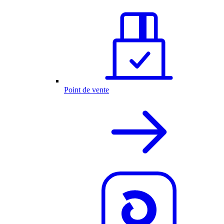
Point de vente