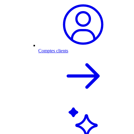
Comptes clients