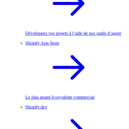
Développez vos projets à l’aide de nos outils d’agent
Shopify App Store
Le plus grand écosystème commercial
Shopify.dev