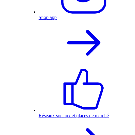
Shop app
Réseaux sociaux et places de marché