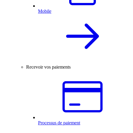
Mobile
Recevoir vos paiements
Processus de paiement