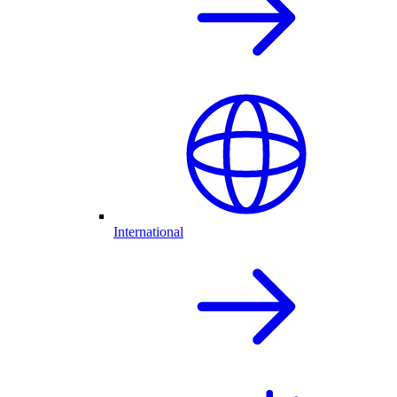
International