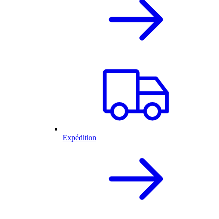
Expédition