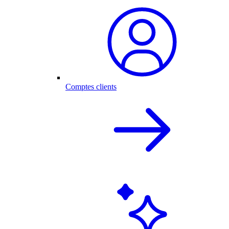
Comptes clients