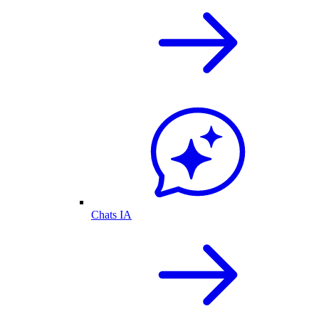
Chats IA