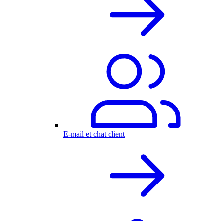
E-mail et chat client