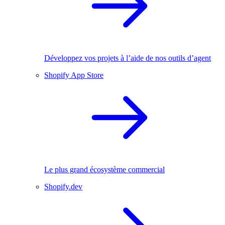
Développez vos projets à l’aide de nos outils d’agent
Shopify App Store
Le plus grand écosystème commercial
Shopify.dev