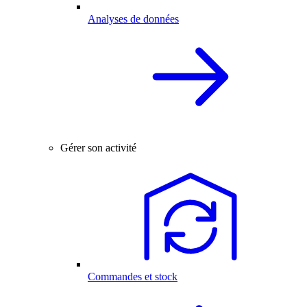
Analyses de données
Gérer son activité
Commandes et stock