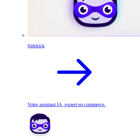
Sidekick
Votre assistant IA, expert en commerce.