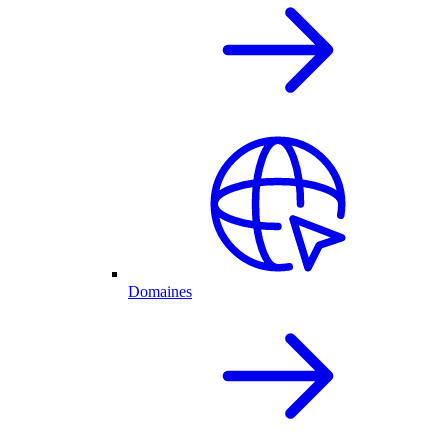
Domaines