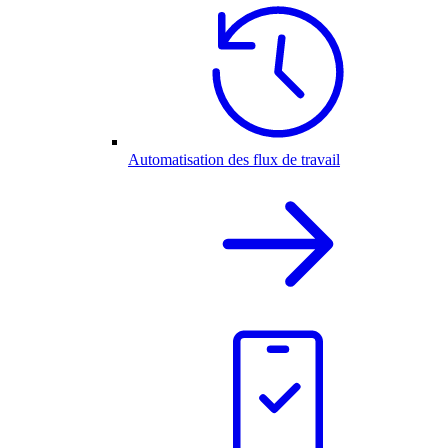
Automatisation des flux de travail