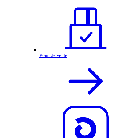
Point de vente