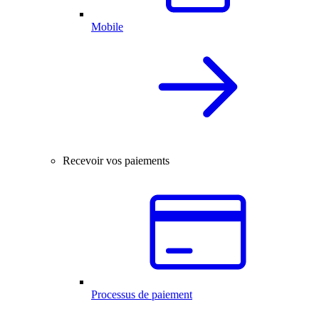
Mobile
Recevoir vos paiements
Processus de paiement