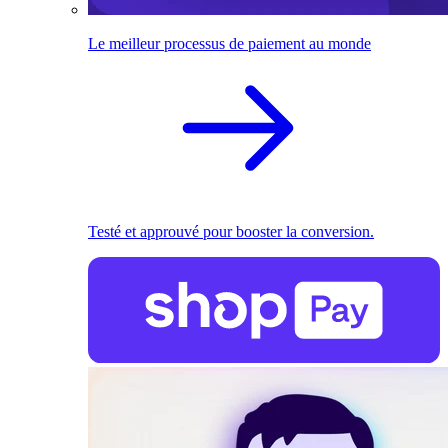
Le meilleur processus de paiement au monde
Testé et approuvé pour booster la conversion.