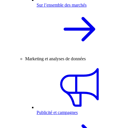
Sur l’ensemble des marchés
Marketing et analyses de données
Publicité et campagnes