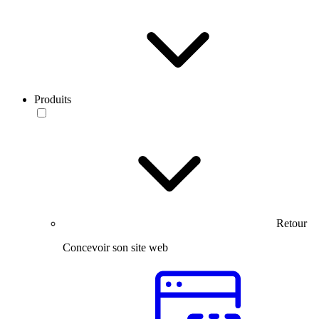
Produits
Retour
Concevoir son site web