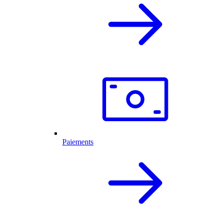
Paiements