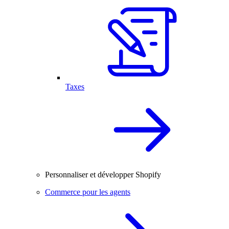
Taxes
Personnaliser et développer Shopify
Commerce pour les agents