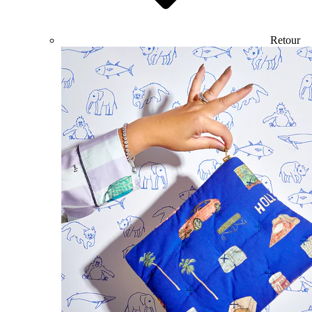
Retour