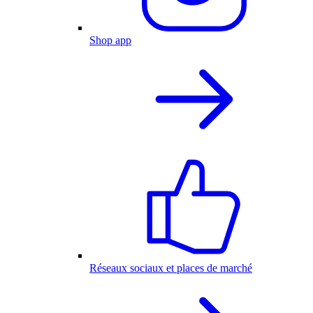
Shop app
Réseaux sociaux et places de marché