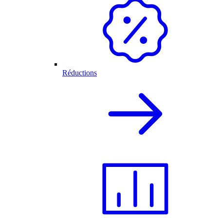
Réductions