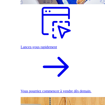
Lancez-vous rapidement
Vous pourriez commencer à vendre dès demain.