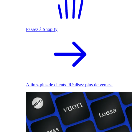
Passez à Shopify
Attirez plus de clients. Réalisez plus de ventes.