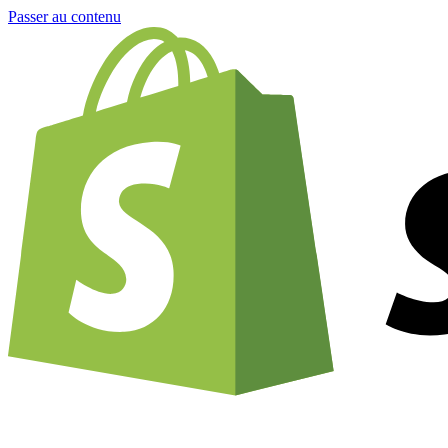
Passer au contenu