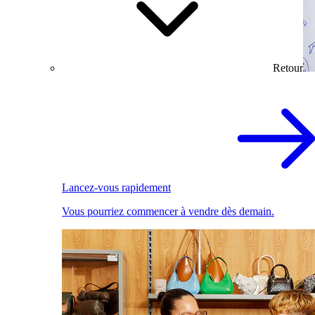
Retour
Lancez-vous rapidement
Vous pourriez commencer à vendre dès demain.