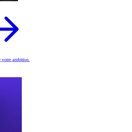
 votre ambition.