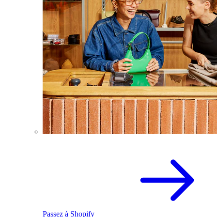
Passez à Shopify