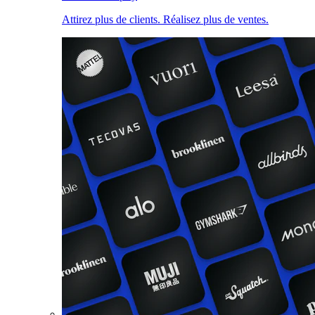
Attirez plus de clients. Réalisez plus de ventes.