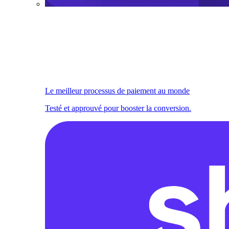
Le meilleur processus de paiement au monde
Testé et approuvé pour booster la conversion.