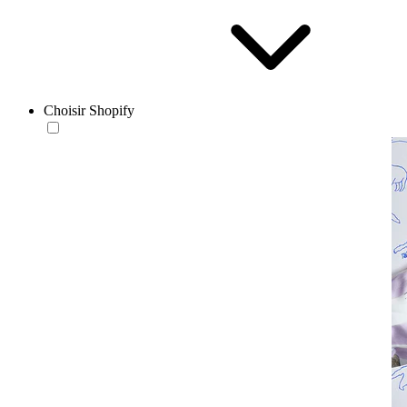
Choisir Shopify