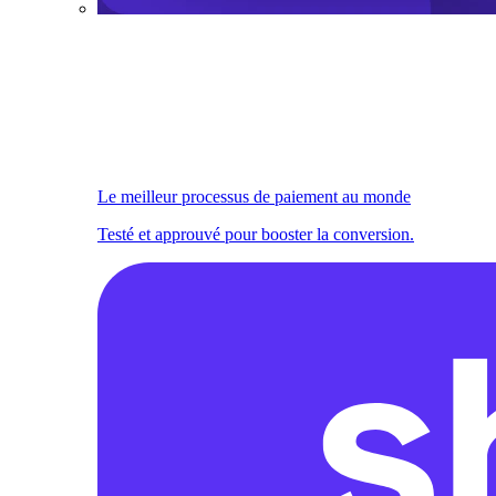
Le meilleur processus de paiement au monde
Testé et approuvé pour booster la conversion.