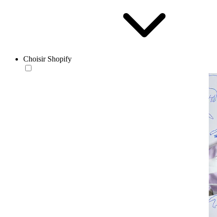
Choisir Shopify