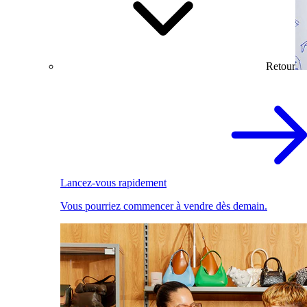
Retour
Lancez-vous rapidement
Vous pourriez commencer à vendre dès demain.