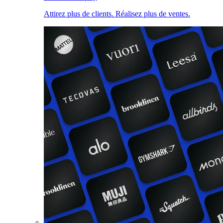
Attirez plus de clients. Réalisez plus de ventes.