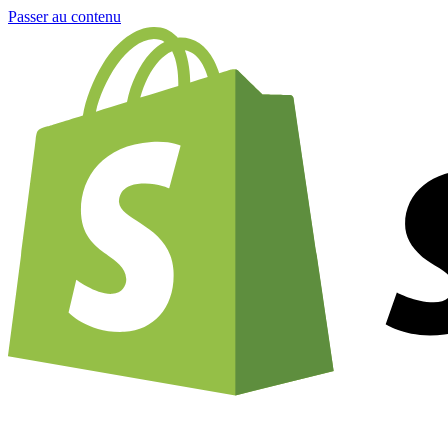
Passer au contenu