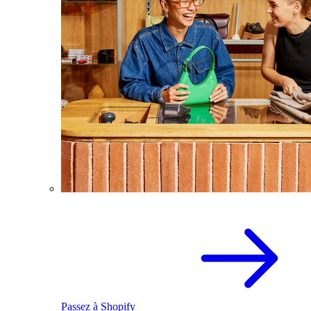
Passez à Shopify