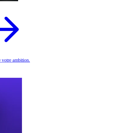
 votre ambition.