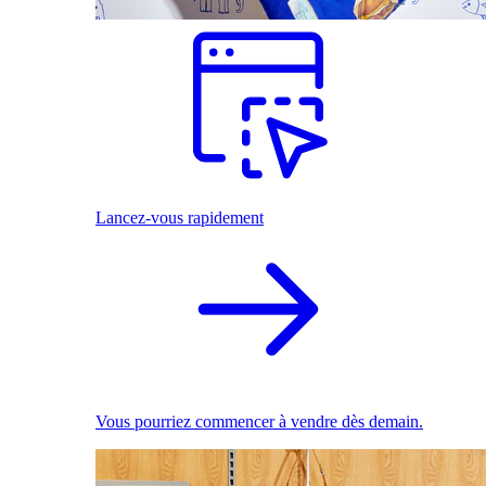
Lancez-vous rapidement
Vous pourriez commencer à vendre dès demain.