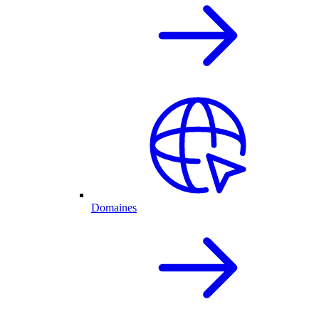
Domaines