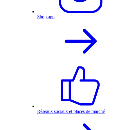
Shop app
Réseaux sociaux et places de marché