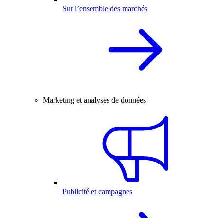
Sur l’ensemble des marchés
Marketing et analyses de données
Publicité et campagnes