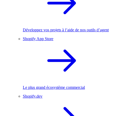
Développez vos projets à l’aide de nos outils d’agent
Shopify App Store
Le plus grand écosystème commercial
Shopify.dev