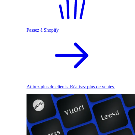
Passez à Shopify
Attirez plus de clients. Réalisez plus de ventes.