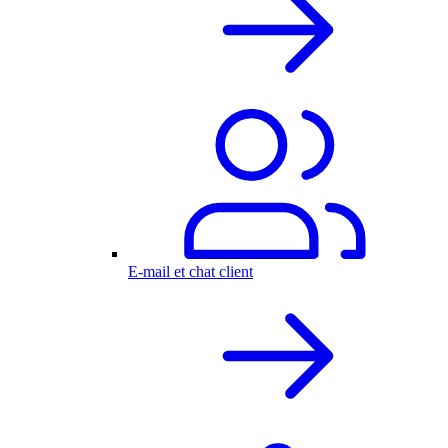
E-mail et chat client