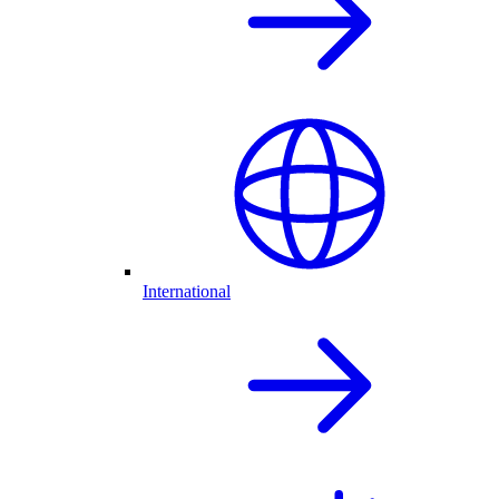
International