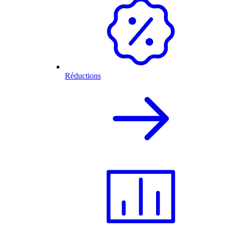
Réductions