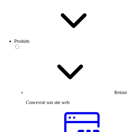
Produits
Retour
Concevoir son site web