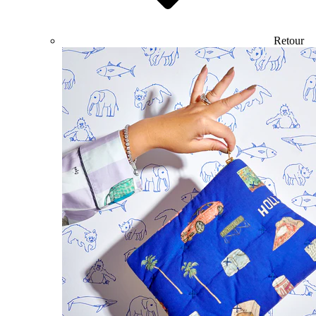
Retour