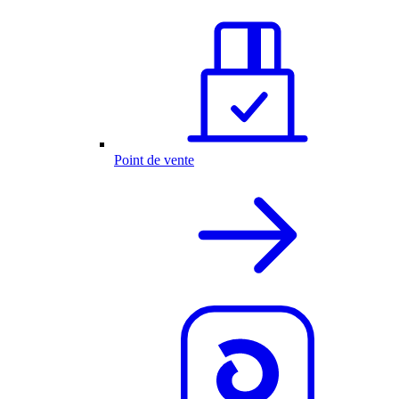
Point de vente