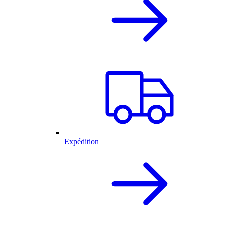
Expédition