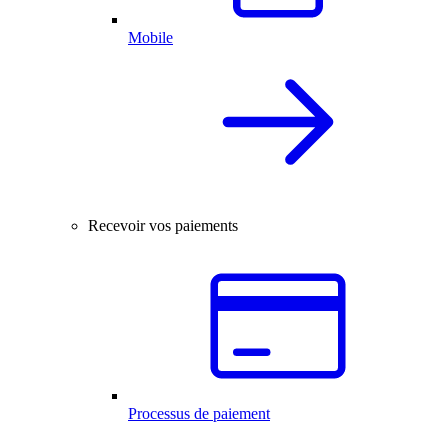
Mobile
Recevoir vos paiements
Processus de paiement