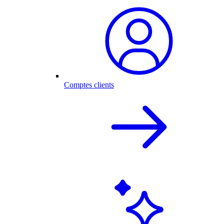
Comptes clients