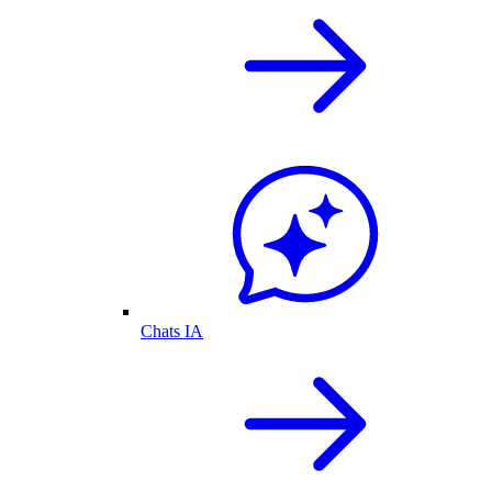
Chats IA