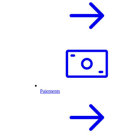
Paiements