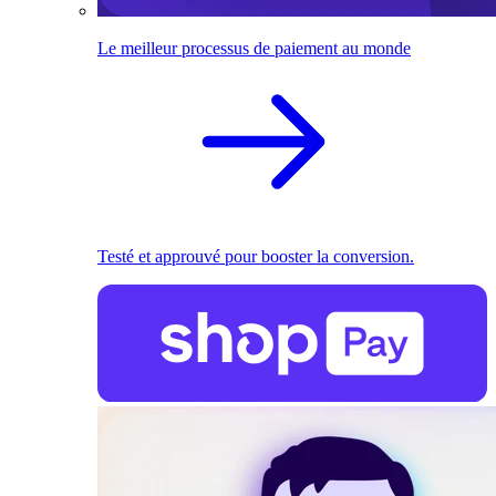
Le meilleur processus de paiement au monde
Testé et approuvé pour booster la conversion.