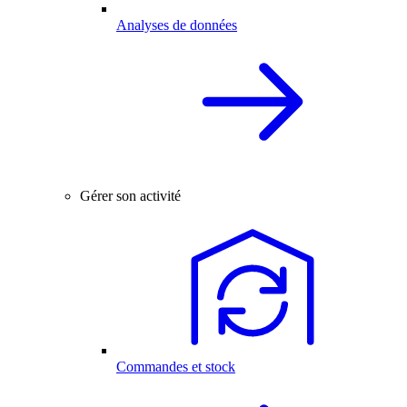
Analyses de données
Gérer son activité
Commandes et stock