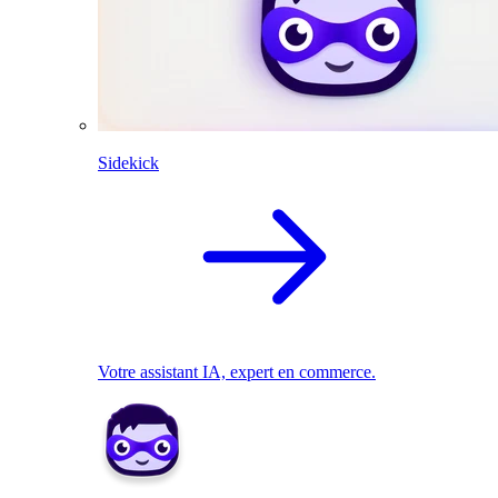
Sidekick
Votre assistant IA, expert en commerce.