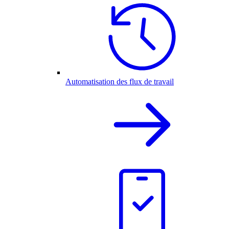
Automatisation des flux de travail