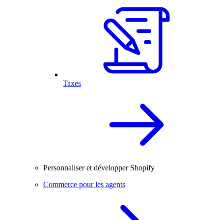
Taxes
Personnaliser et développer Shopify
Commerce pour les agents