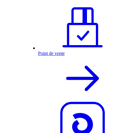
Point de vente