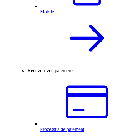
Mobile
Recevoir vos paiements
Processus de paiement