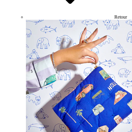
Retour