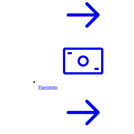
Paiements