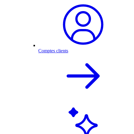
Comptes clients