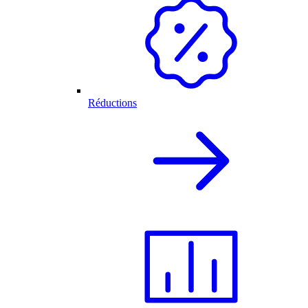
Réductions