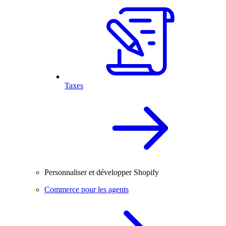
Taxes
Personnaliser et développer Shopify
Commerce pour les agents