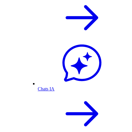
Chats IA