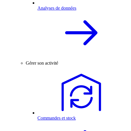
Analyses de données
Gérer son activité
Commandes et stock