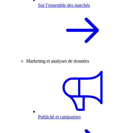
Sur l’ensemble des marchés
Marketing et analyses de données
Publicité et campagnes