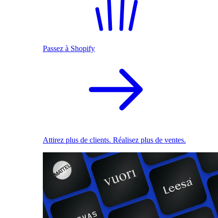
Passez à Shopify
Attirez plus de clients. Réalisez plus de ventes.