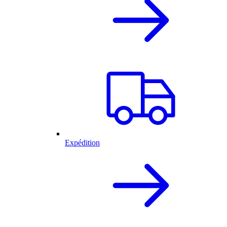
Expédition