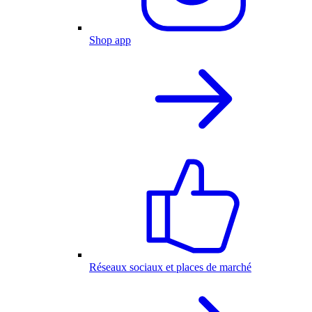
Shop app
Réseaux sociaux et places de marché