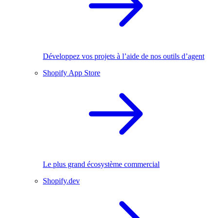
Développez vos projets à l’aide de nos outils d’agent
Shopify App Store
Le plus grand écosystème commercial
Shopify.dev