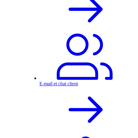
E-mail et chat client