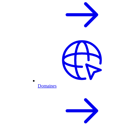
Domaines