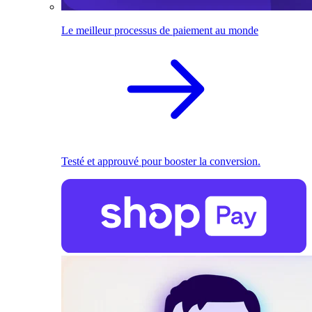
Le meilleur processus de paiement au monde
Testé et approuvé pour booster la conversion.