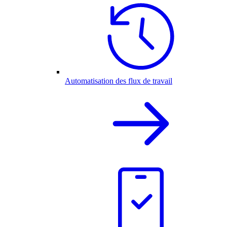
Automatisation des flux de travail