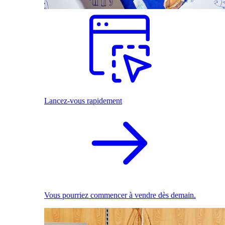
Lancez-vous rapidement
Vous pourriez commencer à vendre dès demain.