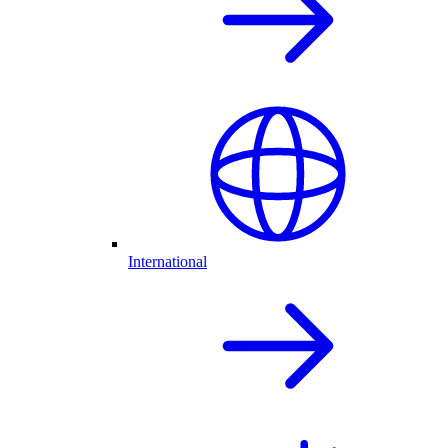
International