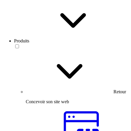
Produits
Retour
Concevoir son site web