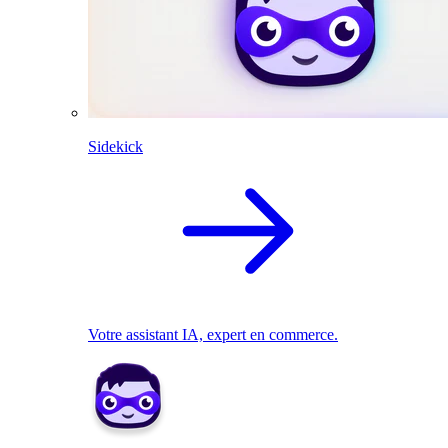
Sidekick
Votre assistant IA, expert en commerce.