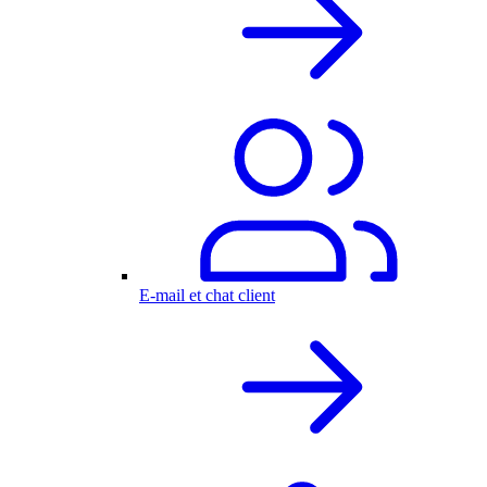
E-mail et chat client