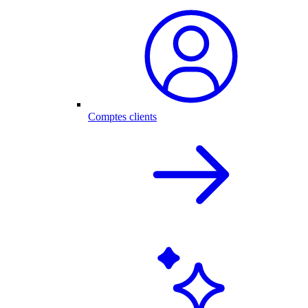
Comptes clients