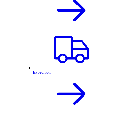
Expédition