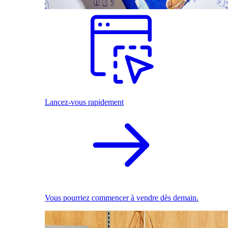
Lancez-vous rapidement
Vous pourriez commencer à vendre dès demain.