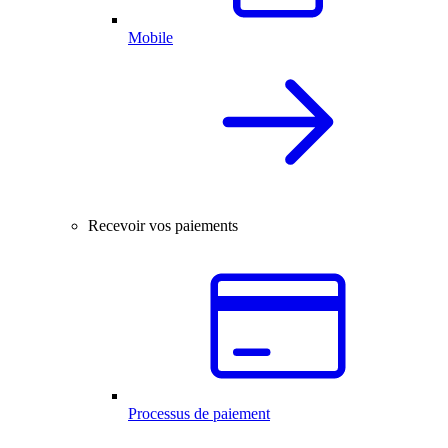
Mobile
Recevoir vos paiements
Processus de paiement