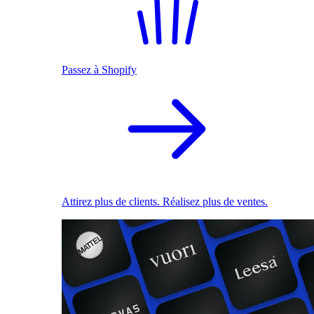
Passez à Shopify
Attirez plus de clients. Réalisez plus de ventes.