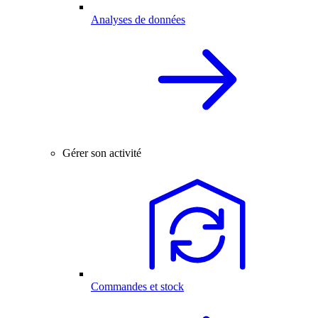
Analyses de données
Gérer son activité
Commandes et stock