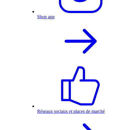
Shop app
Réseaux sociaux et places de marché