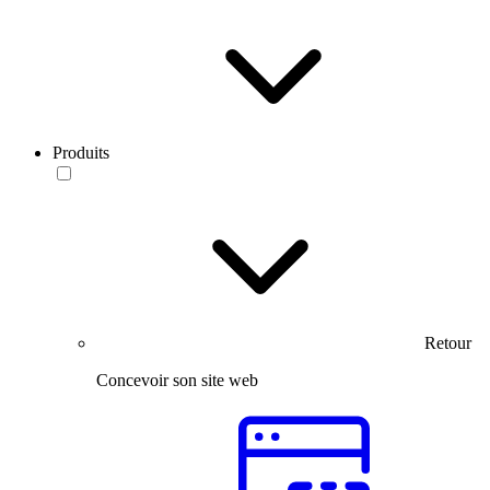
Produits
Retour
Concevoir son site web