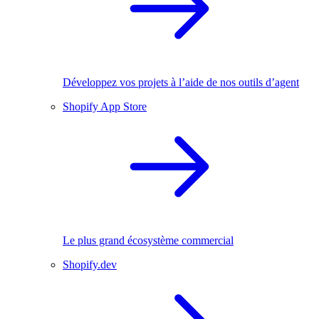
Développez vos projets à l’aide de nos outils d’agent
Shopify App Store
Le plus grand écosystème commercial
Shopify.dev