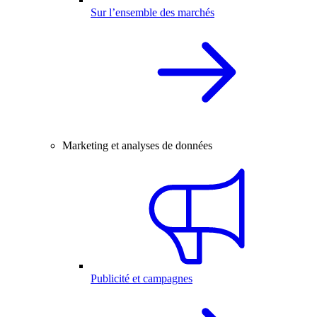
Sur l’ensemble des marchés
Marketing et analyses de données
Publicité et campagnes