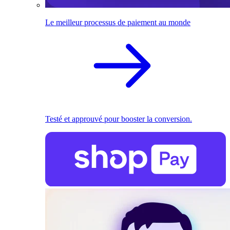
Le meilleur processus de paiement au monde
Testé et approuvé pour booster la conversion.