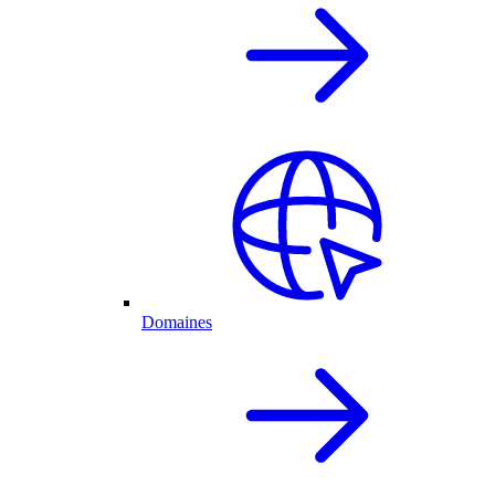
Domaines