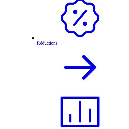
Réductions