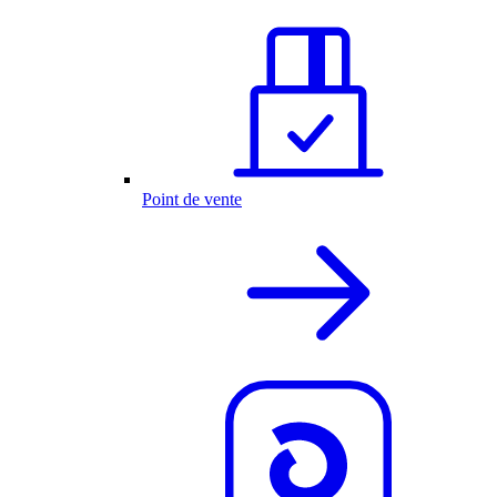
Point de vente