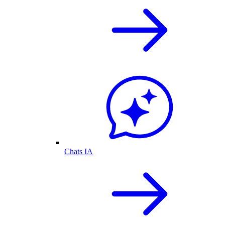
Chats IA