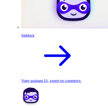
Sidekick
Votre assistant IA, expert en commerce.