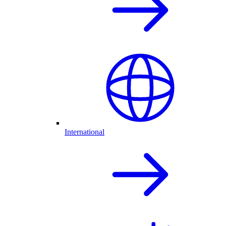
International