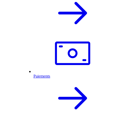
Paiements