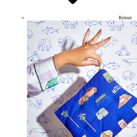
Retour