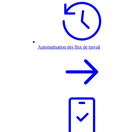
Automatisation des flux de travail