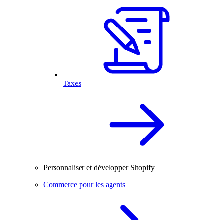
Taxes
Personnaliser et développer Shopify
Commerce pour les agents