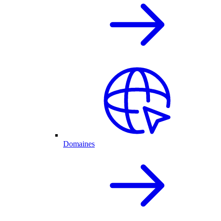
Domaines