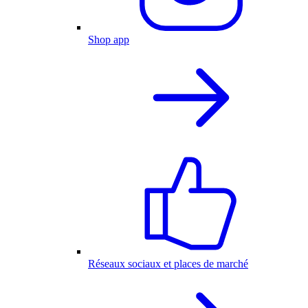
Shop app
Réseaux sociaux et places de marché