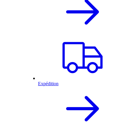
Expédition