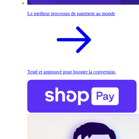
Le meilleur processus de paiement au monde
Testé et approuvé pour booster la conversion.