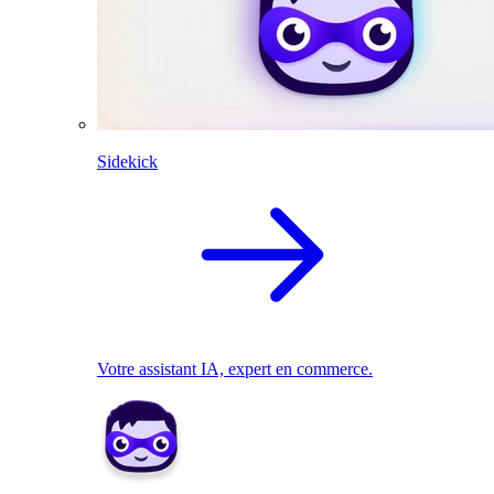
Sidekick
Votre assistant IA, expert en commerce.