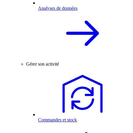
Analyses de données
Gérer son activité
Commandes et stock