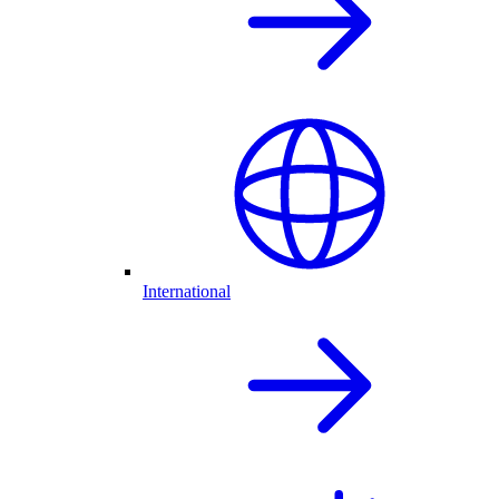
International