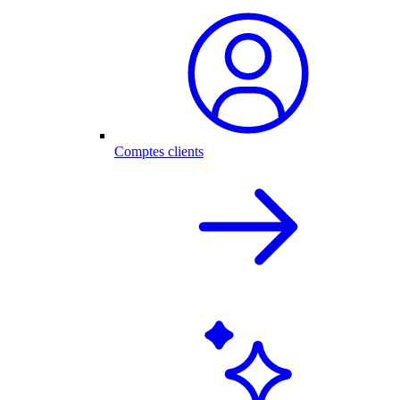
Comptes clients