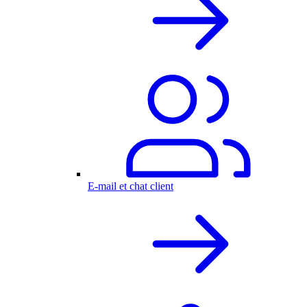
E-mail et chat client