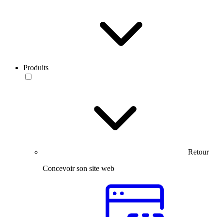
Produits
Retour
Concevoir son site web