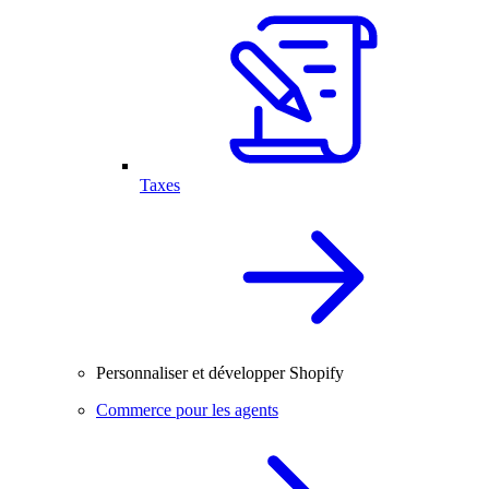
Taxes
Personnaliser et développer Shopify
Commerce pour les agents