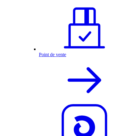
Point de vente