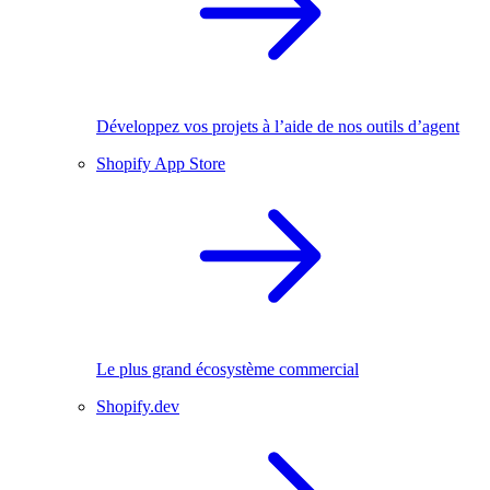
Développez vos projets à l’aide de nos outils d’agent
Shopify App Store
Le plus grand écosystème commercial
Shopify.dev