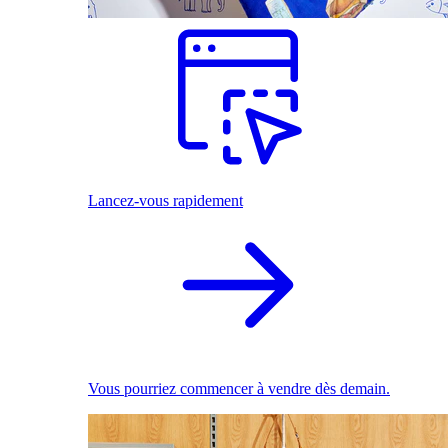
Lancez-vous rapidement
Vous pourriez commencer à vendre dès demain.