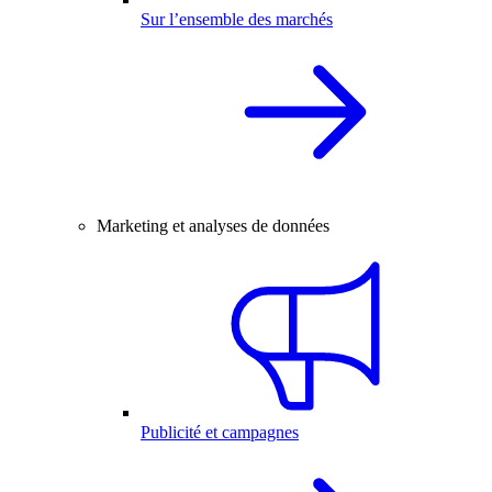
Sur l’ensemble des marchés
Marketing et analyses de données
Publicité et campagnes