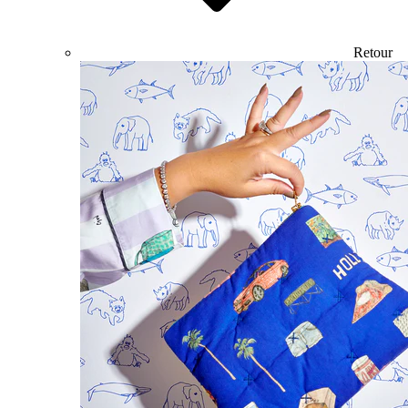
Retour