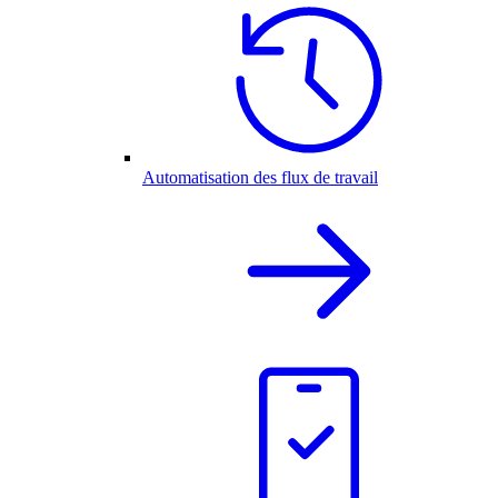
Automatisation des flux de travail