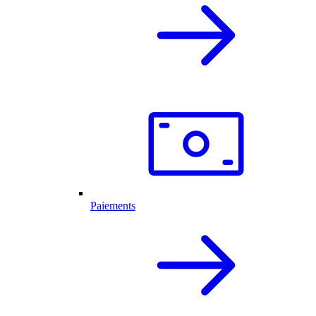
Paiements