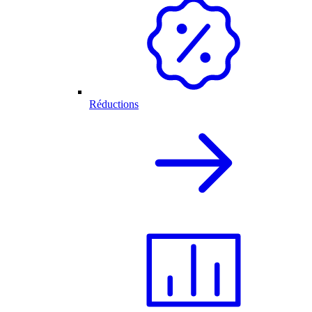
Réductions