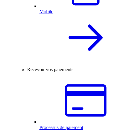
Mobile
Recevoir vos paiements
Processus de paiement