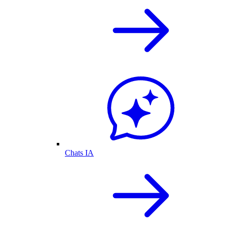
Chats IA