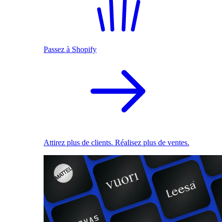
Passez à Shopify
Attirez plus de clients. Réalisez plus de ventes.