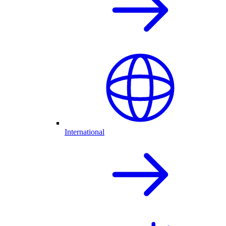
International