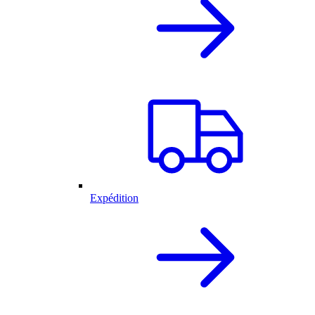
Expédition