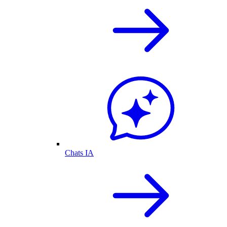
Chats IA