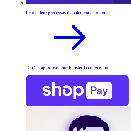
Le meilleur processus de paiement au monde
Testé et approuvé pour booster la conversion.