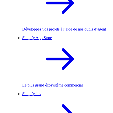
Développez vos projets à l’aide de nos outils d’agent
Shopify App Store
Le plus grand écosystème commercial
Shopify.dev