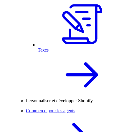
Taxes
Personnaliser et développer Shopify
Commerce pour les agents