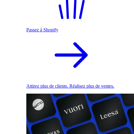
Passez à Shopify
Attirez plus de clients. Réalisez plus de ventes.