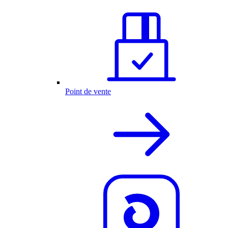
Point de vente