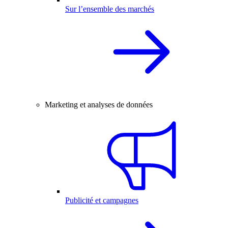
Sur l’ensemble des marchés
Marketing et analyses de données
Publicité et campagnes