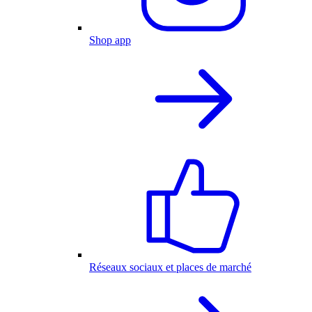
Shop app
Réseaux sociaux et places de marché