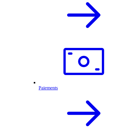
Paiements