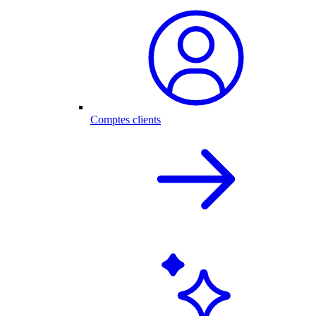
Comptes clients