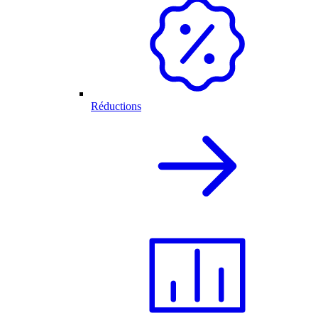
Réductions