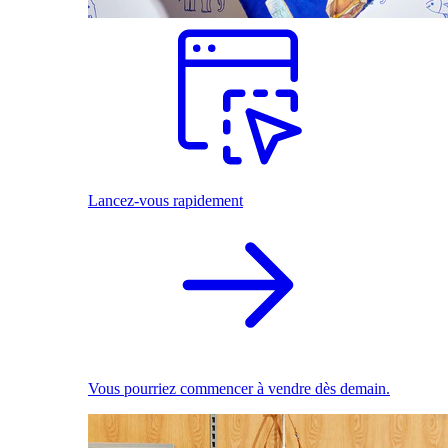
Lancez-vous rapidement
Vous pourriez commencer à vendre dès demain.