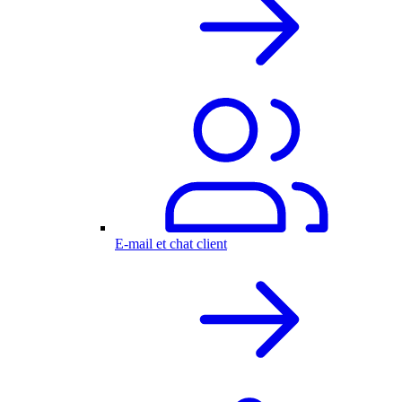
E-mail et chat client