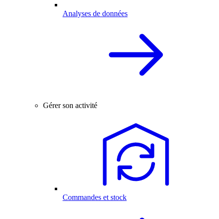
Analyses de données
Gérer son activité
Commandes et stock