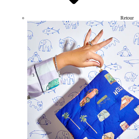
Retour