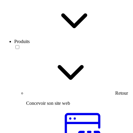
Produits
Retour
Concevoir son site web