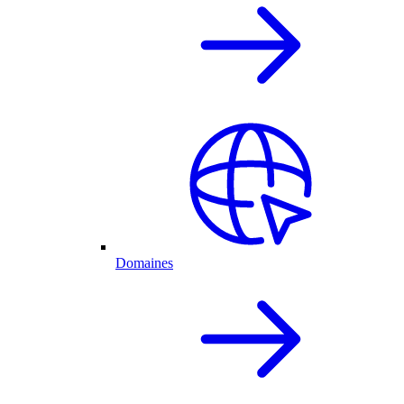
Domaines