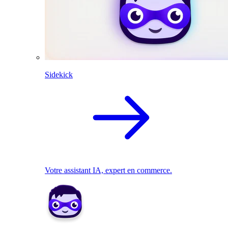
Sidekick
Votre assistant IA, expert en commerce.