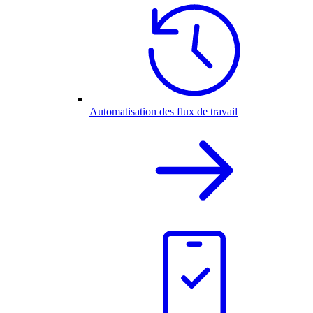
Automatisation des flux de travail