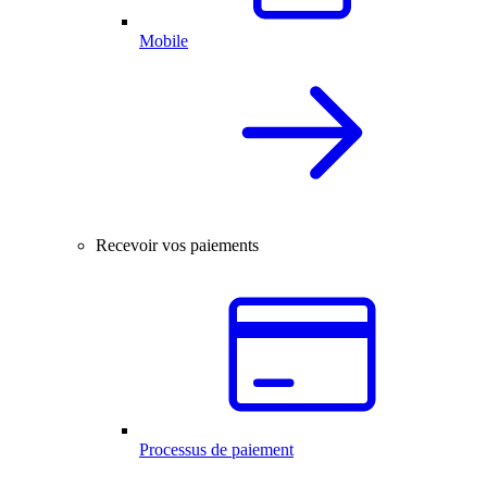
Mobile
Recevoir vos paiements
Processus de paiement