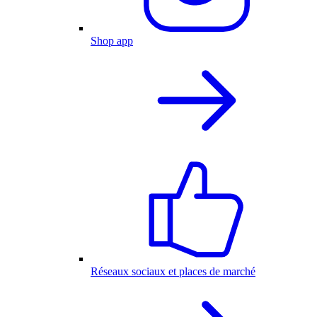
Shop app
Réseaux sociaux et places de marché