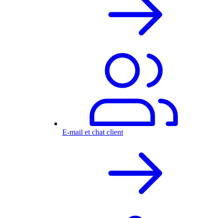
E-mail et chat client