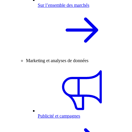
Sur l’ensemble des marchés
Marketing et analyses de données
Publicité et campagnes