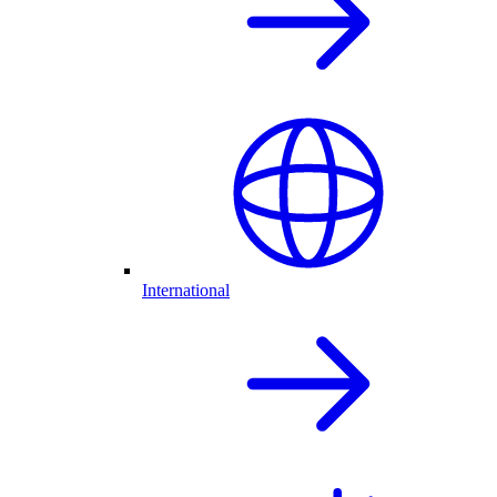
International