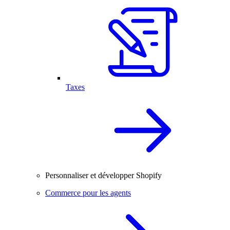
Taxes
Personnaliser et développer Shopify
Commerce pour les agents