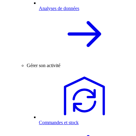
Analyses de données
Gérer son activité
Commandes et stock