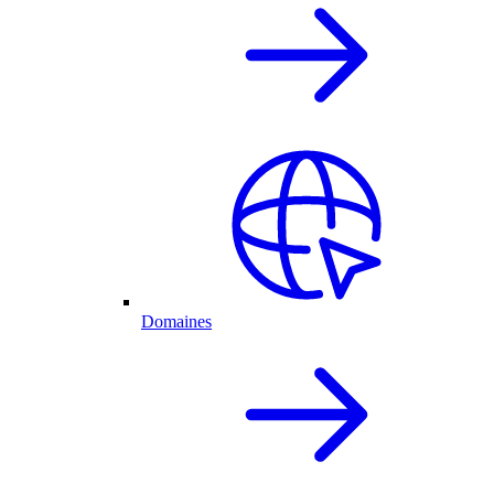
Domaines