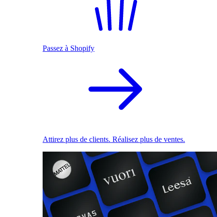
Passez à Shopify
Attirez plus de clients. Réalisez plus de ventes.