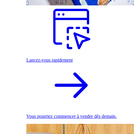
Lancez-vous rapidement
Vous pourriez commencer à vendre dès demain.