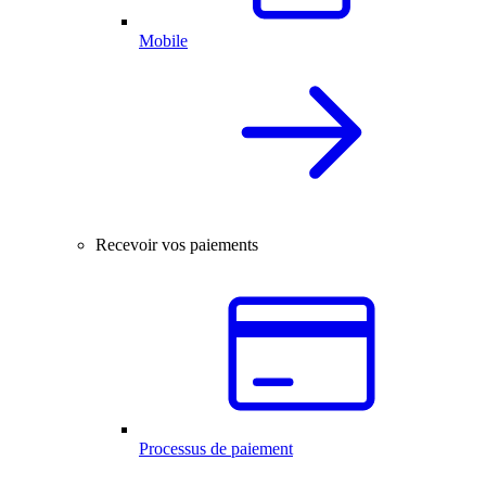
Mobile
Recevoir vos paiements
Processus de paiement