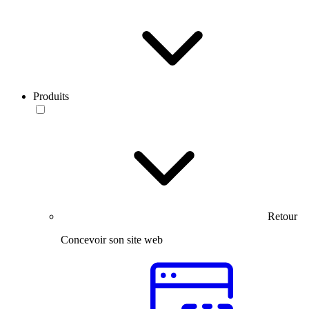
Produits
Retour
Concevoir son site web