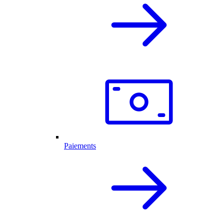
Paiements