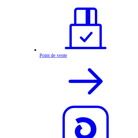
Point de vente