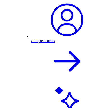
Comptes clients