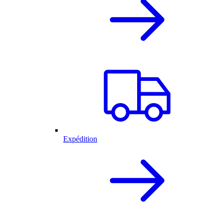
Expédition