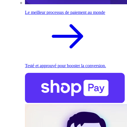
Le meilleur processus de paiement au monde
Testé et approuvé pour booster la conversion.