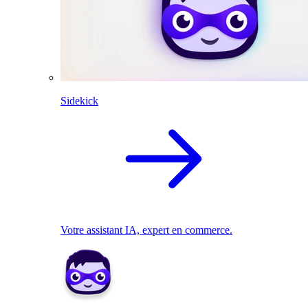
Sidekick
Votre assistant IA, expert en commerce.