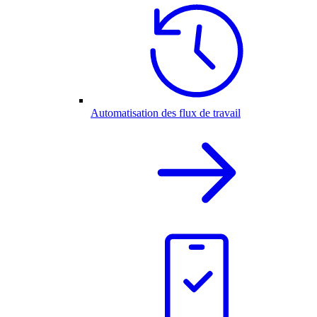
Automatisation des flux de travail