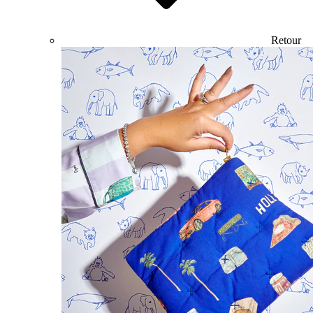
Retour