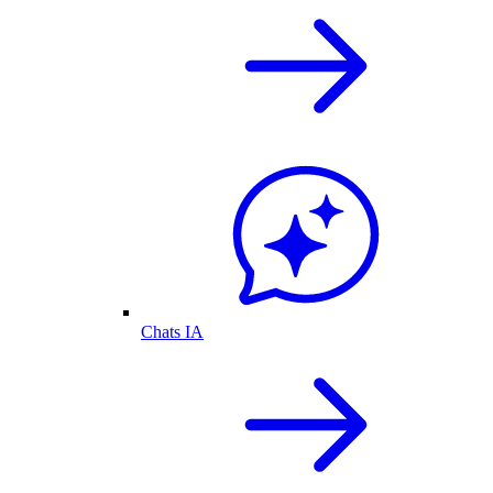
Chats IA