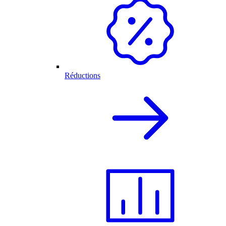
Réductions