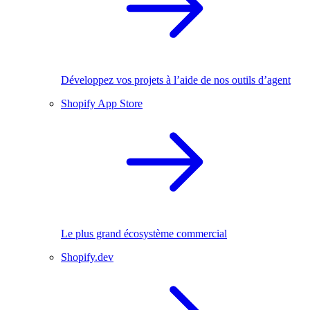
Développez vos projets à l’aide de nos outils d’agent
Shopify App Store
Le plus grand écosystème commercial
Shopify.dev