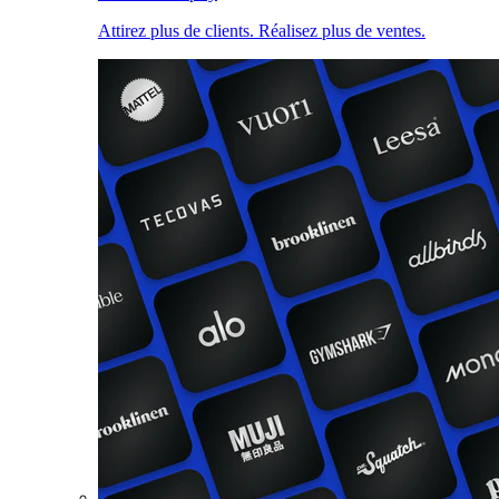
Attirez plus de clients. Réalisez plus de ventes.