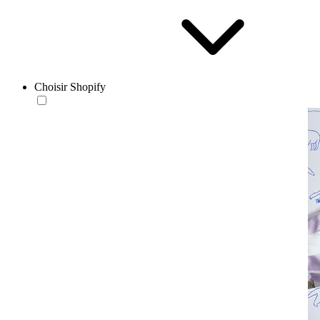
Choisir Shopify