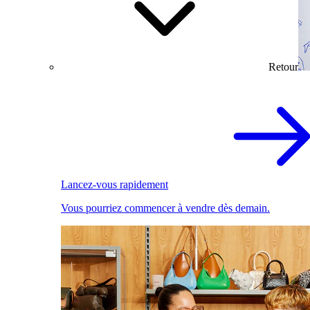
Retour
Lancez-vous rapidement
Vous pourriez commencer à vendre dès demain.