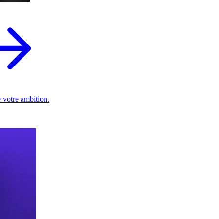
 votre ambition.