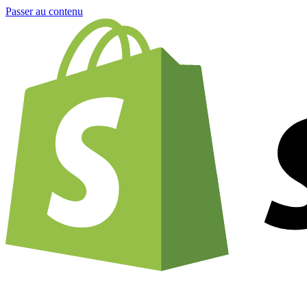
Passer au contenu