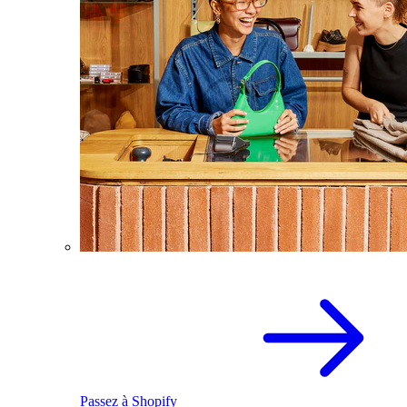
Passez à Shopify