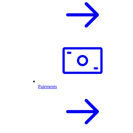
Paiements