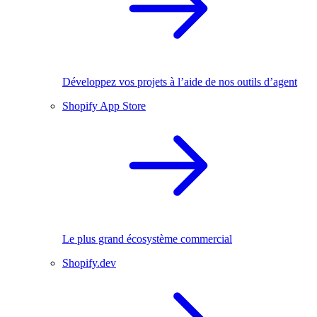
Développez vos projets à l’aide de nos outils d’agent
Shopify App Store
Le plus grand écosystème commercial
Shopify.dev