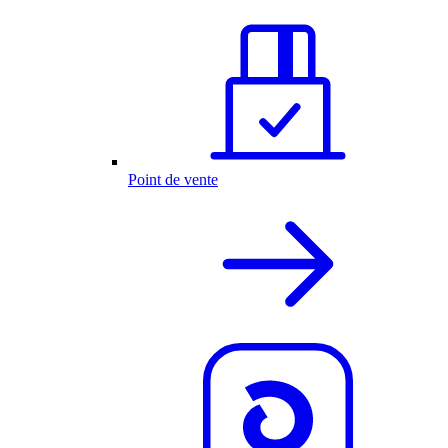
Point de vente