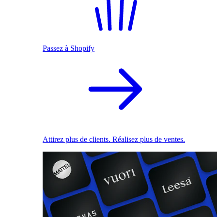
Passez à Shopify
Attirez plus de clients. Réalisez plus de ventes.