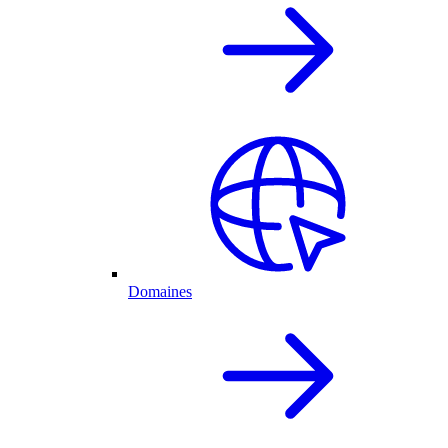
Domaines