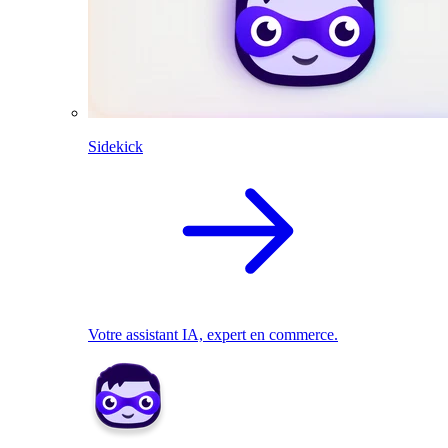
Sidekick
Votre assistant IA, expert en commerce.