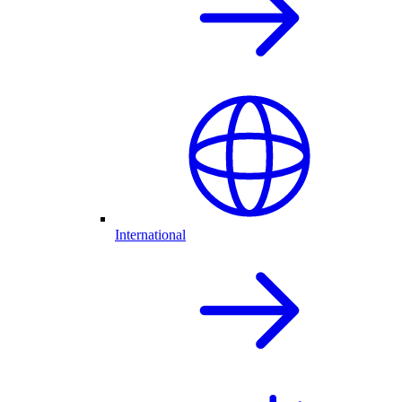
International