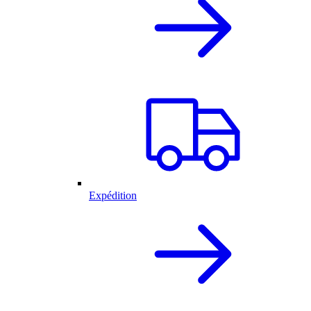
Expédition