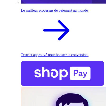
Le meilleur processus de paiement au monde
Testé et approuvé pour booster la conversion.