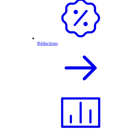
Réductions