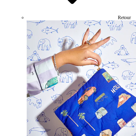
Retour