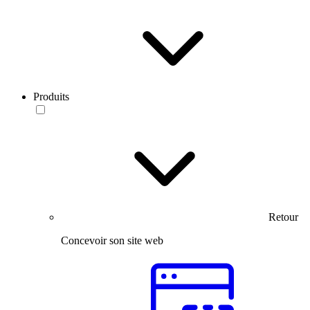
Produits
Retour
Concevoir son site web