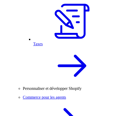
Taxes
Personnaliser et développer Shopify
Commerce pour les agents