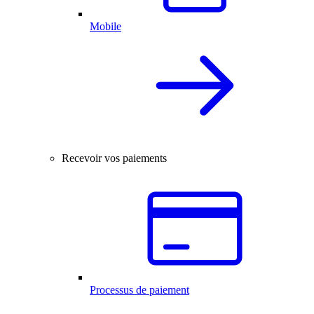
Mobile
Recevoir vos paiements
Processus de paiement