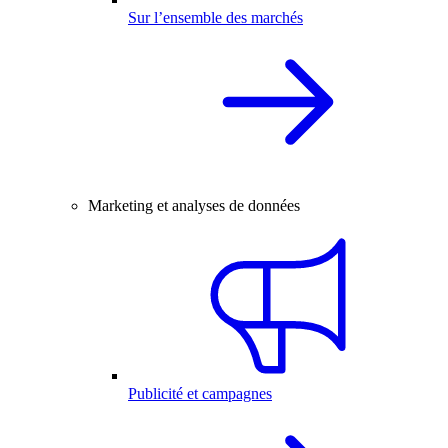
Sur l’ensemble des marchés
Marketing et analyses de données
Publicité et campagnes