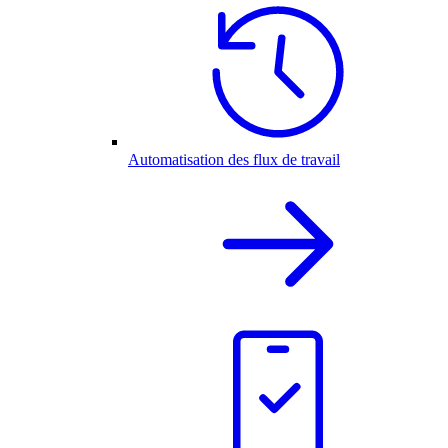
Automatisation des flux de travail