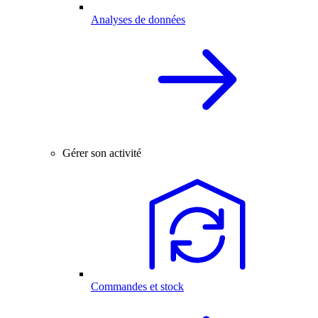
Analyses de données
Gérer son activité
Commandes et stock