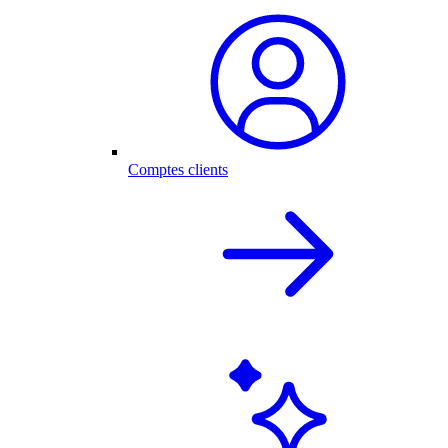
Comptes clients