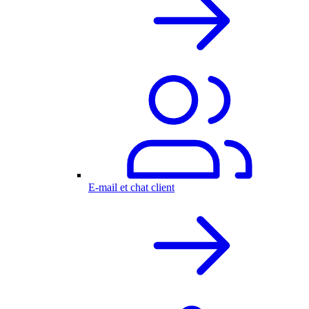
E-mail et chat client