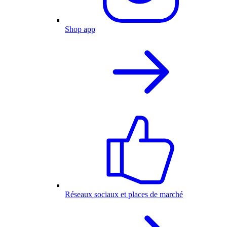
Shop app
Réseaux sociaux et places de marché