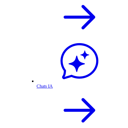
Chats IA