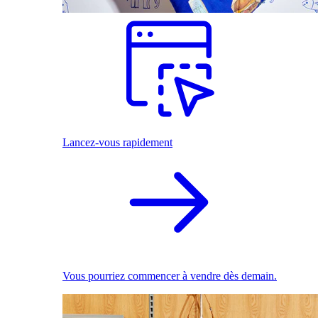
Lancez-vous rapidement
Vous pourriez commencer à vendre dès demain.