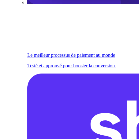
Le meilleur processus de paiement au monde
Testé et approuvé pour booster la conversion.