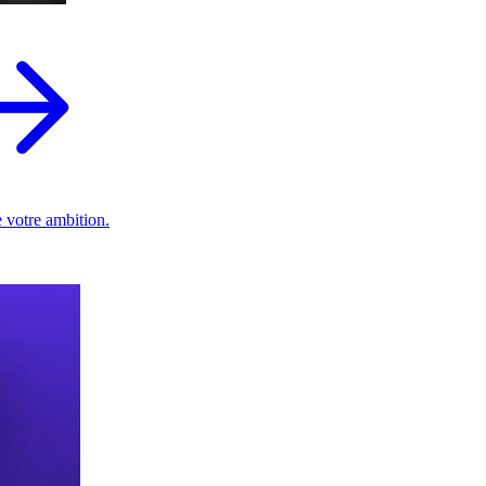
 votre ambition.