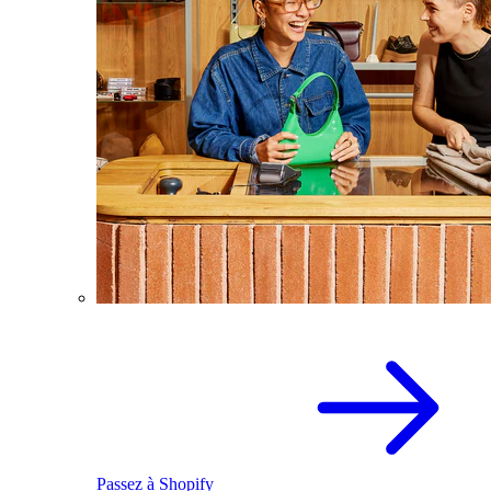
Passez à Shopify