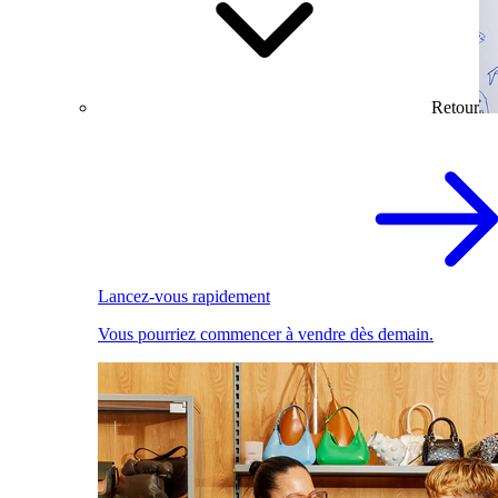
Retour
Lancez-vous rapidement
Vous pourriez commencer à vendre dès demain.