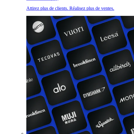
Attirez plus de clients. Réalisez plus de ventes.