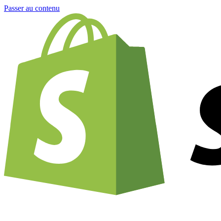
Passer au contenu