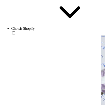
Choisir Shopify