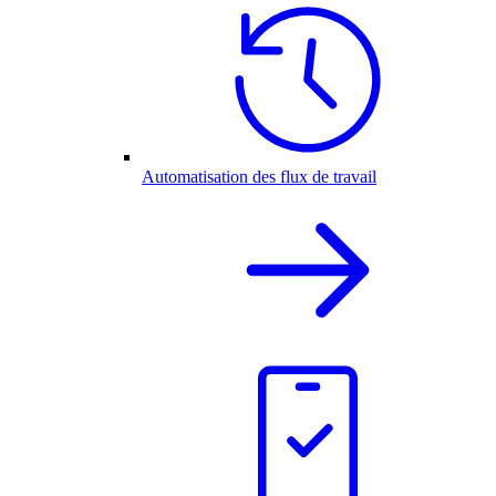
Automatisation des flux de travail