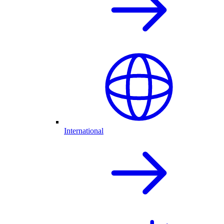
International