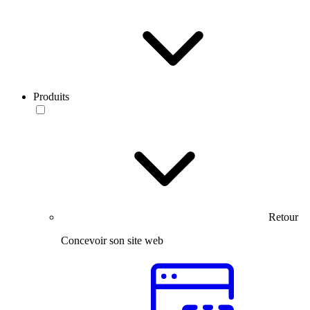
Produits
Retour
Concevoir son site web