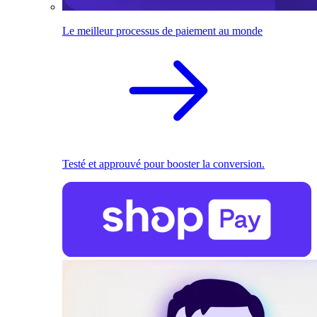
Le meilleur processus de paiement au monde
Testé et approuvé pour booster la conversion.