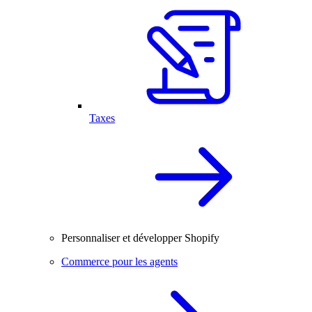
Taxes
Personnaliser et développer Shopify
Commerce pour les agents