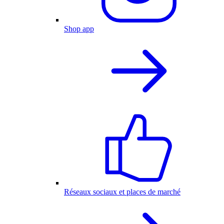
Shop app
Réseaux sociaux et places de marché