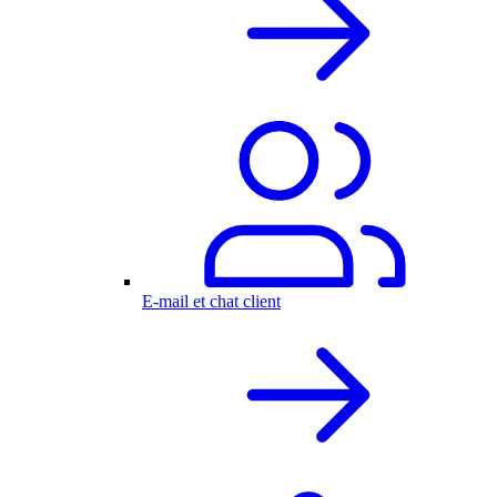
E-mail et chat client