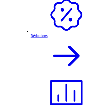
Réductions