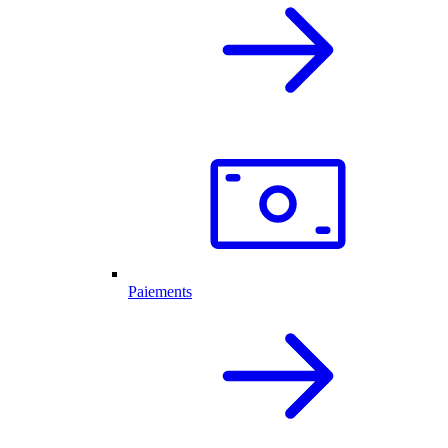
Paiements