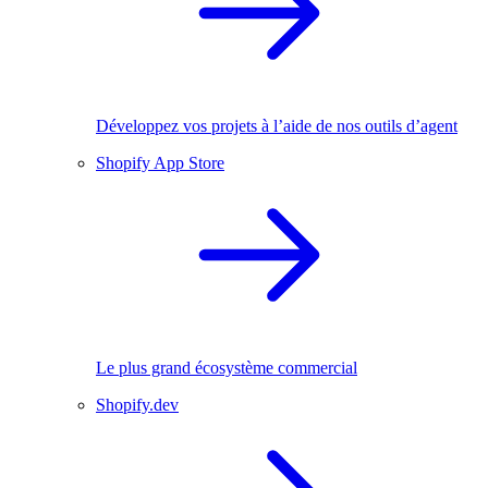
Développez vos projets à l’aide de nos outils d’agent
Shopify App Store
Le plus grand écosystème commercial
Shopify.dev