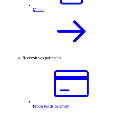
Mobile
Recevoir vos paiements
Processus de paiement