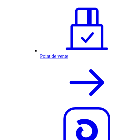
Point de vente