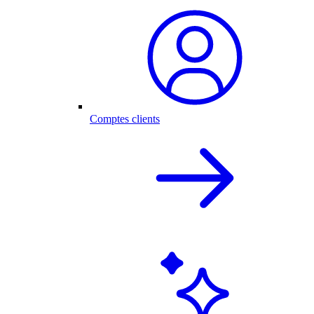
Comptes clients