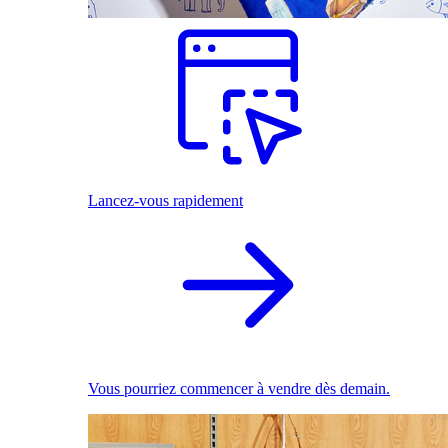
Lancez-vous rapidement
Vous pourriez commencer à vendre dès demain.