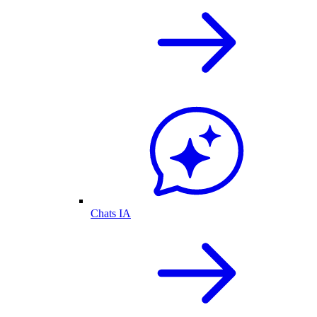
Chats IA