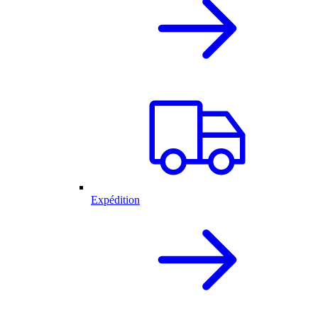
Expédition