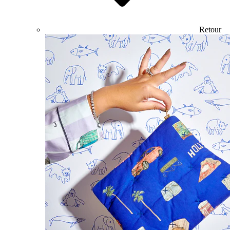
Retour