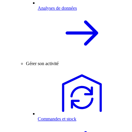
Analyses de données
Gérer son activité
Commandes et stock