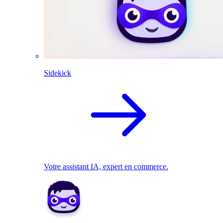
Sidekick
Votre assistant IA, expert en commerce.