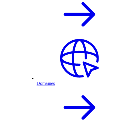
Domaines