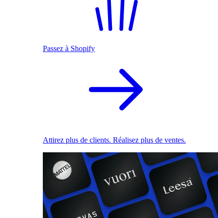
Passez à Shopify
Attirez plus de clients. Réalisez plus de ventes.