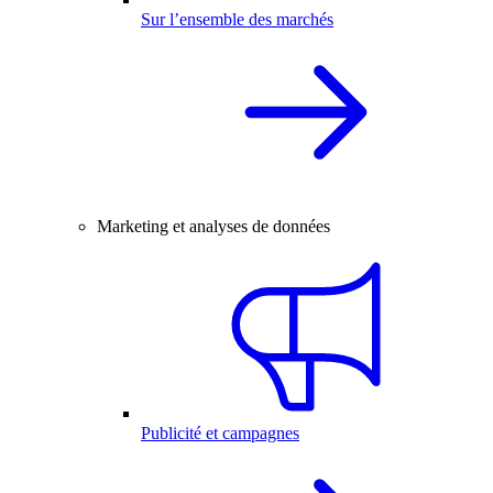
Sur l’ensemble des marchés
Marketing et analyses de données
Publicité et campagnes