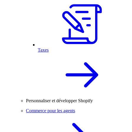
Taxes
Personnaliser et développer Shopify
Commerce pour les agents