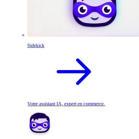
Sidekick
Votre assistant IA, expert en commerce.