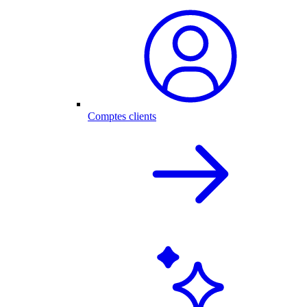
Comptes clients