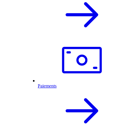
Paiements