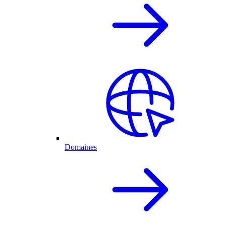
Domaines