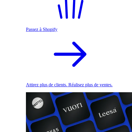
Passez à Shopify
Attirez plus de clients. Réalisez plus de ventes.