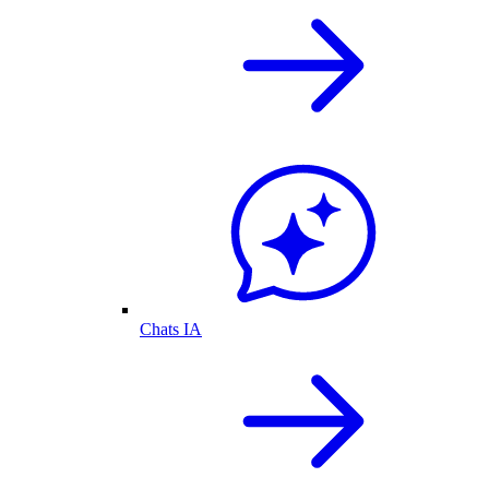
Chats IA