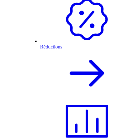
Réductions