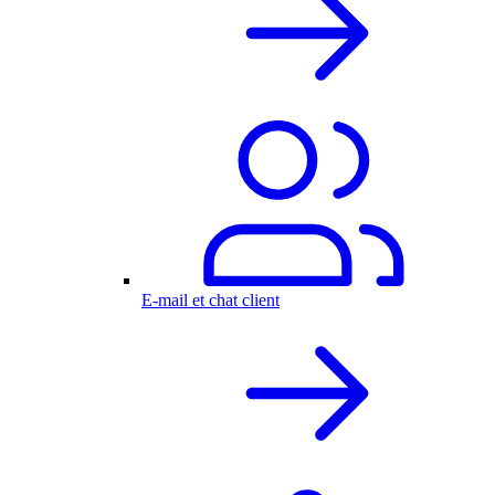
E-mail et chat client