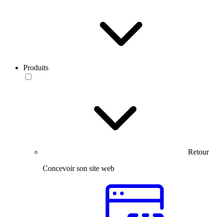
Produits
Retour
Concevoir son site web