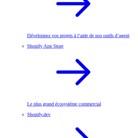
Développez vos projets à l’aide de nos outils d’agent
Shopify App Store
Le plus grand écosystème commercial
Shopify.dev