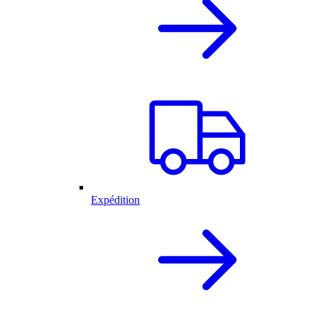
Expédition