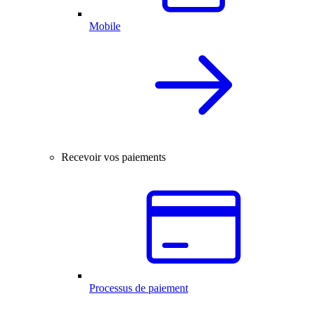
Mobile
Recevoir vos paiements
Processus de paiement