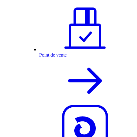
Point de vente