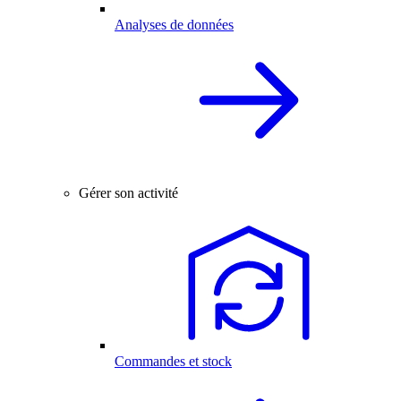
Analyses de données
Gérer son activité
Commandes et stock