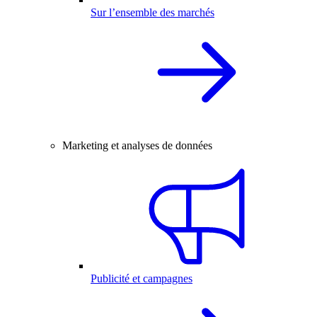
Sur l’ensemble des marchés
Marketing et analyses de données
Publicité et campagnes