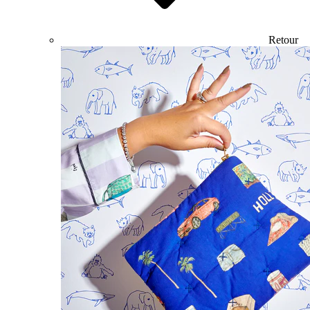
Retour