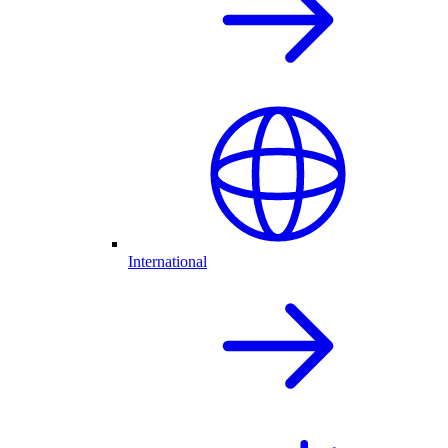
International