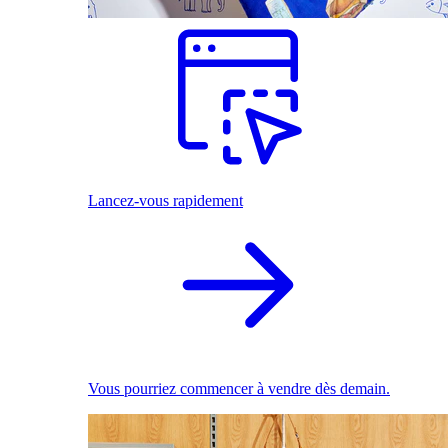
Lancez-vous rapidement
Vous pourriez commencer à vendre dès demain.