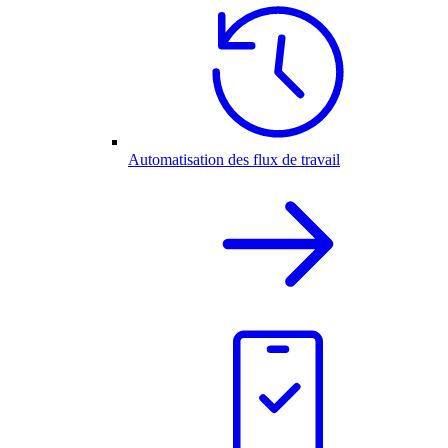
Automatisation des flux de travail