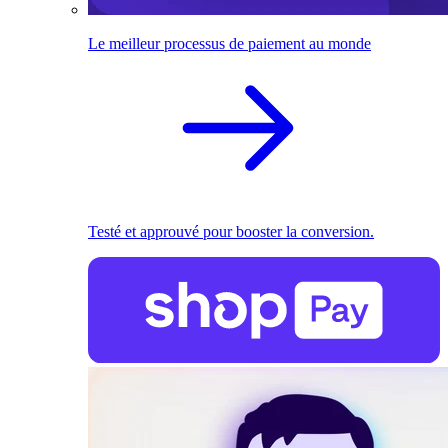
Le meilleur processus de paiement au monde
Testé et approuvé pour booster la conversion.