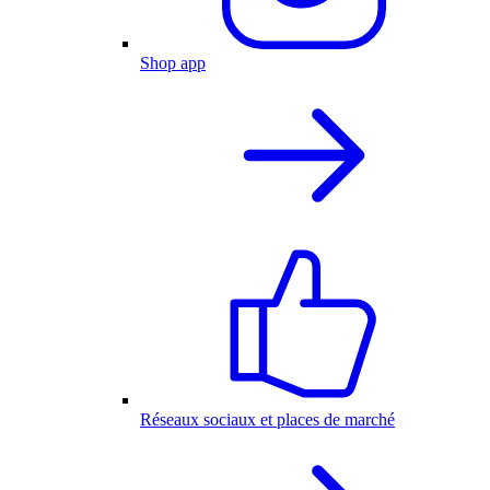
Shop app
Réseaux sociaux et places de marché