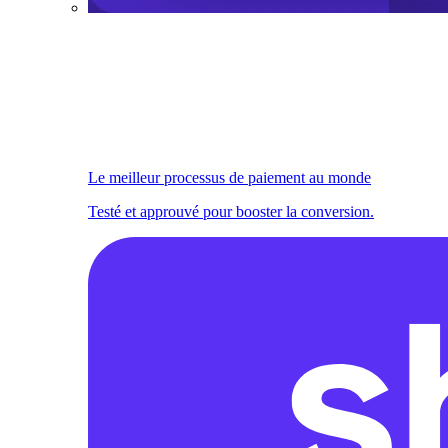
Le meilleur processus de paiement au monde
Testé et approuvé pour booster la conversion.