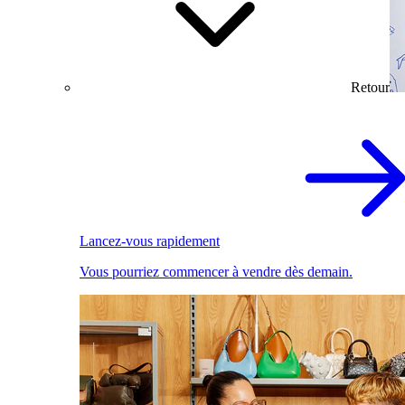
Retour
Lancez-vous rapidement
Vous pourriez commencer à vendre dès demain.