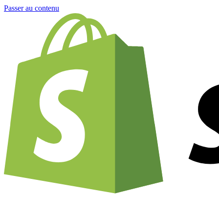
Passer au contenu