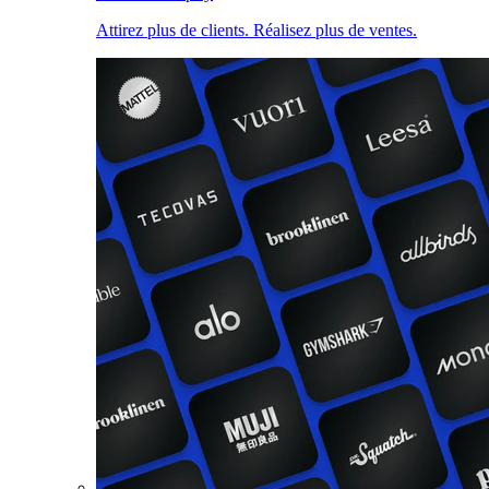
Attirez plus de clients. Réalisez plus de ventes.