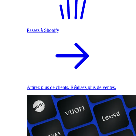
Passez à Shopify
Attirez plus de clients. Réalisez plus de ventes.