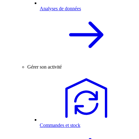
Analyses de données
Gérer son activité
Commandes et stock