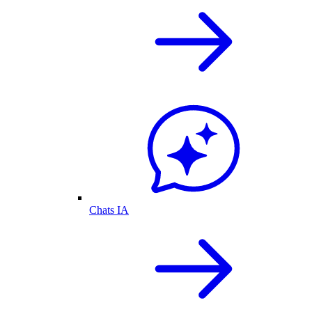
Chats IA