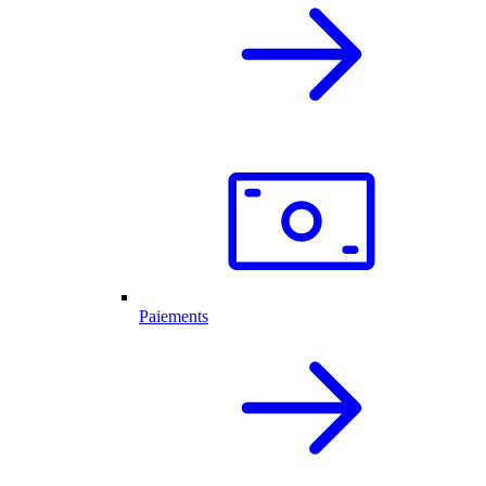
Paiements