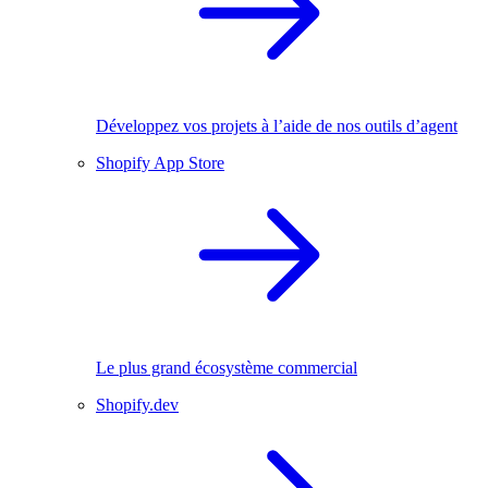
Développez vos projets à l’aide de nos outils d’agent
Shopify App Store
Le plus grand écosystème commercial
Shopify.dev