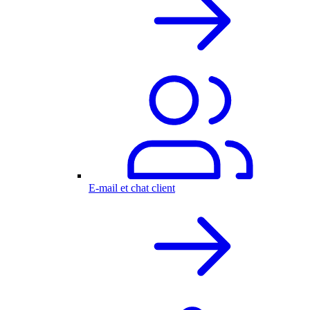
E-mail et chat client