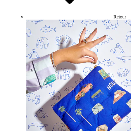
Retour