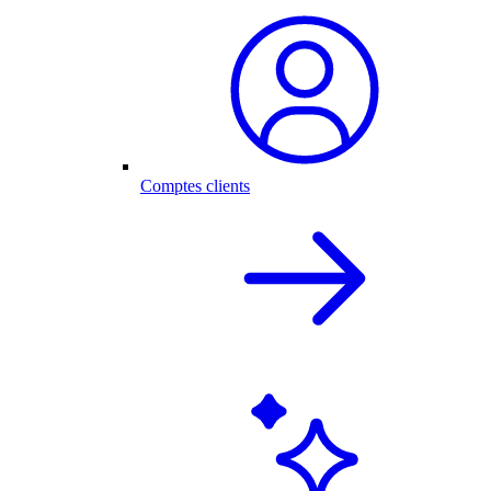
Comptes clients