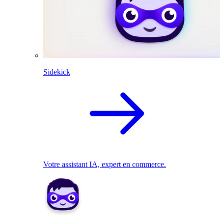
Sidekick
Votre assistant IA, expert en commerce.