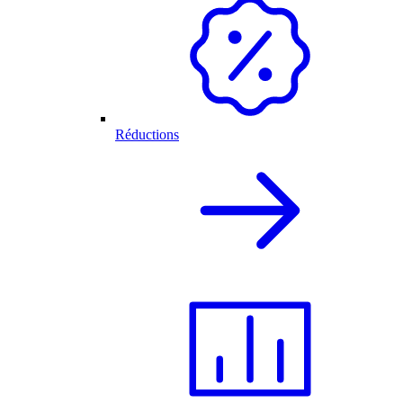
Réductions