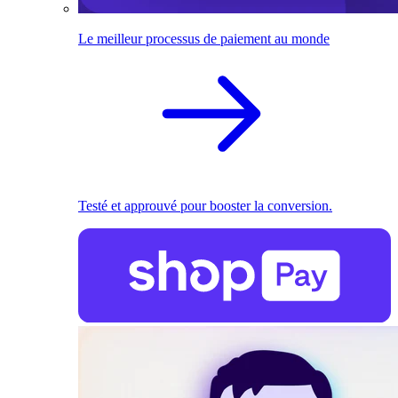
Le meilleur processus de paiement au monde
Testé et approuvé pour booster la conversion.