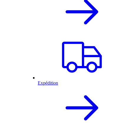
Expédition