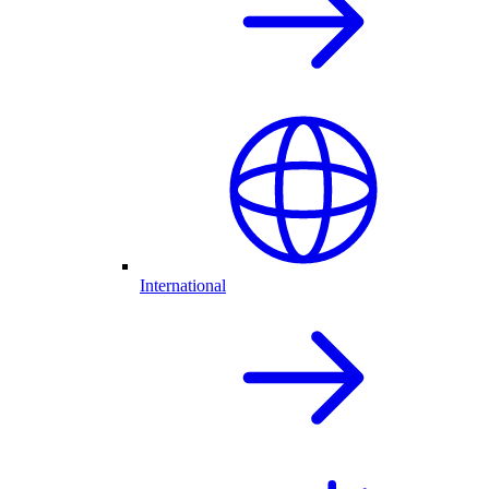
International