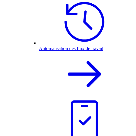
Automatisation des flux de travail