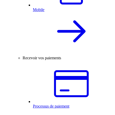
Mobile
Recevoir vos paiements
Processus de paiement