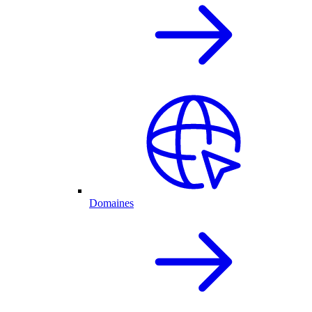
Domaines