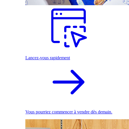
Lancez-vous rapidement
Vous pourriez commencer à vendre dès demain.