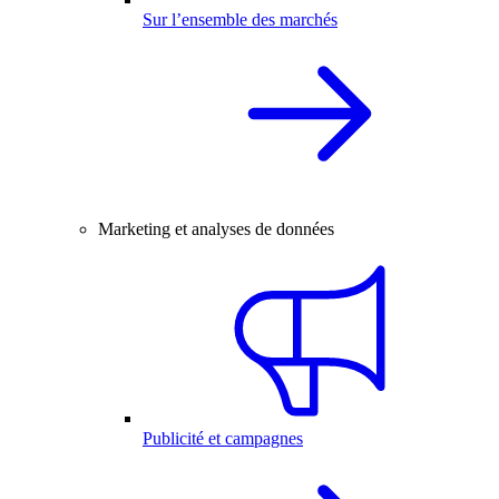
Sur l’ensemble des marchés
Marketing et analyses de données
Publicité et campagnes