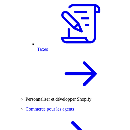
Taxes
Personnaliser et développer Shopify
Commerce pour les agents