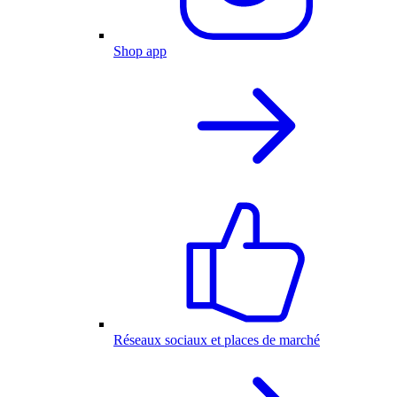
Shop app
Réseaux sociaux et places de marché