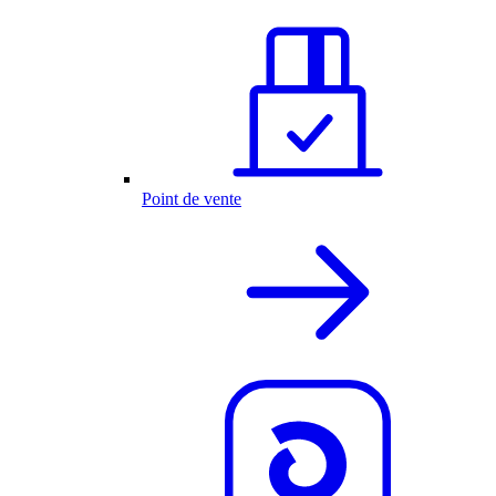
Point de vente