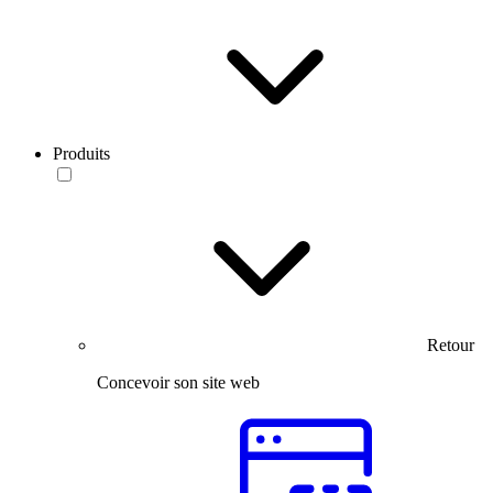
Produits
Retour
Concevoir son site web