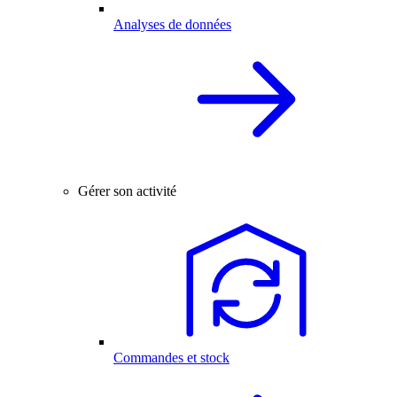
Analyses de données
Gérer son activité
Commandes et stock