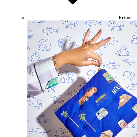
Retour