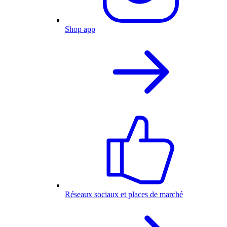
Shop app
Réseaux sociaux et places de marché