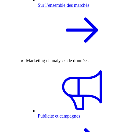
Sur l’ensemble des marchés
Marketing et analyses de données
Publicité et campagnes