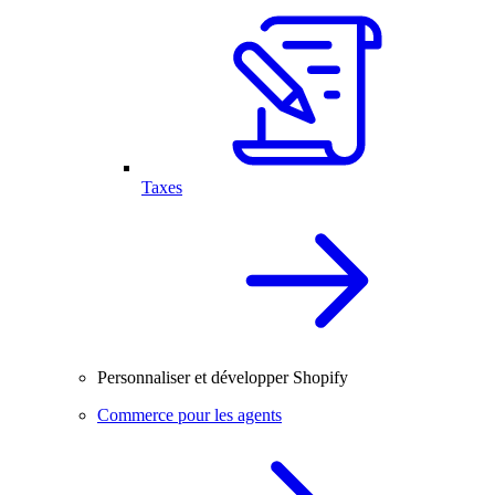
Taxes
Personnaliser et développer Shopify
Commerce pour les agents