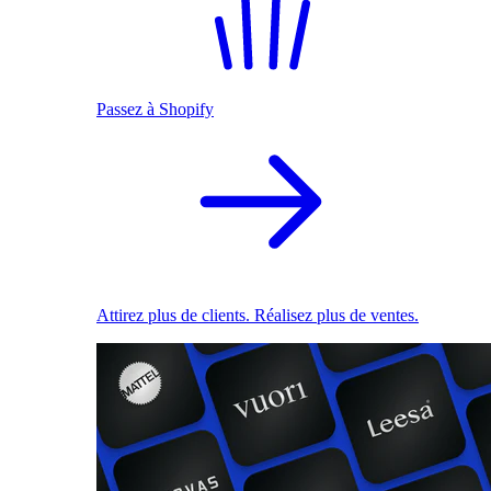
Passez à Shopify
Attirez plus de clients. Réalisez plus de ventes.