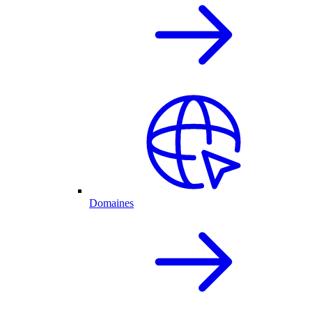
Domaines