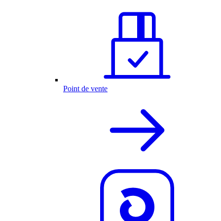
Point de vente