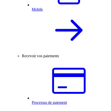
Mobile
Recevoir vos paiements
Processus de paiement