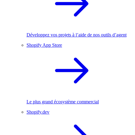
Développez vos projets à l’aide de nos outils d’agent
Shopify App Store
Le plus grand écosystème commercial
Shopify.dev