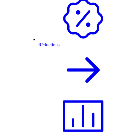
Réductions