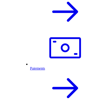
Paiements