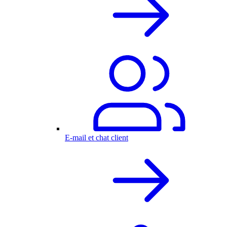
E-mail et chat client