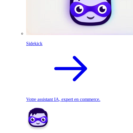
Sidekick
Votre assistant IA, expert en commerce.