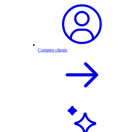
Comptes clients