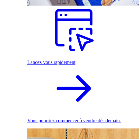
Lancez-vous rapidement
Vous pourriez commencer à vendre dès demain.