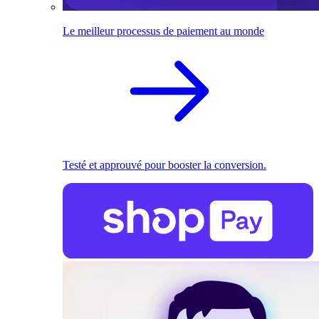
Le meilleur processus de paiement au monde
Testé et approuvé pour booster la conversion.