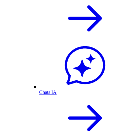
Chats IA