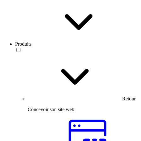
Produits
Retour
Concevoir son site web