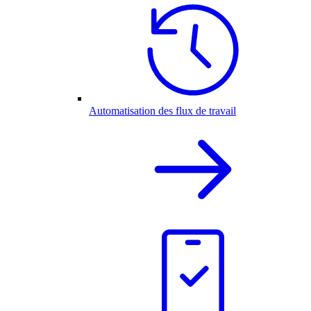
Automatisation des flux de travail