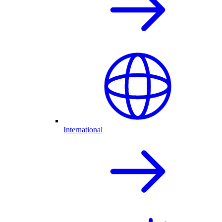
International