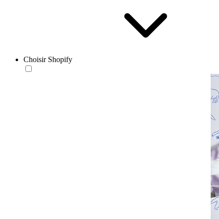
Choisir Shopify