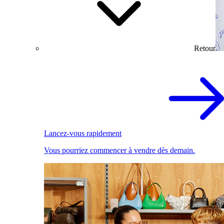
Retour
Lancez-vous rapidement
Vous pourriez commencer à vendre dès demain.