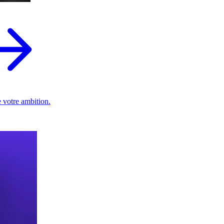
 votre ambition.