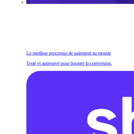
Le meilleur processus de paiement au monde
Testé et approuvé pour booster la conversion.