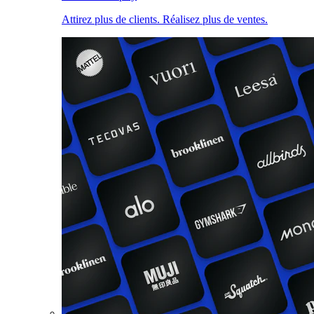
Attirez plus de clients. Réalisez plus de ventes.