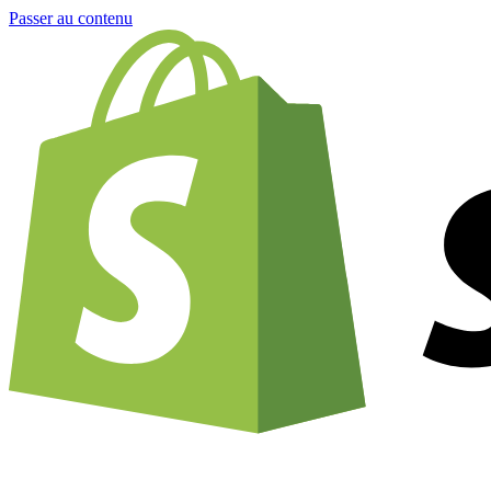
Passer au contenu