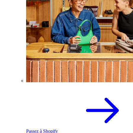
Passez à Shopify