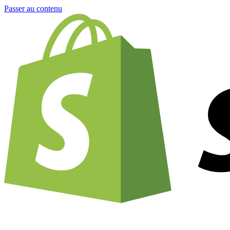
Passer au contenu