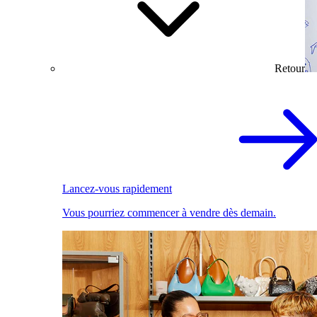
Retour
Lancez-vous rapidement
Vous pourriez commencer à vendre dès demain.