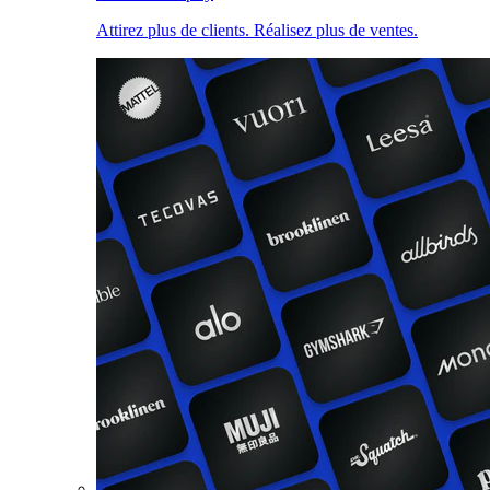
Attirez plus de clients. Réalisez plus de ventes.