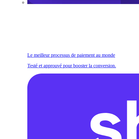
Le meilleur processus de paiement au monde
Testé et approuvé pour booster la conversion.