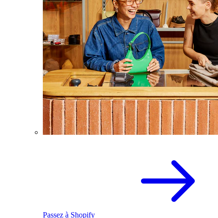
Passez à Shopify