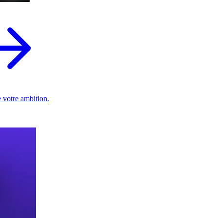
 votre ambition.