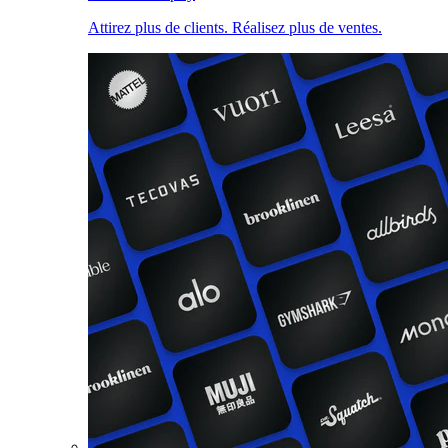
Attirez plus de clients. Réalisez plus de ventes.