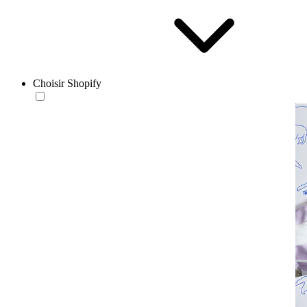
Choisir Shopify