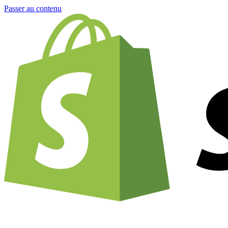
Passer au contenu