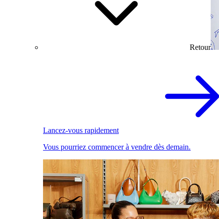
Retour
Lancez-vous rapidement
Vous pourriez commencer à vendre dès demain.