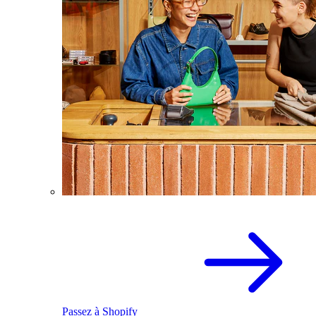
Passez à Shopify