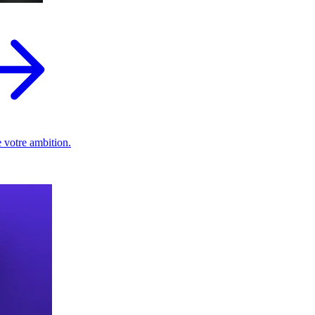
 votre ambition.