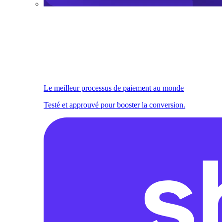
Le meilleur processus de paiement au monde
Testé et approuvé pour booster la conversion.