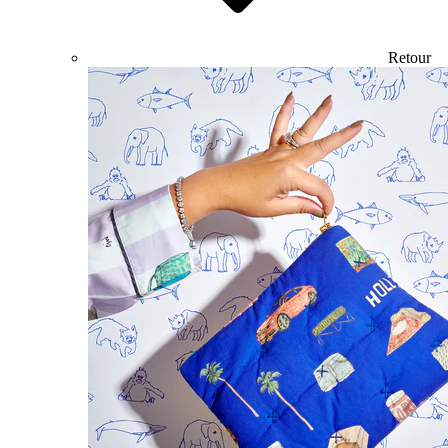
Retour