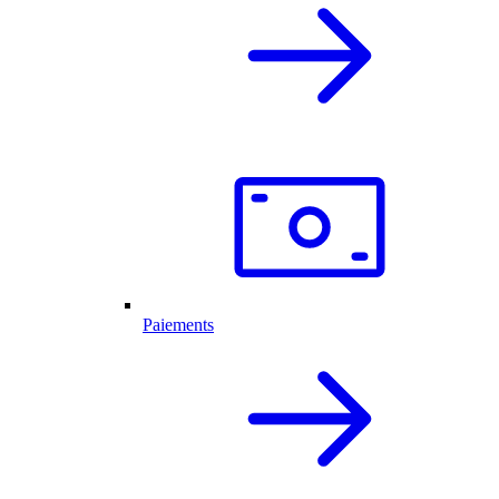
Paiements