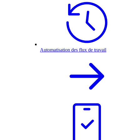
Automatisation des flux de travail