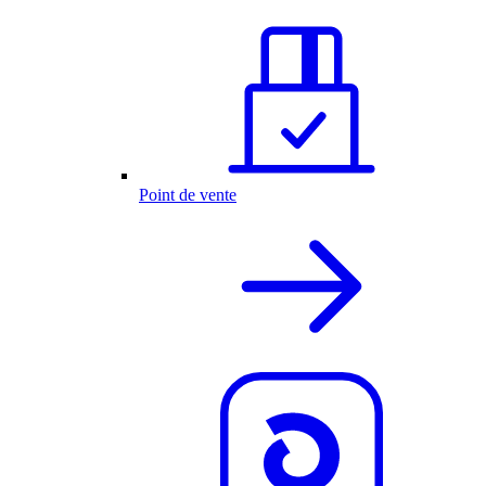
Point de vente