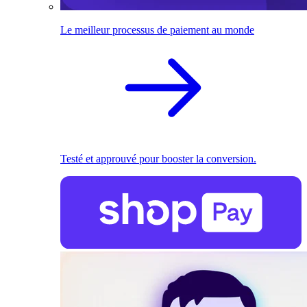
Le meilleur processus de paiement au monde
Testé et approuvé pour booster la conversion.