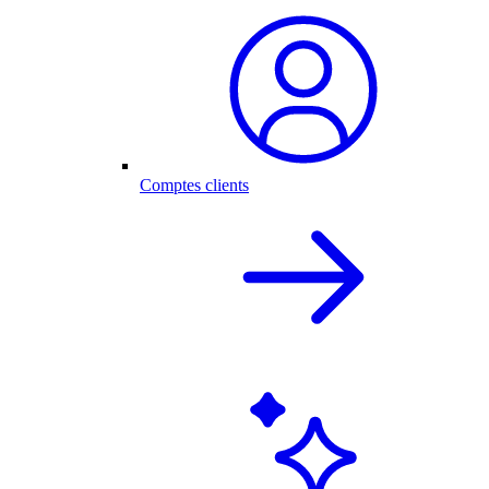
Comptes clients