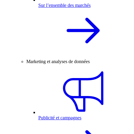
Sur l’ensemble des marchés
Marketing et analyses de données
Publicité et campagnes