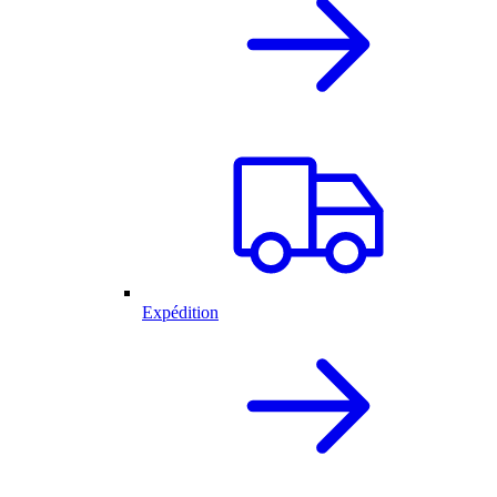
Expédition