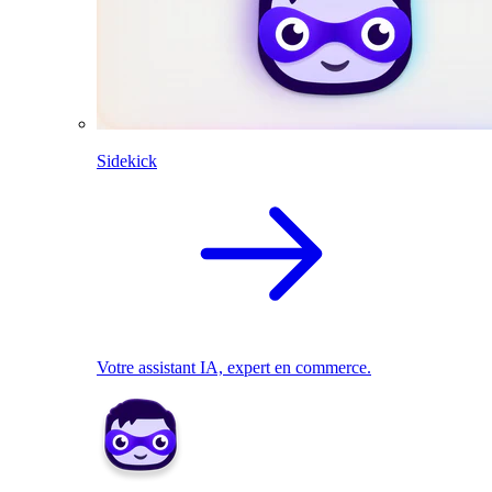
Sidekick
Votre assistant IA, expert en commerce.