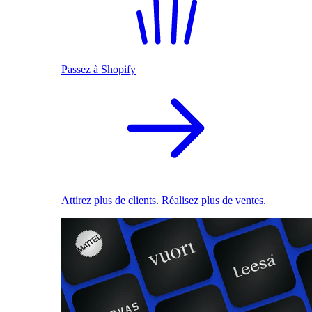
Passez à Shopify
Attirez plus de clients. Réalisez plus de ventes.