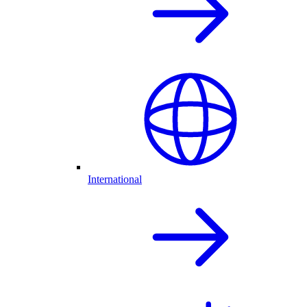
International