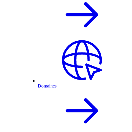
Domaines