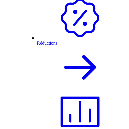
Réductions