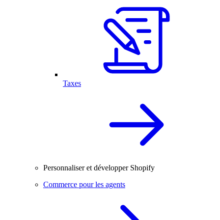
Taxes
Personnaliser et développer Shopify
Commerce pour les agents