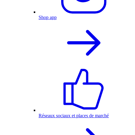
Shop app
Réseaux sociaux et places de marché