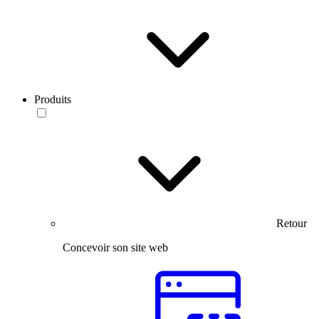
Produits
Retour
Concevoir son site web