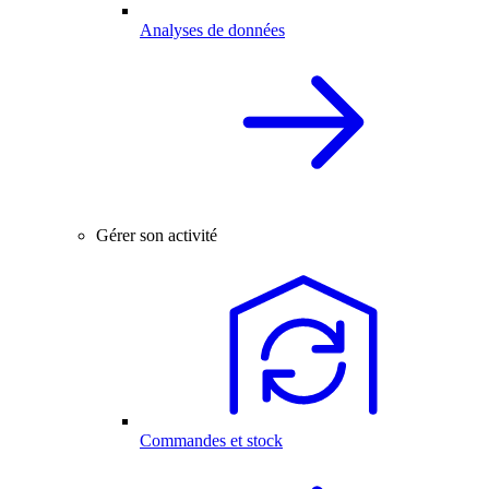
Analyses de données
Gérer son activité
Commandes et stock