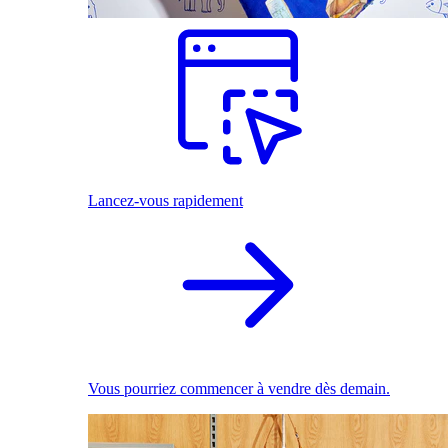
Lancez-vous rapidement
Vous pourriez commencer à vendre dès demain.