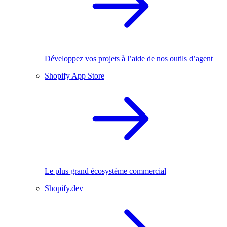
Développez vos projets à l’aide de nos outils d’agent
Shopify App Store
Le plus grand écosystème commercial
Shopify.dev