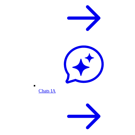
Chats IA