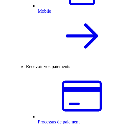
Mobile
Recevoir vos paiements
Processus de paiement