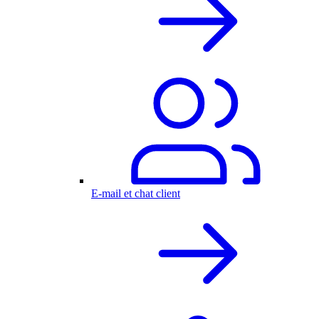
E-mail et chat client