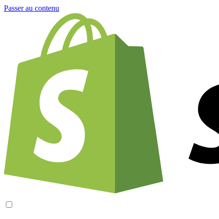
Passer au contenu