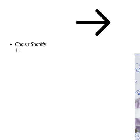
Choisir Shopify