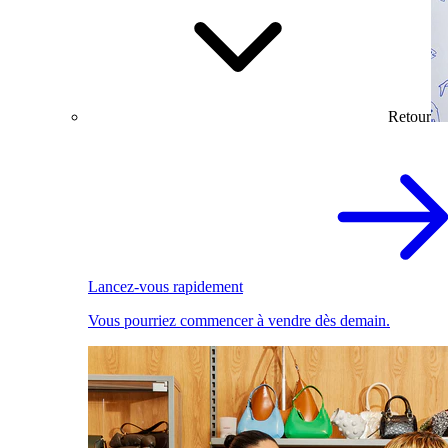
Retour
Lancez-vous rapidement
Vous pourriez commencer à vendre dès demain.