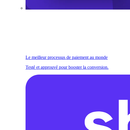
Le meilleur processus de paiement au monde
Testé et approuvé pour booster la conversion.