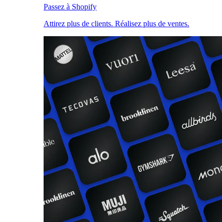
Passez à Shopify
Attirez plus de clients. Réalisez plus de ventes.