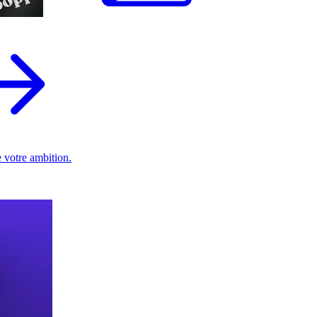
 votre ambition.