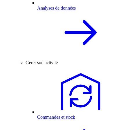
Analyses de données
Gérer son activité
Commandes et stock