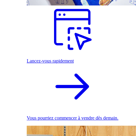
Lancez-vous rapidement
Vous pourriez commencer à vendre dès demain.