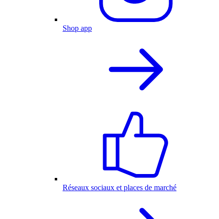
Shop app
Réseaux sociaux et places de marché