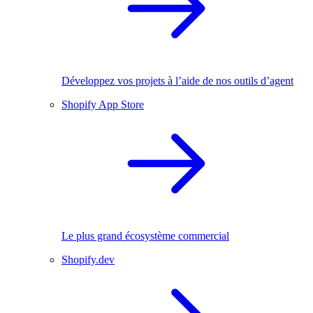
Développez vos projets à l’aide de nos outils d’agent
Shopify App Store
Le plus grand écosystème commercial
Shopify.dev