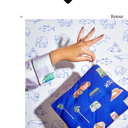
Retour