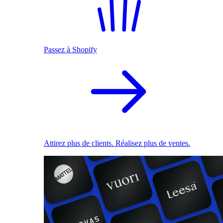
Passez à Shopify
Attirez plus de clients. Réalisez plus de ventes.