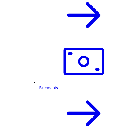
Paiements