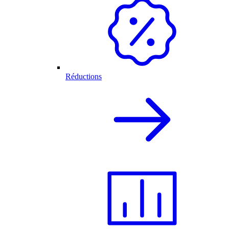
Réductions