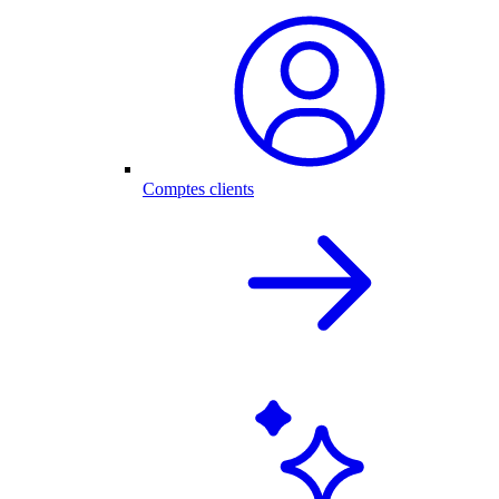
Comptes clients