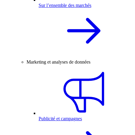
Sur l’ensemble des marchés
Marketing et analyses de données
Publicité et campagnes