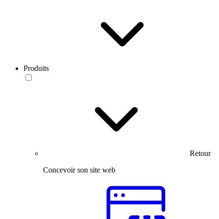
Produits
Retour
Concevoir son site web