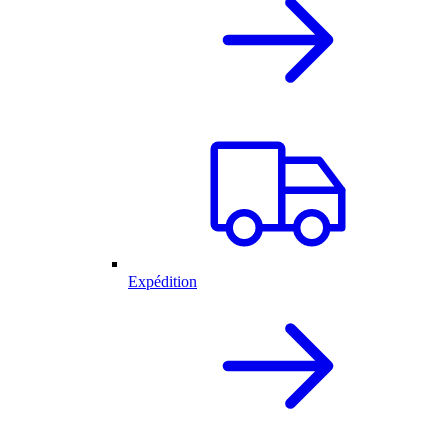
Expédition