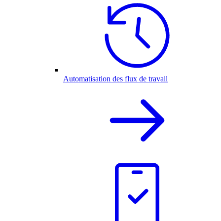
Automatisation des flux de travail