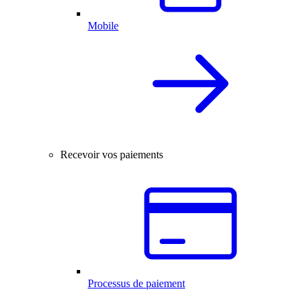
Mobile
Recevoir vos paiements
Processus de paiement