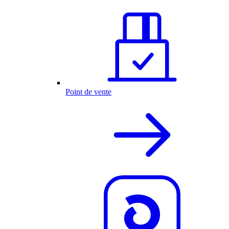
Point de vente