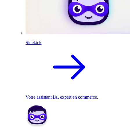
Sidekick
Votre assistant IA, expert en commerce.