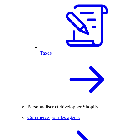
Taxes
Personnaliser et développer Shopify
Commerce pour les agents