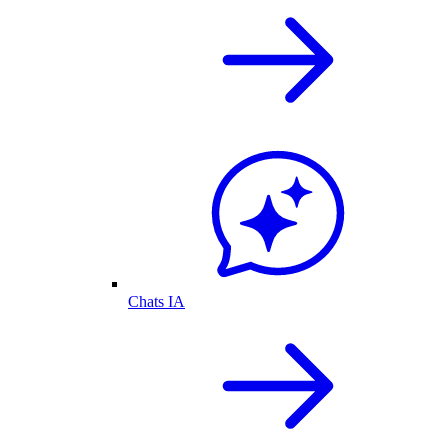
Chats IA