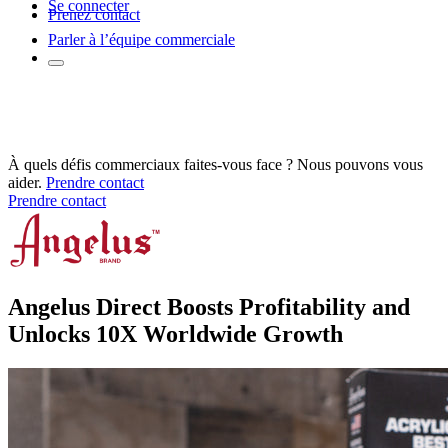
Se connecter
Prenez contact
Parler à l’équipe commerciale
À quels défis commerciaux faites-vous face ? Nous pouvons vous
aider.
Prendre contact
Prendre contact
Angelus Direct Boosts Profitability and
Unlocks 10X Worldwide Growth