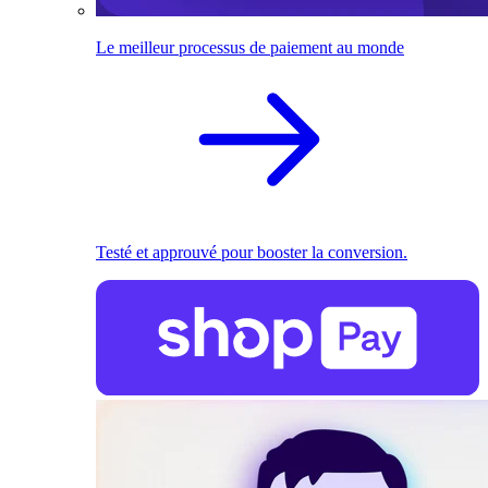
Le meilleur processus de paiement au monde
Testé et approuvé pour booster la conversion.