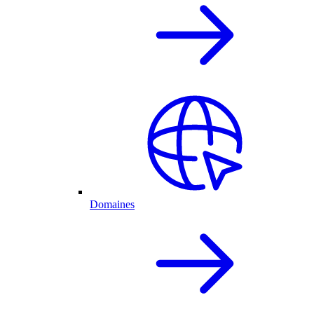
Domaines