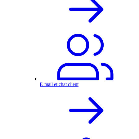
E-mail et chat client