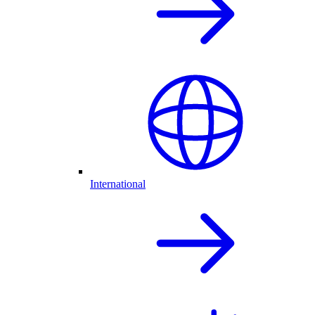
International