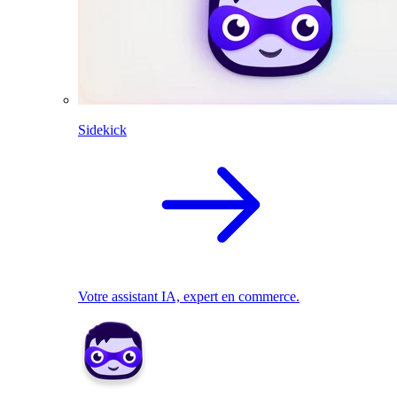
Sidekick
Votre assistant IA, expert en commerce.