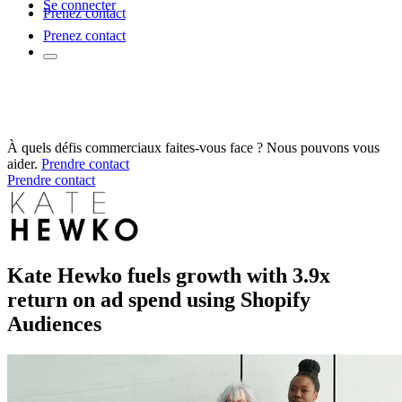
Se connecter
Prenez contact
Prenez contact
À quels défis commerciaux faites-vous face ? Nous pouvons vous
aider.
Prendre contact
Prendre contact
Kate Hewko fuels growth with 3.9x
return on ad spend using Shopify
Audiences