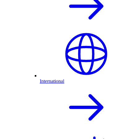
International