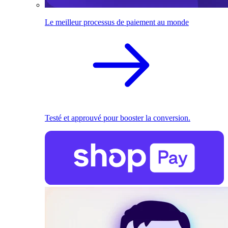
Le meilleur processus de paiement au monde
Testé et approuvé pour booster la conversion.