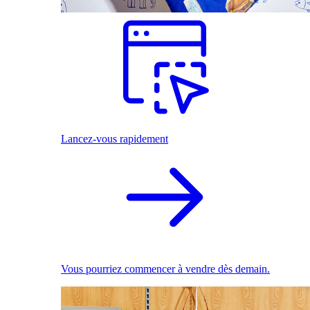
Lancez-vous rapidement
Vous pourriez commencer à vendre dès demain.