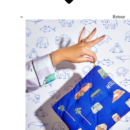
Retour