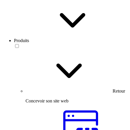
Produits
Retour
Concevoir son site web