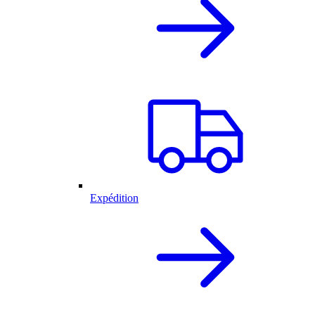
Expédition