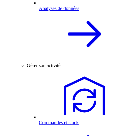
Analyses de données
Gérer son activité
Commandes et stock