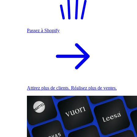
Passez à Shopify
Attirez plus de clients. Réalisez plus de ventes.