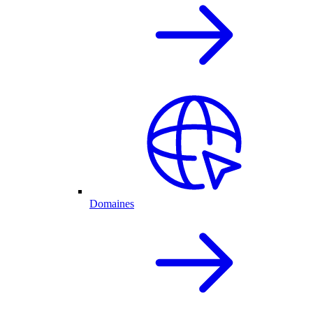
Domaines