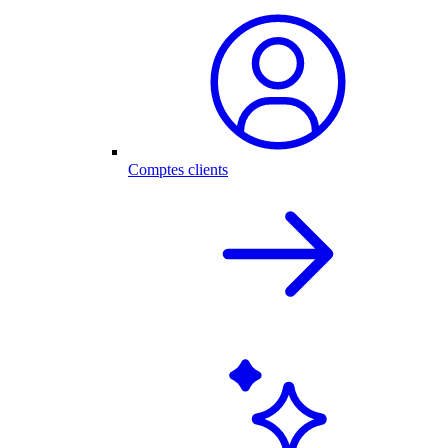
Comptes clients