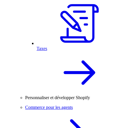
Taxes
Personnaliser et développer Shopify
Commerce pour les agents