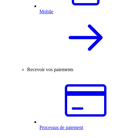
Mobile
Recevoir vos paiements
Processus de paiement