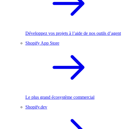
Développez vos projets à l’aide de nos outils d’agent
Shopify App Store
Le plus grand écosystème commercial
Shopify.dev