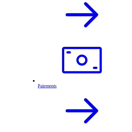
Paiements