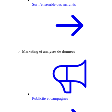
Sur l’ensemble des marchés
Marketing et analyses de données
Publicité et campagnes