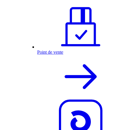
Point de vente