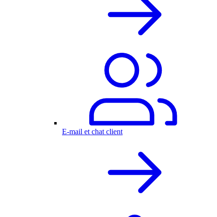
E-mail et chat client