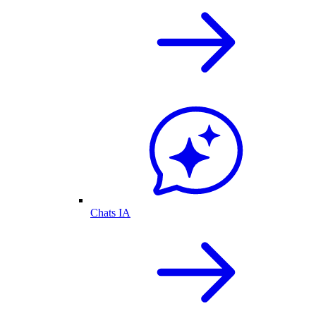
Chats IA