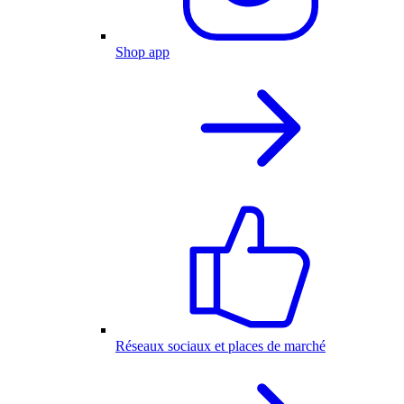
Shop app
Réseaux sociaux et places de marché