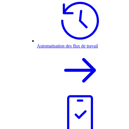
Automatisation des flux de travail