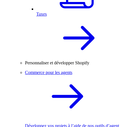
Taxes
Personnaliser et développer Shopify
Commerce pour les agents
Développez vos projets à l’aide de nos outils d’agent