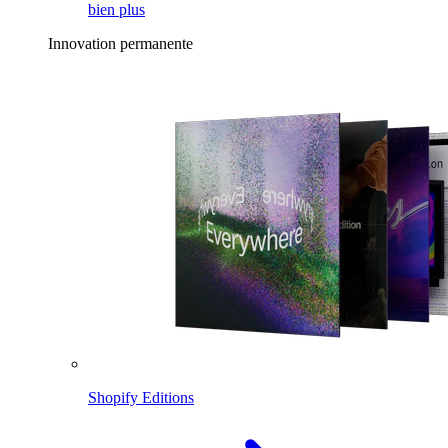
bien plus
Innovation permanente
Shopify Editions