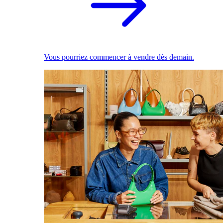
Vous pourriez commencer à vendre dès demain.