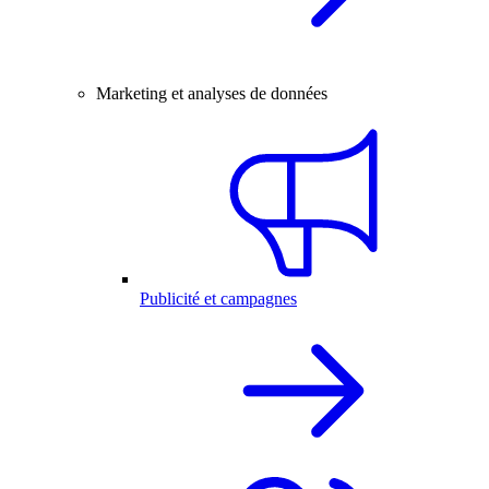
Marketing et analyses de données
Publicité et campagnes