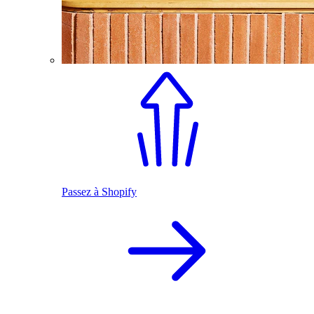
Passez à Shopify