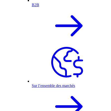
B2B
Sur l’ensemble des marchés