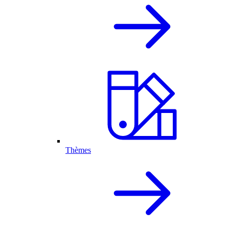
Thèmes