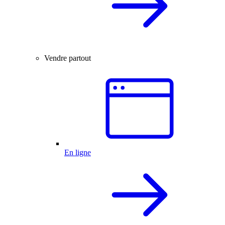
Vendre partout
En ligne