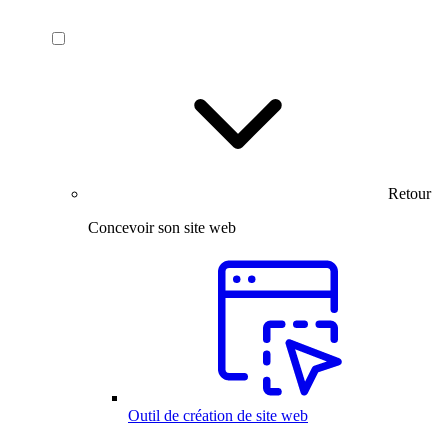
Retour
Concevoir son site web
Outil de création de site web