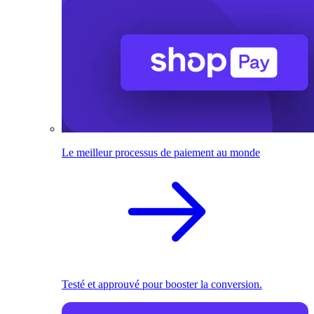
Le meilleur processus de paiement au monde
Testé et approuvé pour booster la conversion.