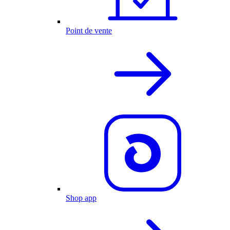
Point de vente
Shop app