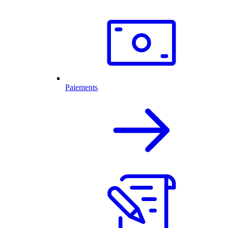
Paiements