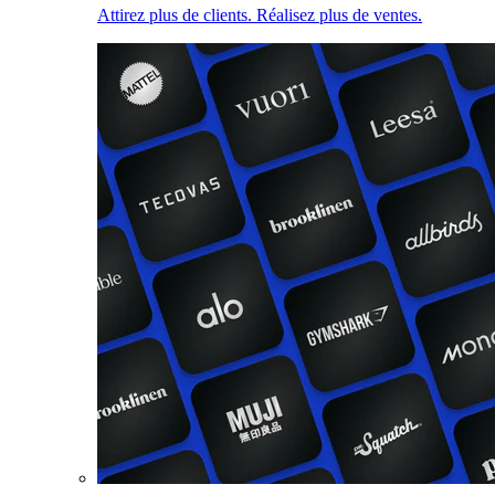
Attirez plus de clients. Réalisez plus de ventes.