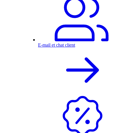
E-mail et chat client