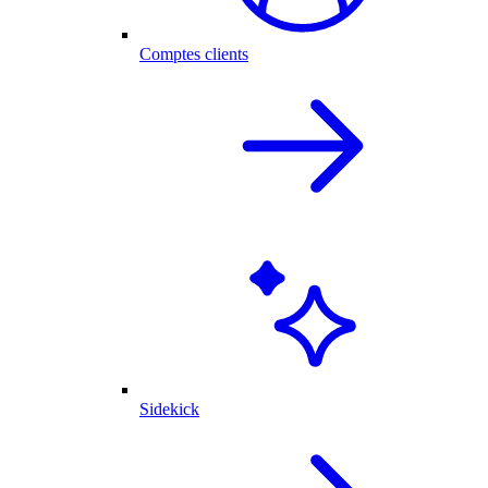
Comptes clients
Sidekick