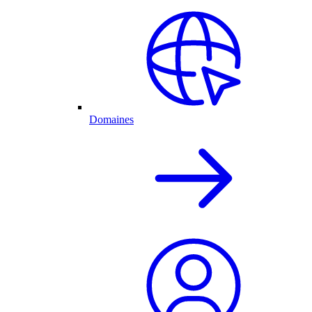
Domaines