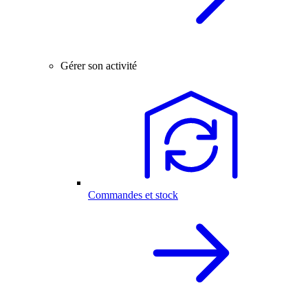
Gérer son activité
Commandes et stock