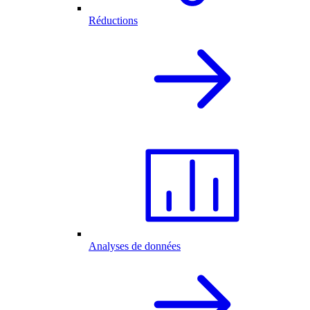
Réductions
Analyses de données