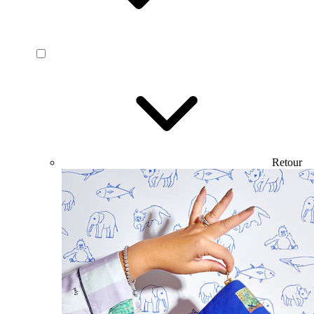
Retour