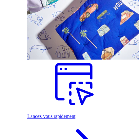
Lancez-vous rapidement