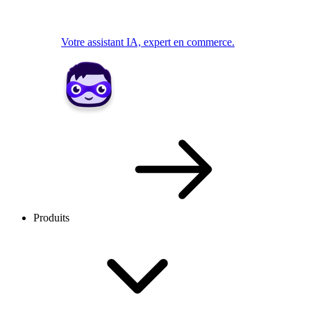
Votre assistant IA, expert en commerce.
Produits