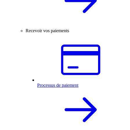
Recevoir vos paiements
Processus de paiement