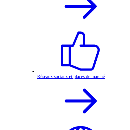
Réseaux sociaux et places de marché