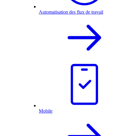
Automatisation des flux de travail
Mobile