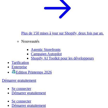
Plus de 150 mises à jour sur Shopify, deux fois par an.
Nouveautés
Agentic Storefronts
Campaign Autopilot
Shopify AI Toolkit pour les développeurs
Tarification
Enterprise
Edition Printemps 2026
Démarrer gratuitement
Se connecter
Démarrer gratuitement
Se connecter
Démarrer gratuitement