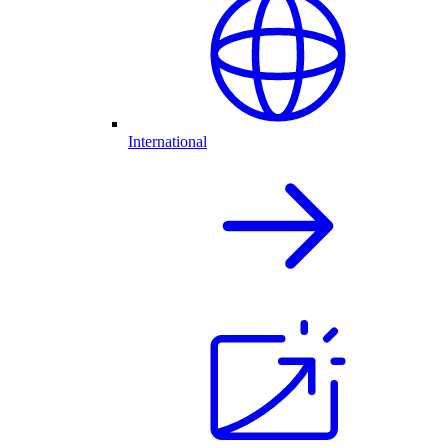
International