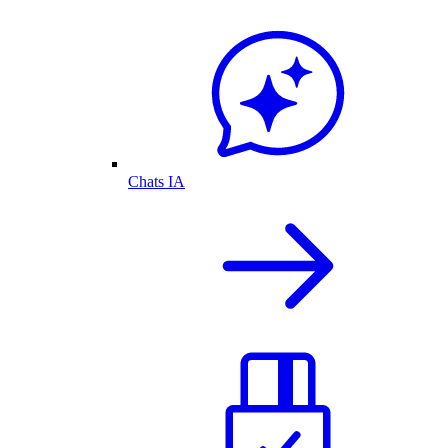
Chats IA