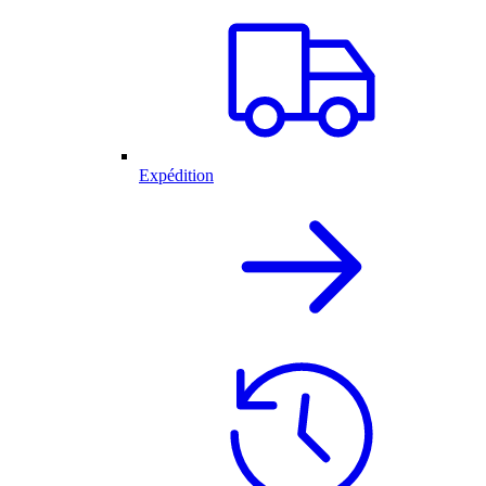
Expédition