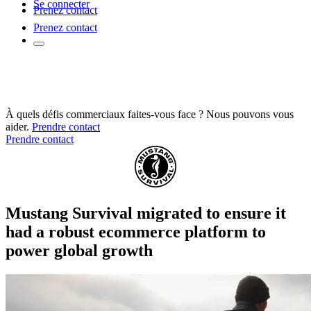
Se connecter
Prenez contact
Prenez contact
À quels défis commerciaux faites-vous face ? Nous pouvons vous
aider.
Prendre contact
Prendre contact
Mustang Survival migrated to ensure it
had a robust ecommerce platform to
power global growth