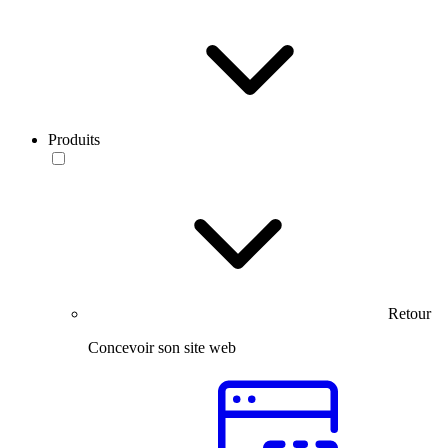
Produits
Retour
Concevoir son site web