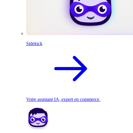
Sidekick
Votre assistant IA, expert en commerce.