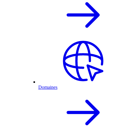
Domaines