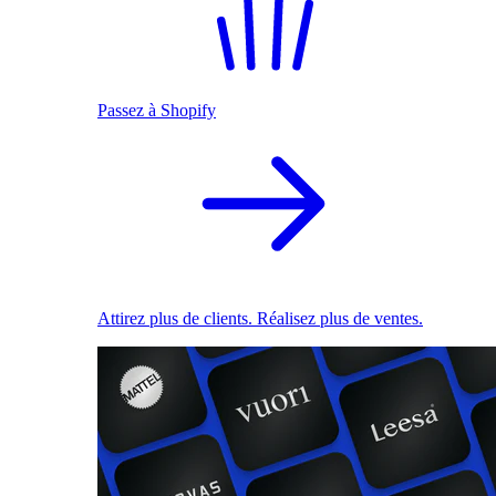
Passez à Shopify
Attirez plus de clients. Réalisez plus de ventes.