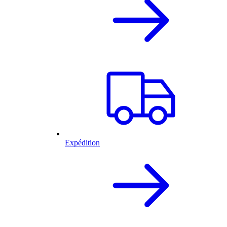
Expédition