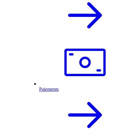
Paiements