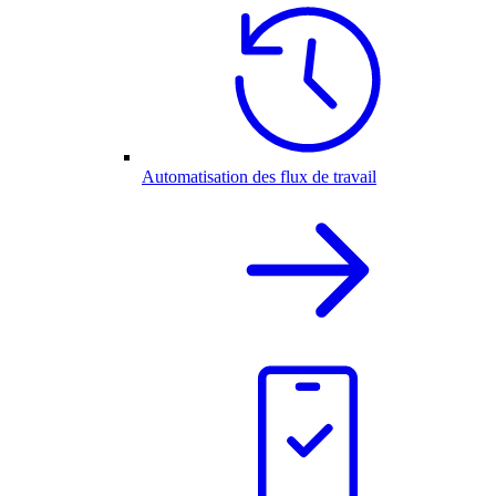
Automatisation des flux de travail