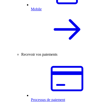
Mobile
Recevoir vos paiements
Processus de paiement