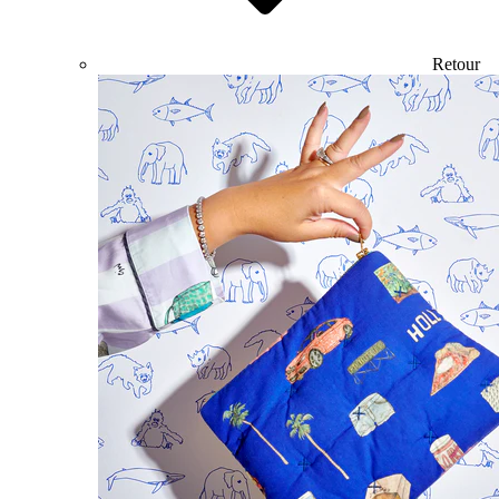
Retour