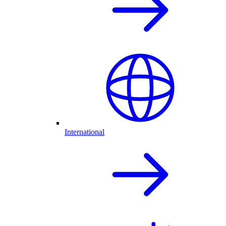
International