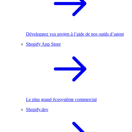
Développez vos projets à l’aide de nos outils d’agent
Shopify App Store
Le plus grand écosystème commercial
Shopify.dev