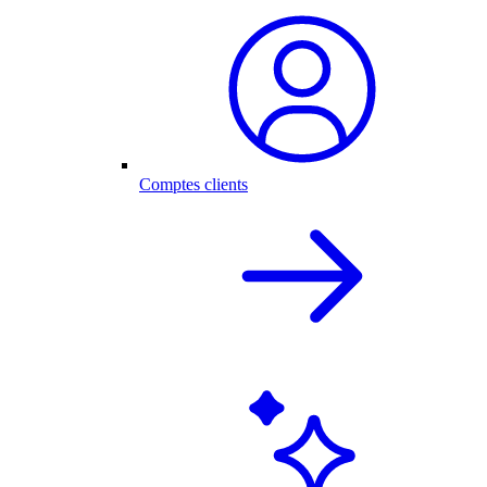
Comptes clients