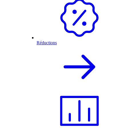
Réductions