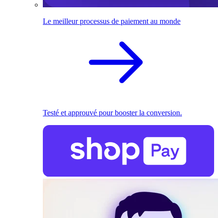
Le meilleur processus de paiement au monde
Testé et approuvé pour booster la conversion.