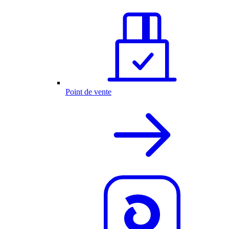
Point de vente