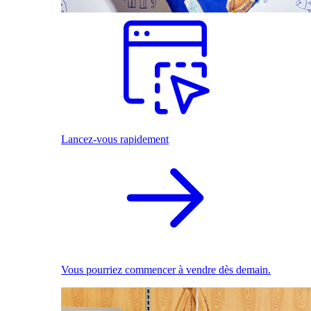
Lancez-vous rapidement
Vous pourriez commencer à vendre dès demain.