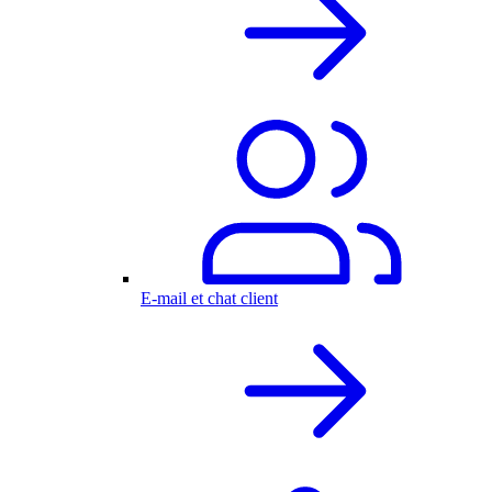
E-mail et chat client