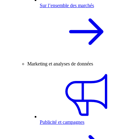
Sur l’ensemble des marchés
Marketing et analyses de données
Publicité et campagnes