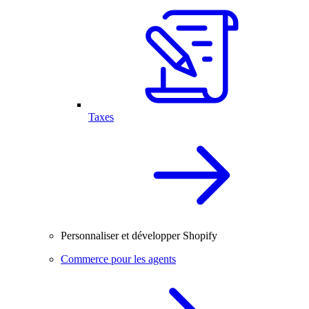
Taxes
Personnaliser et développer Shopify
Commerce pour les agents