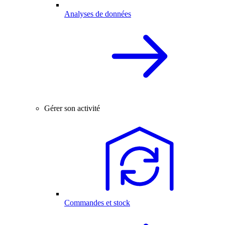
Analyses de données
Gérer son activité
Commandes et stock