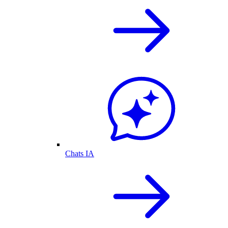
Chats IA