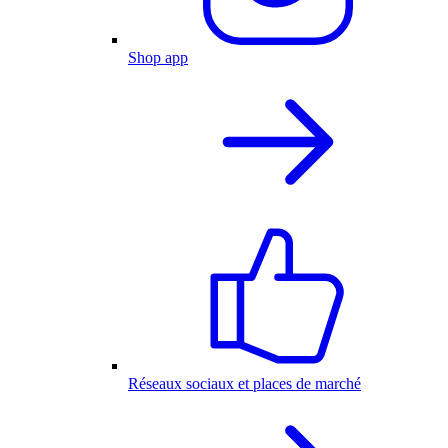
Shop app
Réseaux sociaux et places de marché