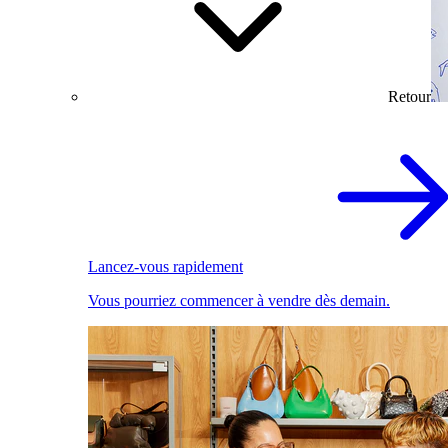
Retour
Lancez-vous rapidement
Vous pourriez commencer à vendre dès demain.