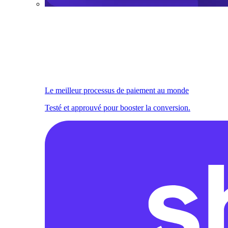
Le meilleur processus de paiement au monde
Testé et approuvé pour booster la conversion.