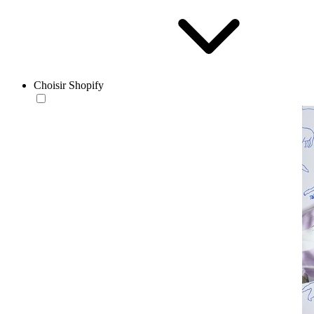
Choisir Shopify