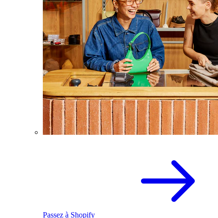
Passez à Shopify