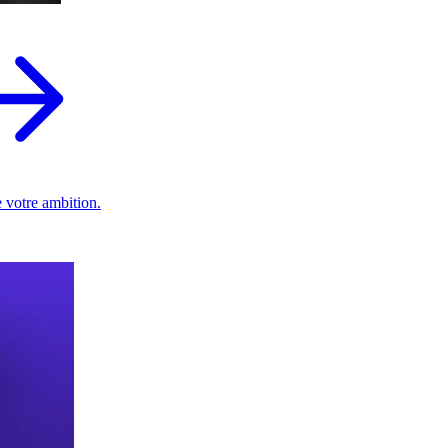
 votre ambition.