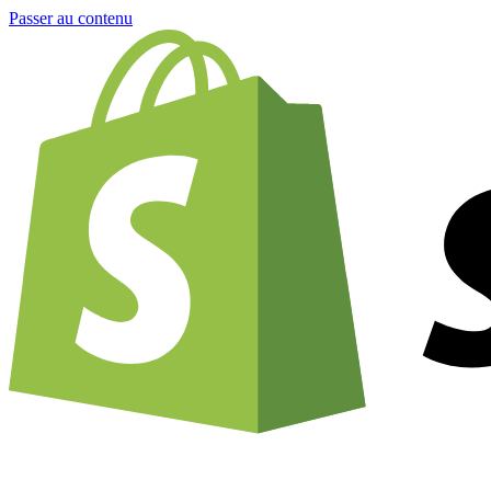
Passer au contenu