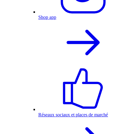
Shop app
Réseaux sociaux et places de marché