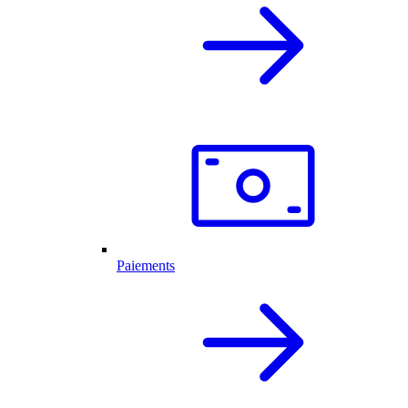
Paiements