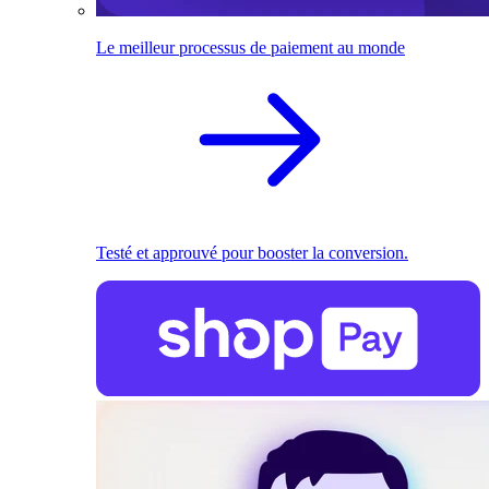
Le meilleur processus de paiement au monde
Testé et approuvé pour booster la conversion.