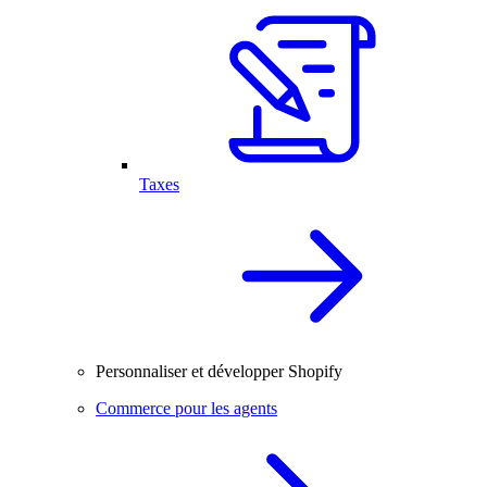
Taxes
Personnaliser et développer Shopify
Commerce pour les agents