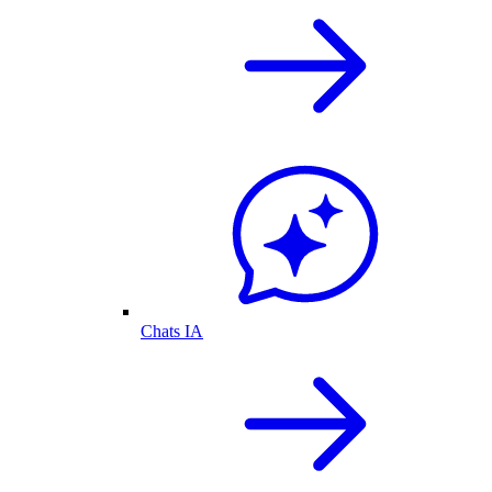
Chats IA