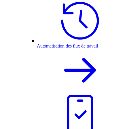
Automatisation des flux de travail