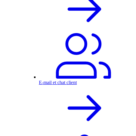
E-mail et chat client