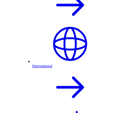
International