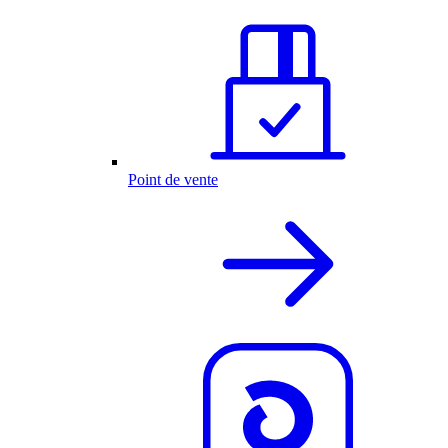
Point de vente