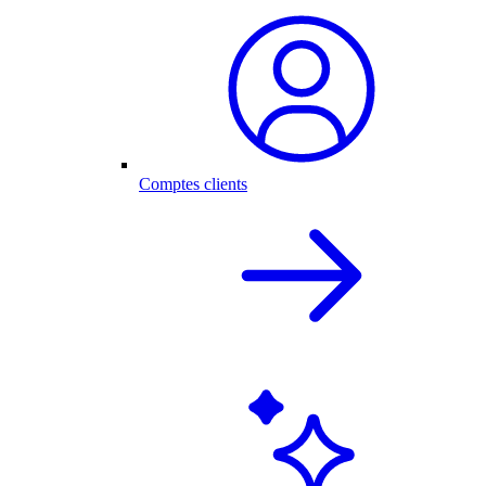
Comptes clients