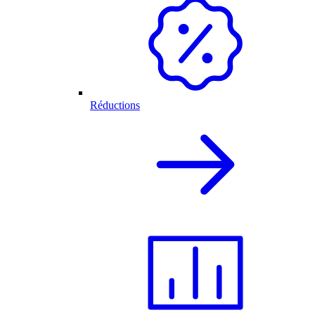
Réductions