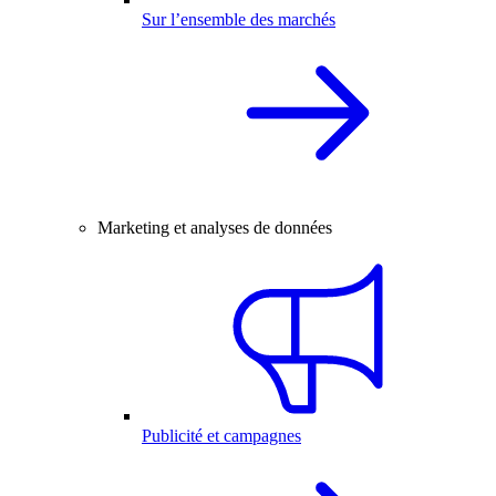
Sur l’ensemble des marchés
Marketing et analyses de données
Publicité et campagnes