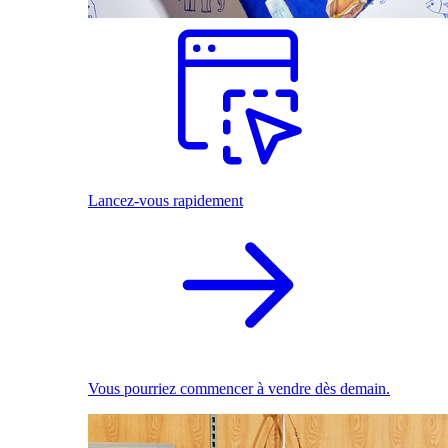
Lancez-vous rapidement
Vous pourriez commencer à vendre dès demain.