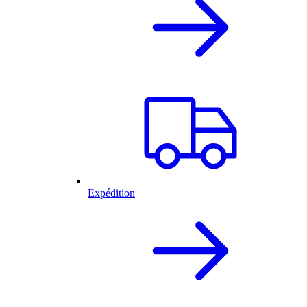
Expédition