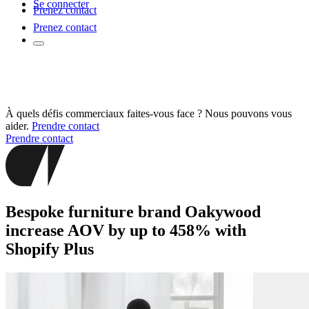
Se connecter
Prenez contact
Prenez contact
À quels défis commerciaux faites-vous face ? Nous pouvons vous
aider.
Prendre contact
Prendre contact
Bespoke furniture brand Oakywood
increase AOV by up to 458% with
Shopify Plus