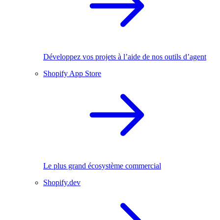
Développez vos projets à l’aide de nos outils d’agent
Shopify App Store
Le plus grand écosystème commercial
Shopify.dev