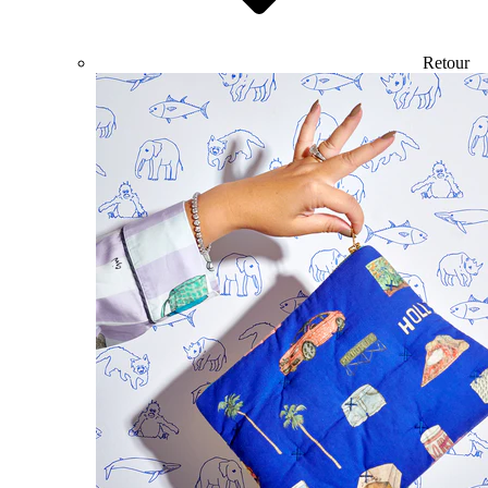
Retour