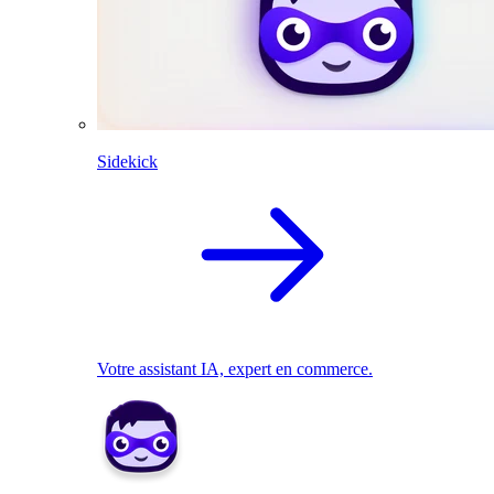
Sidekick
Votre assistant IA, expert en commerce.