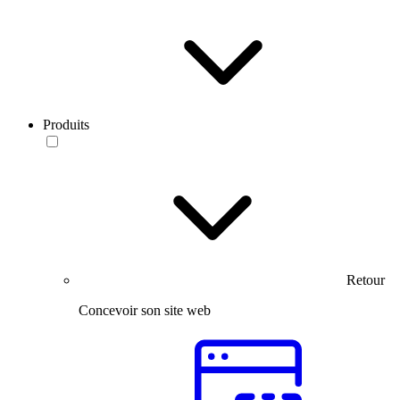
Produits
Retour
Concevoir son site web