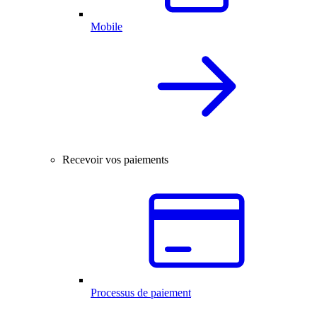
Mobile
Recevoir vos paiements
Processus de paiement