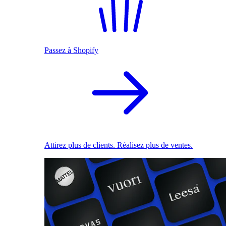
Passez à Shopify
Attirez plus de clients. Réalisez plus de ventes.