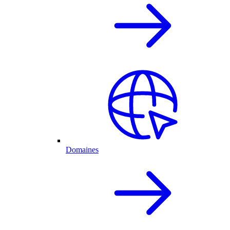
Domaines