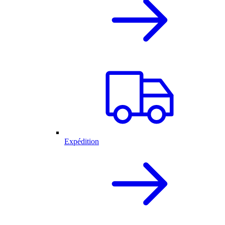
Expédition