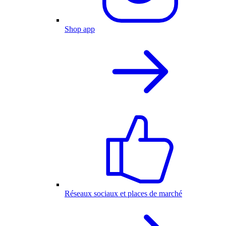
Shop app
Réseaux sociaux et places de marché