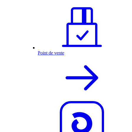
Point de vente