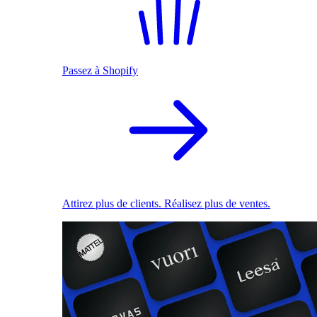
Passez à Shopify
Attirez plus de clients. Réalisez plus de ventes.