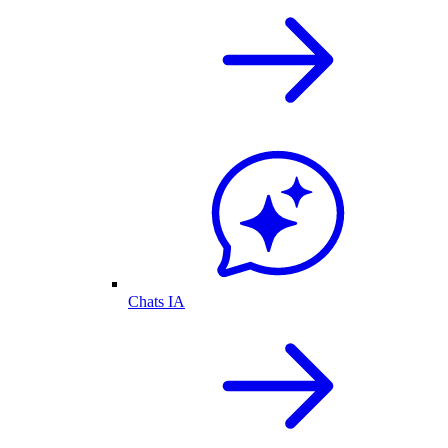
Chats IA