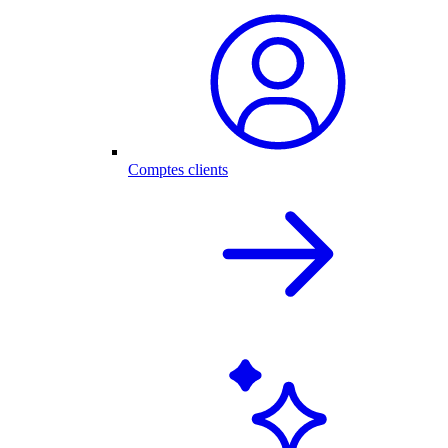
Comptes clients