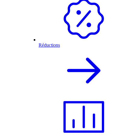
Réductions