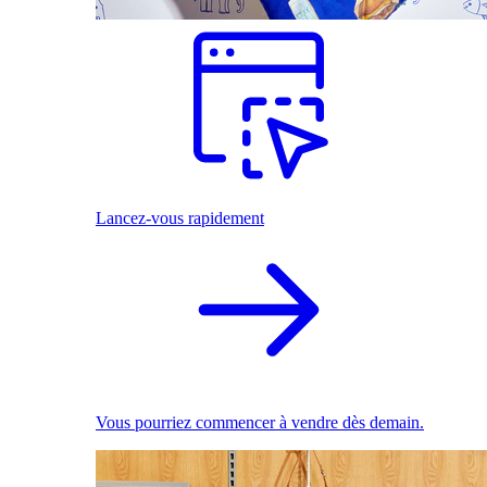
Lancez-vous rapidement
Vous pourriez commencer à vendre dès demain.