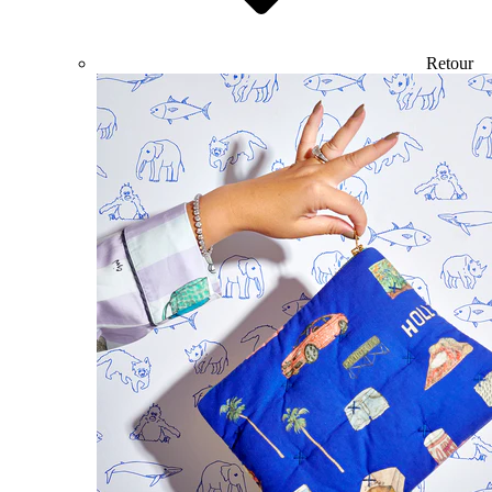
Retour