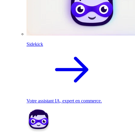
Sidekick
Votre assistant IA, expert en commerce.