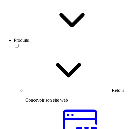
Produits
Retour
Concevoir son site web