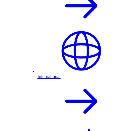
International