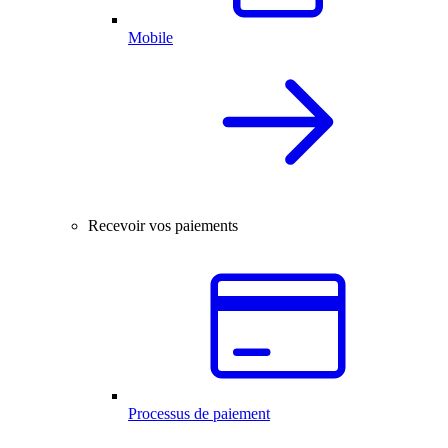
Mobile
Recevoir vos paiements
Processus de paiement