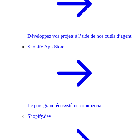
Développez vos projets à l’aide de nos outils d’agent
Shopify App Store
Le plus grand écosystème commercial
Shopify.dev