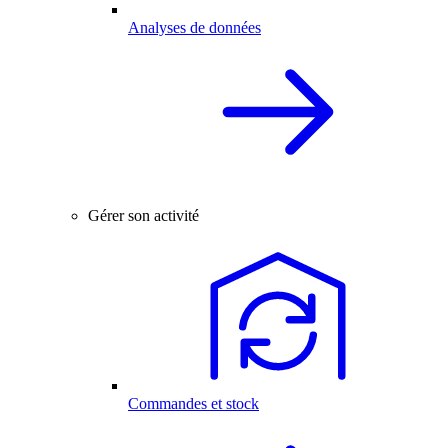
Analyses de données
Gérer son activité
Commandes et stock