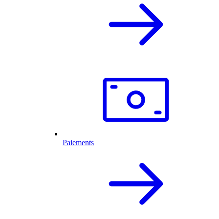
Paiements