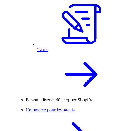
Taxes
Personnaliser et développer Shopify
Commerce pour les agents