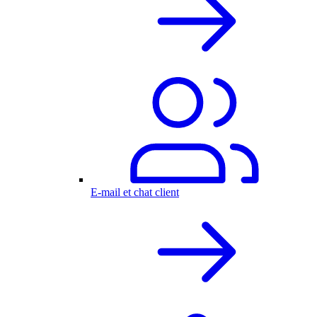
E-mail et chat client