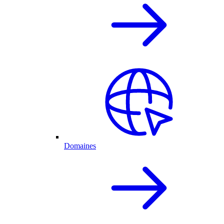
Domaines