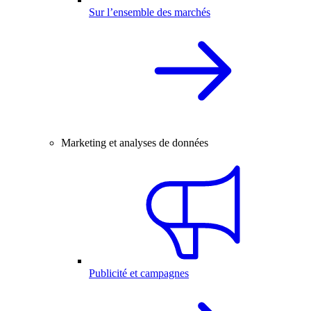
Sur l’ensemble des marchés
Marketing et analyses de données
Publicité et campagnes