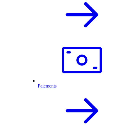
Paiements