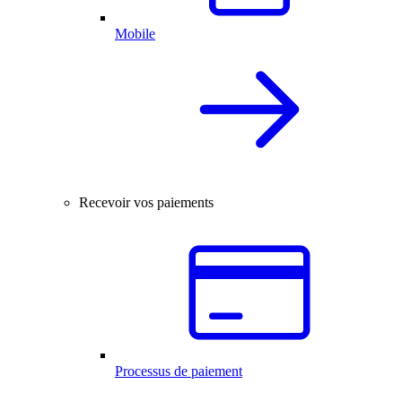
Mobile
Recevoir vos paiements
Processus de paiement