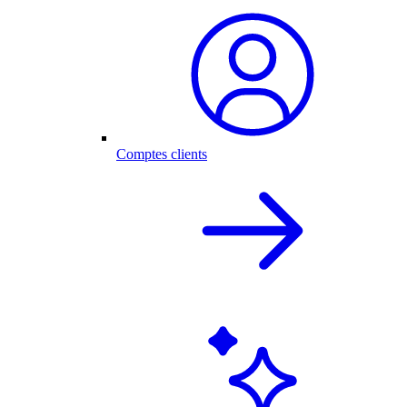
Comptes clients