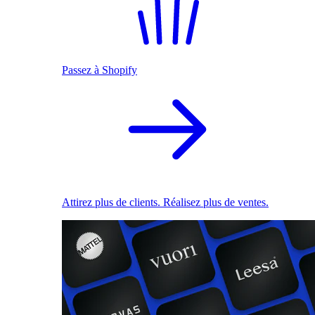
Passez à Shopify
Attirez plus de clients. Réalisez plus de ventes.