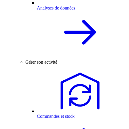
Analyses de données
Gérer son activité
Commandes et stock