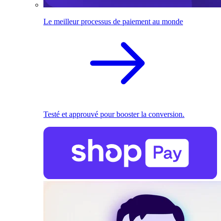
Le meilleur processus de paiement au monde
Testé et approuvé pour booster la conversion.