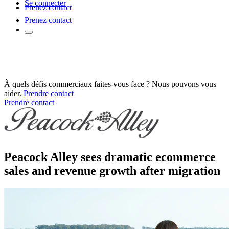
Se connecter
Prenez contact
Prenez contact
À quels défis commerciaux faites-vous face ? Nous pouvons vous
aider.
Prendre contact
Prendre contact
Peacock Alley sees dramatic ecommerce
sales and revenue growth after migration