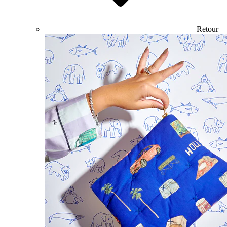
Retour