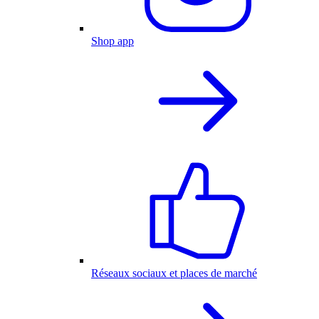
Shop app
Réseaux sociaux et places de marché