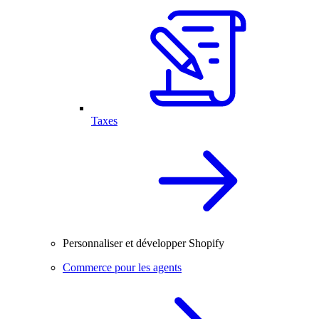
Taxes
Personnaliser et développer Shopify
Commerce pour les agents