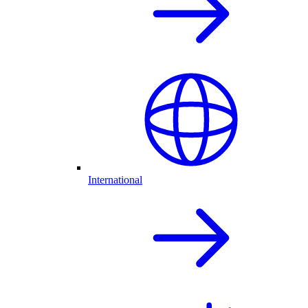
International