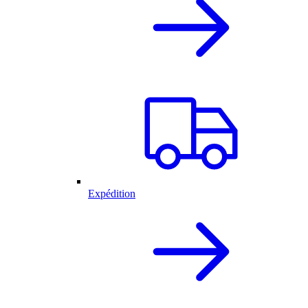
Expédition