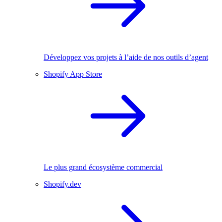
Développez vos projets à l’aide de nos outils d’agent
Shopify App Store
Le plus grand écosystème commercial
Shopify.dev