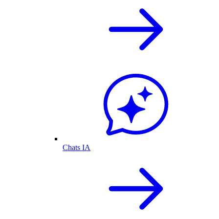
Chats IA