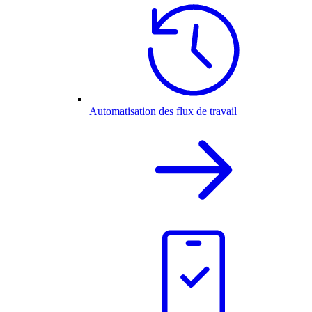
Automatisation des flux de travail