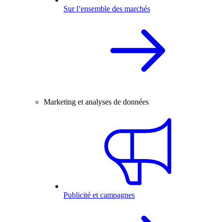
Sur l’ensemble des marchés
Marketing et analyses de données
Publicité et campagnes