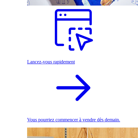
Lancez-vous rapidement
Vous pourriez commencer à vendre dès demain.