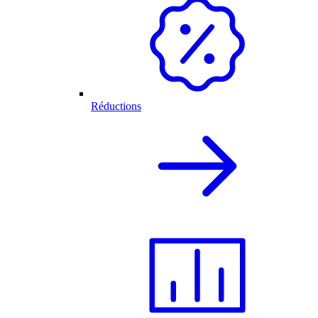
Réductions