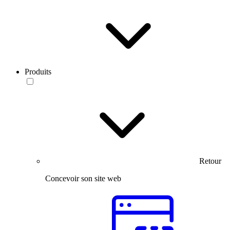
Produits
Retour
Concevoir son site web