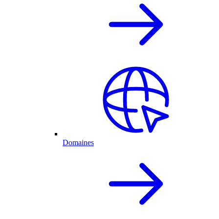
Domaines