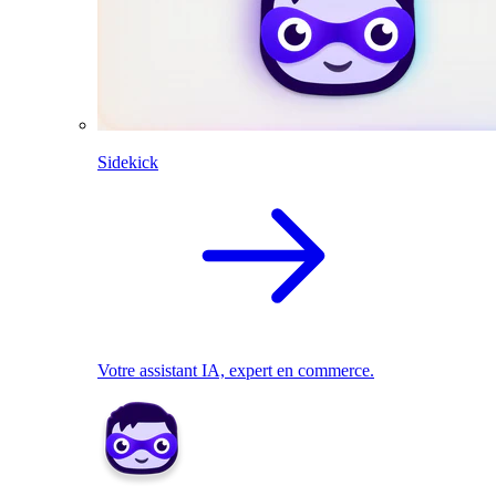
Sidekick
Votre assistant IA, expert en commerce.