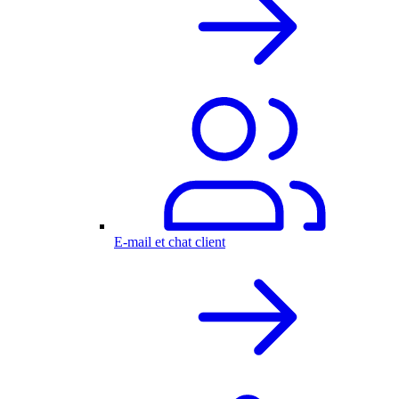
E-mail et chat client