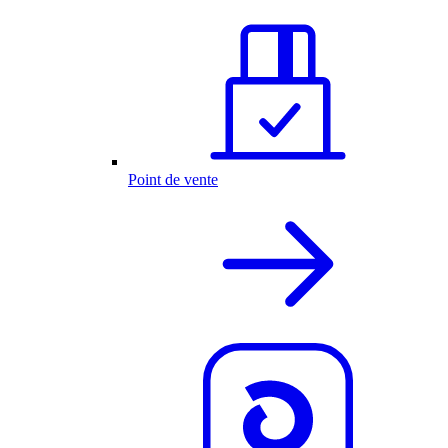
Point de vente