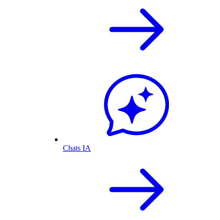
Chats IA