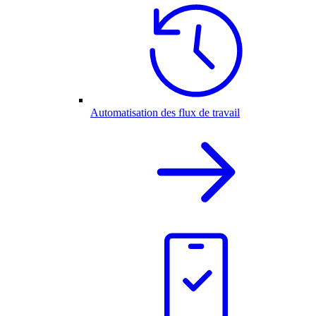
Automatisation des flux de travail