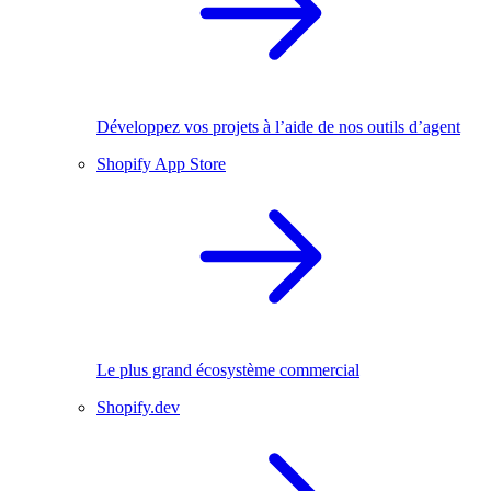
Développez vos projets à l’aide de nos outils d’agent
Shopify App Store
Le plus grand écosystème commercial
Shopify.dev