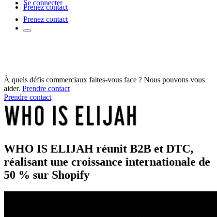
Se connecter
Prenez contact
Prenez contact
À quels défis commerciaux faites-vous face ? Nous pouvons vous
aider.
Prendre contact
Prendre contact
WHO IS ELIJAH réunit B2B et DTC,
réalisant une croissance internationale de
50 % sur Shopify