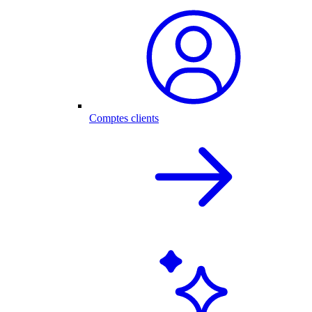
Comptes clients