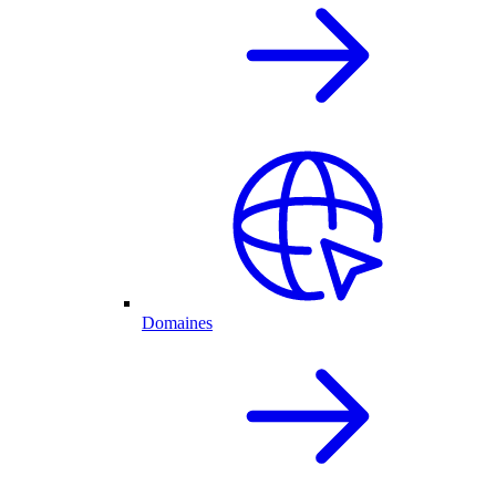
Domaines