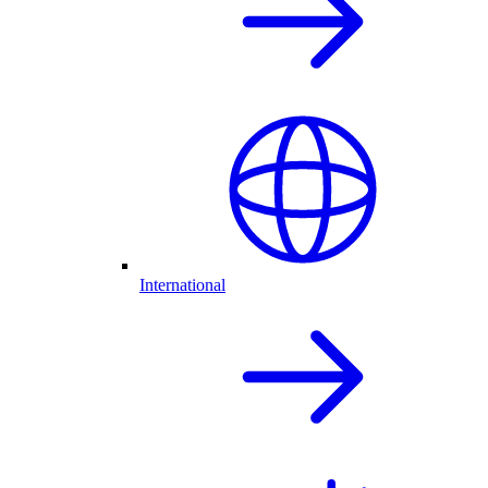
International