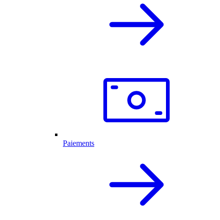
Paiements