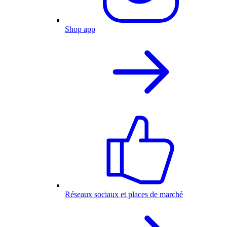
Shop app
Réseaux sociaux et places de marché