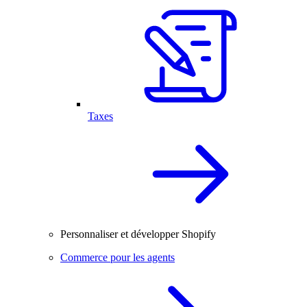
Taxes
Personnaliser et développer Shopify
Commerce pour les agents