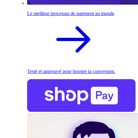
Le meilleur processus de paiement au monde
Testé et approuvé pour booster la conversion.