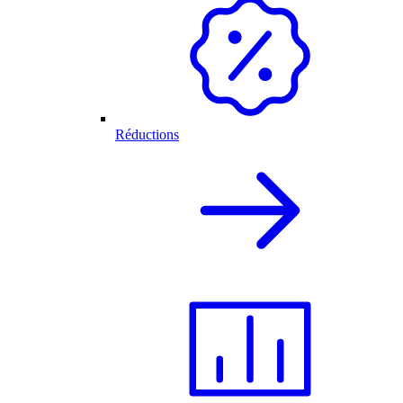
Réductions