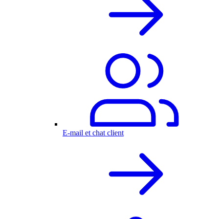
E-mail et chat client