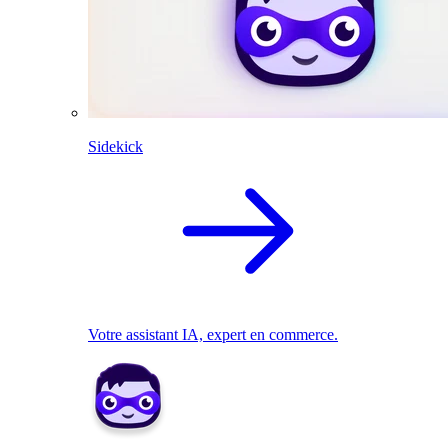
Sidekick
Votre assistant IA, expert en commerce.