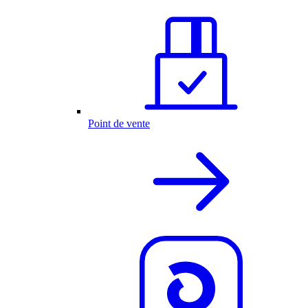
Point de vente