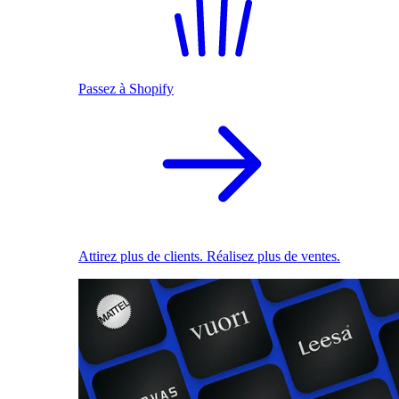
Passez à Shopify
Attirez plus de clients. Réalisez plus de ventes.