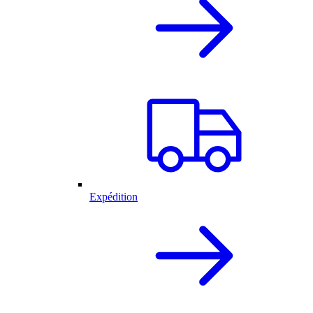
Expédition