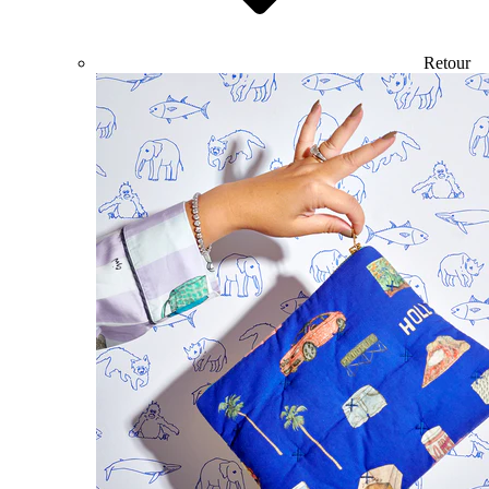
Retour