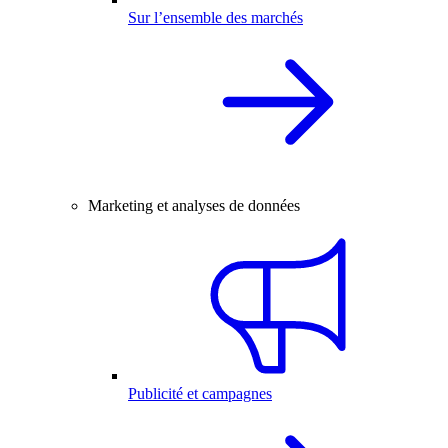
Sur l’ensemble des marchés
Marketing et analyses de données
Publicité et campagnes