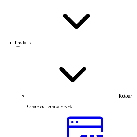
Produits
Retour
Concevoir son site web