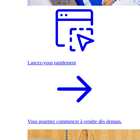
Lancez-vous rapidement
Vous pourriez commencer à vendre dès demain.