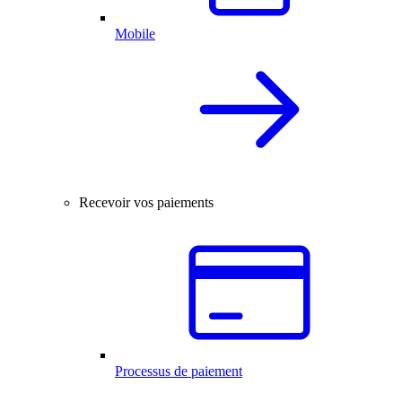
Mobile
Recevoir vos paiements
Processus de paiement