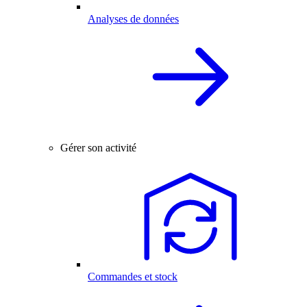
Analyses de données
Gérer son activité
Commandes et stock