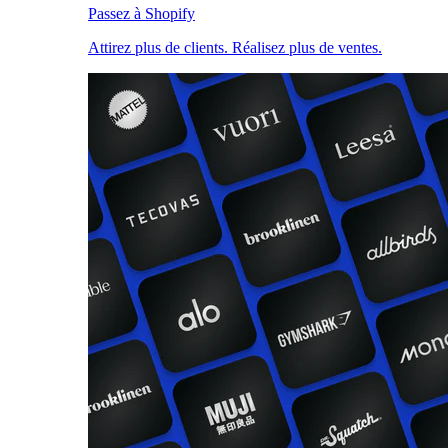
Passez à Shopify
Attirez plus de clients. Réalisez plus de ventes.