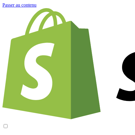
Passer au contenu