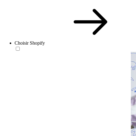
Choisir Shopify