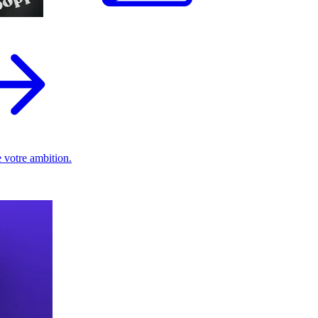
 votre ambition.