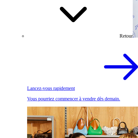
Retour
Lancez-vous rapidement
Vous pourriez commencer à vendre dès demain.