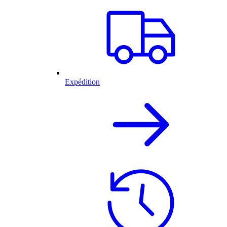
Expédition