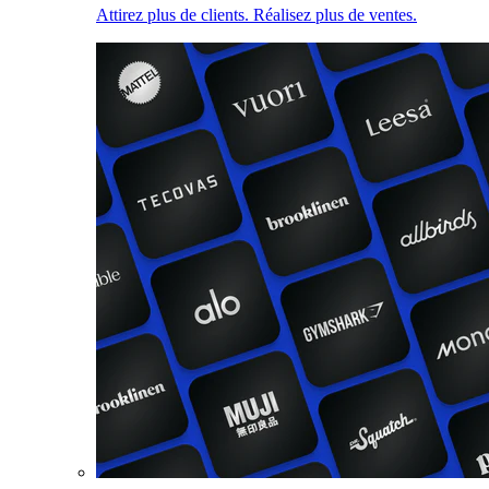
Attirez plus de clients. Réalisez plus de ventes.