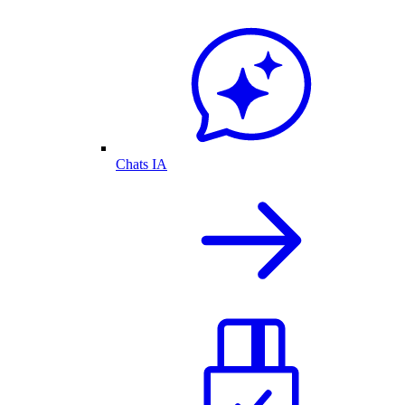
Chats IA