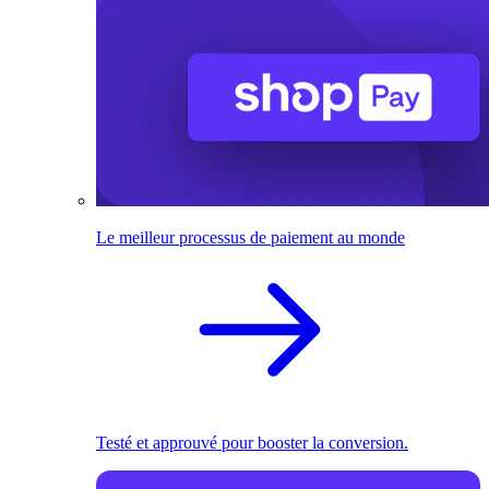
Le meilleur processus de paiement au monde
Testé et approuvé pour booster la conversion.