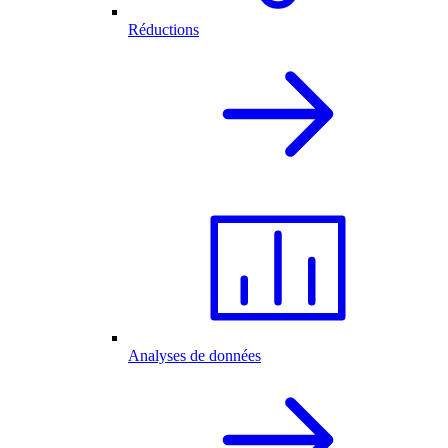
Réductions
Analyses de données