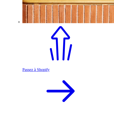
Passez à Shopify