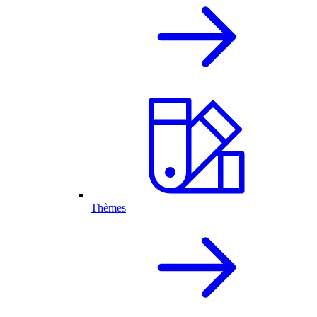
Thèmes