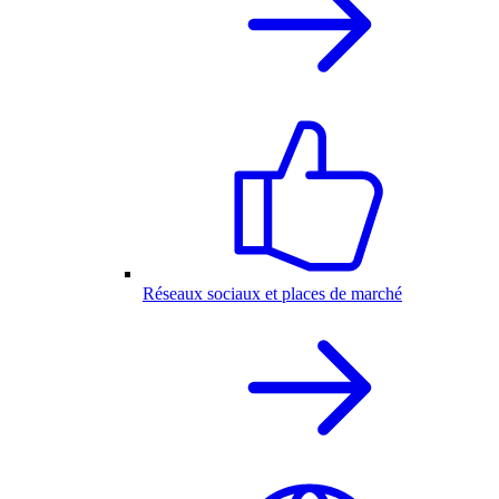
Réseaux sociaux et places de marché