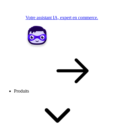
Votre assistant IA, expert en commerce.
Produits