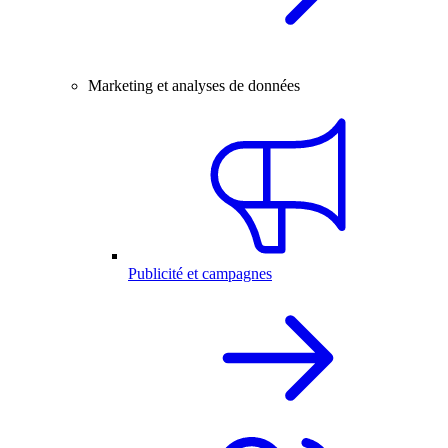
Marketing et analyses de données
Publicité et campagnes