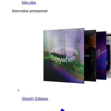
bien plus
Innovation permanente
Shopify Editions