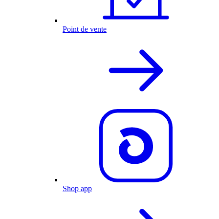
Point de vente
Shop app