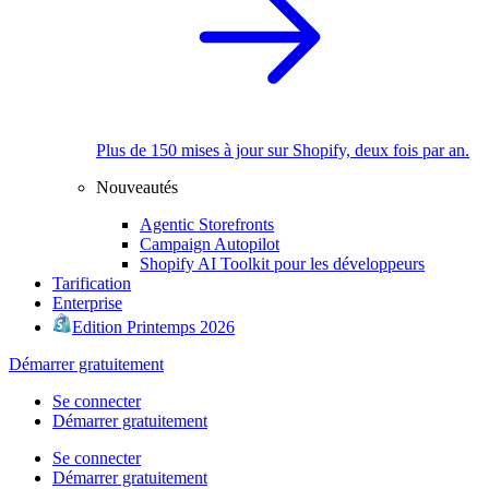
Plus de 150 mises à jour sur Shopify, deux fois par an.
Nouveautés
Agentic Storefronts
Campaign Autopilot
Shopify AI Toolkit pour les développeurs
Tarification
Enterprise
Edition Printemps 2026
Démarrer gratuitement
Se connecter
Démarrer gratuitement
Se connecter
Démarrer gratuitement