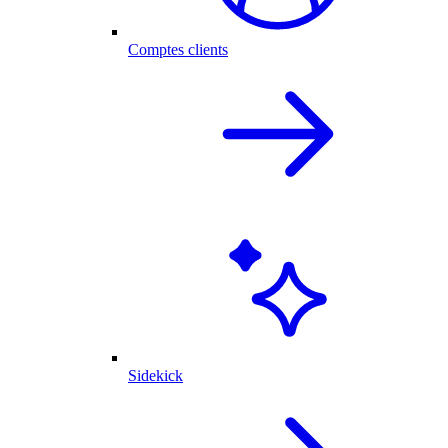
Comptes clients
Sidekick