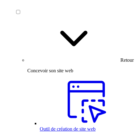
Retour
Concevoir son site web
Outil de création de site web