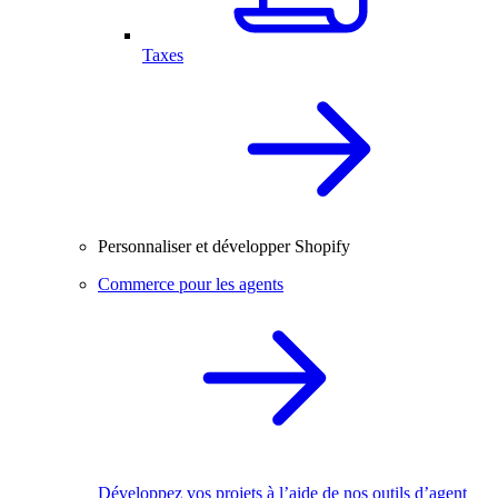
Taxes
Personnaliser et développer Shopify
Commerce pour les agents
Développez vos projets à l’aide de nos outils d’agent