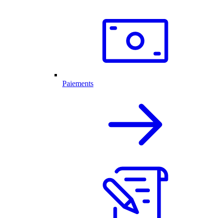
Paiements