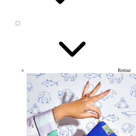
Retour