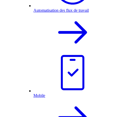
Automatisation des flux de travail
Mobile