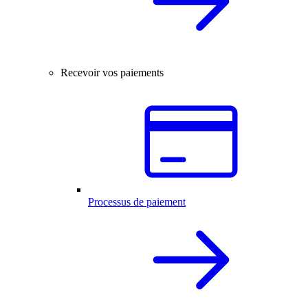
Recevoir vos paiements
Processus de paiement