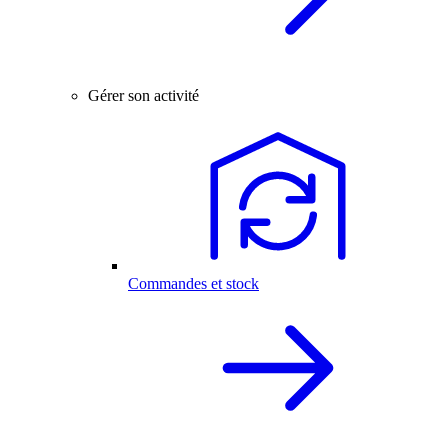
Gérer son activité
Commandes et stock