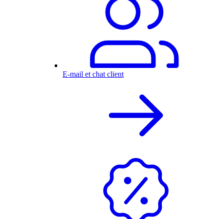
E-mail et chat client