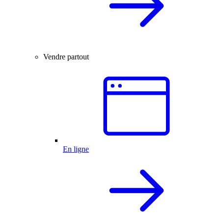
Vendre partout
En ligne