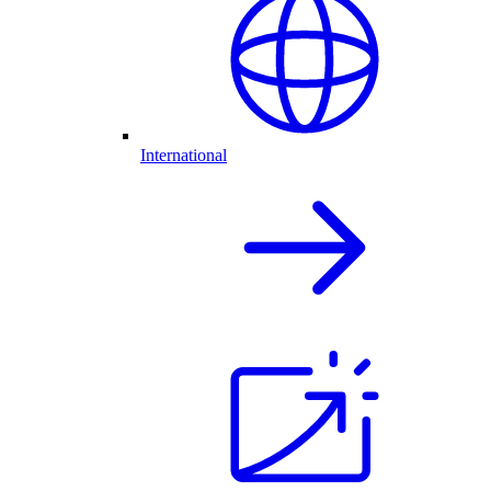
International