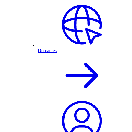
Domaines