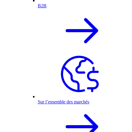
B2B
Sur l’ensemble des marchés