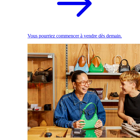
Vous pourriez commencer à vendre dès demain.