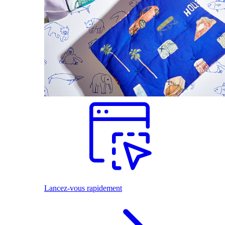
Lancez-vous rapidement