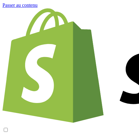
Passer au contenu