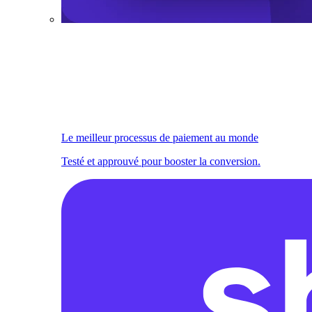
Le meilleur processus de paiement au monde
Testé et approuvé pour booster la conversion.