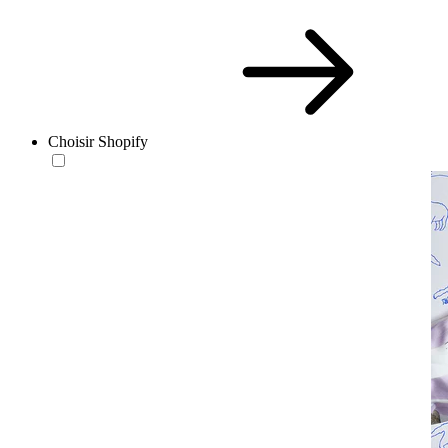
Choisir Shopify