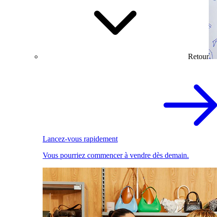
Retour
Lancez-vous rapidement
Vous pourriez commencer à vendre dès demain.