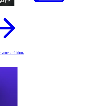
 votre ambition.