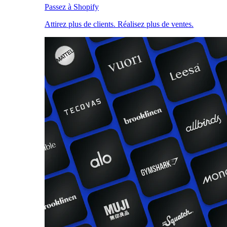
Passez à Shopify
Attirez plus de clients. Réalisez plus de ventes.