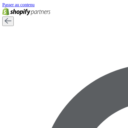
Passer au contenu