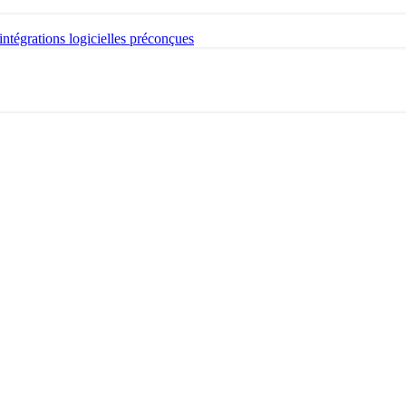
intégrations logicielles préconçues