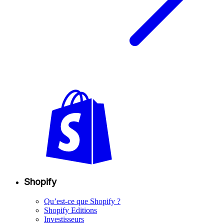
Shopify
Qu’est-ce que Shopify ?
Shopify Editions
Investisseurs