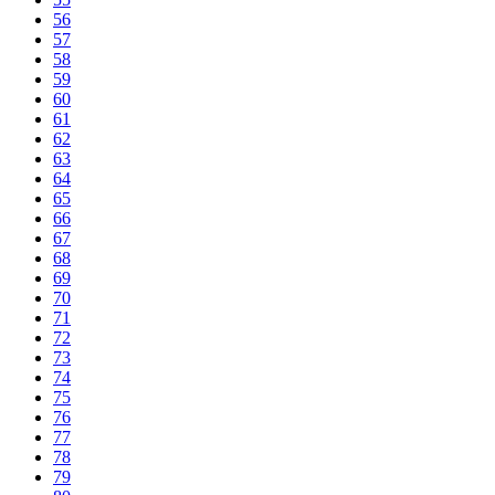
56
57
58
59
60
61
62
63
64
65
66
67
68
69
70
71
72
73
74
75
76
77
78
79