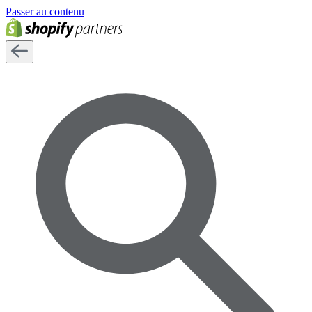
Passer au contenu