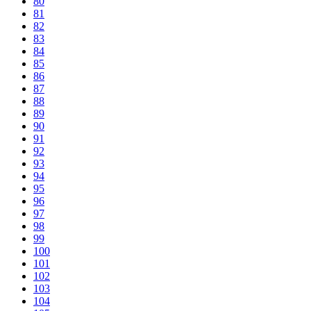
80
81
82
83
84
85
86
87
88
89
90
91
92
93
94
95
96
97
98
99
100
101
102
103
104