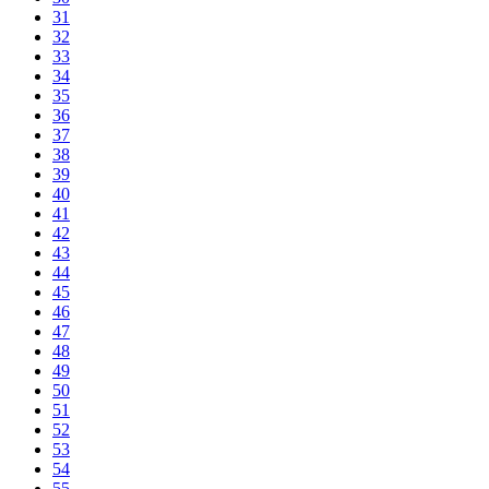
31
32
33
34
35
36
37
38
39
40
41
42
43
44
45
46
47
48
49
50
51
52
53
54
55