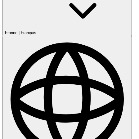
France
|
Français