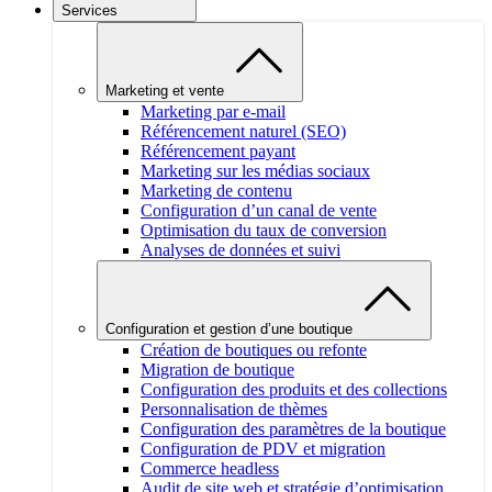
Services
Marketing et vente
Marketing par e-mail
Référencement naturel (SEO)
Référencement payant
Marketing sur les médias sociaux
Marketing de contenu
Configuration d’un canal de vente
Optimisation du taux de conversion
Analyses de données et suivi
Configuration et gestion d’une boutique
Création de boutiques ou refonte
Migration de boutique
Configuration des produits et des collections
Personnalisation de thèmes
Configuration des paramètres de la boutique
Configuration de PDV et migration
Commerce headless
Audit de site web et stratégie d’optimisation