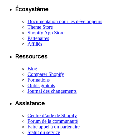
Écosystème
Documentation pour les développeurs
Theme Store
Shopify App Store
Partenaires
Affiliés
Ressources
Blog
Comparer Shopify
Formations
Outils gratuits
Journal des changements
Assistance
Centre d’aide de Shopify
Forum de la communauté
Faire appel à un partenaire
Statut du service