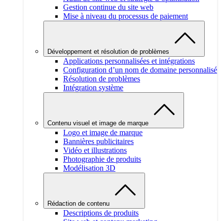
Gestion continue du site web
Mise à niveau du processus de paiement
Développement et résolution de problèmes
Applications personnalisées et intégrations
Configuration d’un nom de domaine personnalisé
Résolution de problèmes
Intégration système
Contenu visuel et image de marque
Logo et image de marque
Bannières publicitaires
Vidéo et illustrations
Photographie de produits
Modélisation 3D
Rédaction de contenu
Descriptions de produits