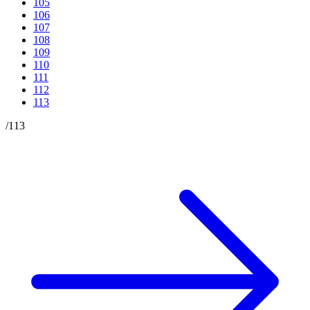
105
106
107
108
109
110
111
112
113
/
113