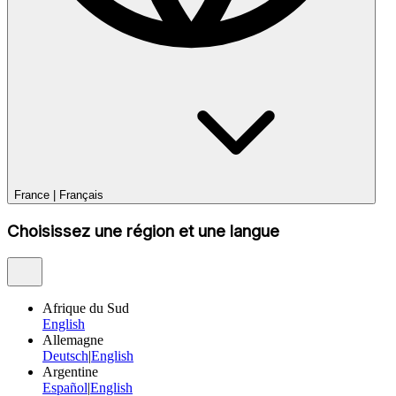
France
|
Français
Choisissez une région et une langue
Afrique du Sud
English
Allemagne
Deutsch
|
English
Argentine
Español
|
English