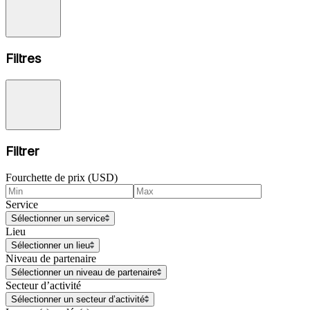
Filtres
Filtrer
Fourchette de prix (USD)
Service
Sélectionner un service
Lieu
Sélectionner un lieu
Niveau de partenaire
Sélectionner un niveau de partenaire
Secteur d’activité
Sélectionner un secteur d’activité