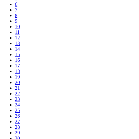
6
7
8
9
10
11
12
13
14
15
16
17
18
19
20
21
22
23
24
25
26
27
28
29
30