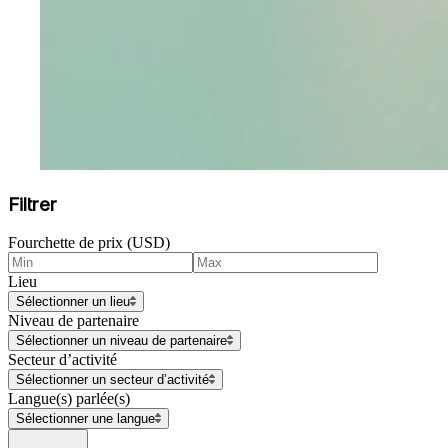
Filtrer
Fourchette de prix (USD)
Lieu
Sélectionner un lieu
Niveau de partenaire
Sélectionner un niveau de partenaire
Secteur d’activité
Sélectionner un secteur d’activité
Langue(s) parlée(s)
Sélectionner une langue