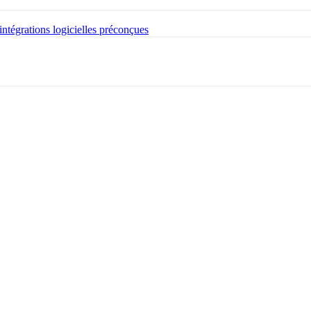
intégrations logicielles préconçues