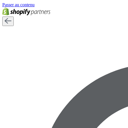
Passer au contenu