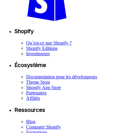
Shopify
Qu’est-ce que Shopify ?
Shopify Editions
Investisseurs
Écosystème
Documentation pour les développeurs
Theme Store
Shopify App Store
Partenaires
Affiliés
Ressources
Blog
Comparer Shopify
Formations