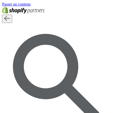
Passer au contenu