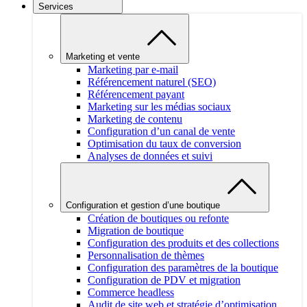
Services
Marketing et vente
Marketing par e-mail
Référencement naturel (SEO)
Référencement payant
Marketing sur les médias sociaux
Marketing de contenu
Configuration d’un canal de vente
Optimisation du taux de conversion
Analyses de données et suivi
Configuration et gestion d’une boutique
Création de boutiques ou refonte
Migration de boutique
Configuration des produits et des collections
Personnalisation de thèmes
Configuration des paramètres de la boutique
Configuration de PDV et migration
Commerce headless
Audit de site web et stratégie d’optimisation