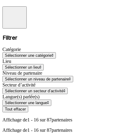
Filtrer
Catégorie
Sélectionner une catégorie
Lieu
Sélectionner un lieu
Niveau de partenaire
Sélectionner un niveau de partenaire
Secteur d’activité
Sélectionner un secteur d’activité
Langue(s) parlée(s)
Sélectionner une langue
Tout effacer
Affichage de
1 - 16 sur 87
partenaires
Affichage de
1 - 16 sur 87
partenaires