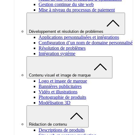
Gestion continue du site web
Mise à niveau du processus de paiement
Développement et résolution de problèmes
Applications personnalisées et intégrations
Configuration d’un nom de domaine personnalisé
Résolution de problèmes
Intégration système
Contenu visuel et image de marque
Logo et image de marque
Bannières publicitaires
Vidéo et illustrations
Photographie de produits
Modélisation 3D
Rédaction de contenu
Descriptions de produits