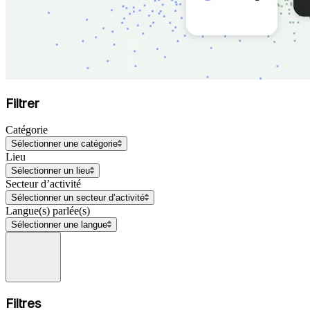
Filtrer
Catégorie
Sélectionner une catégorie
Lieu
Sélectionner un lieu
Secteur d’activité
Sélectionner un secteur d’activité
Langue(s) parlée(s)
Sélectionner une langue
Filtres