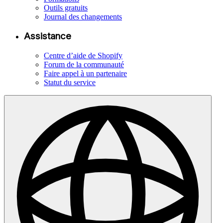
Outils gratuits
Journal des changements
Assistance
Centre d’aide de Shopify
Forum de la communauté
Faire appel à un partenaire
Statut du service