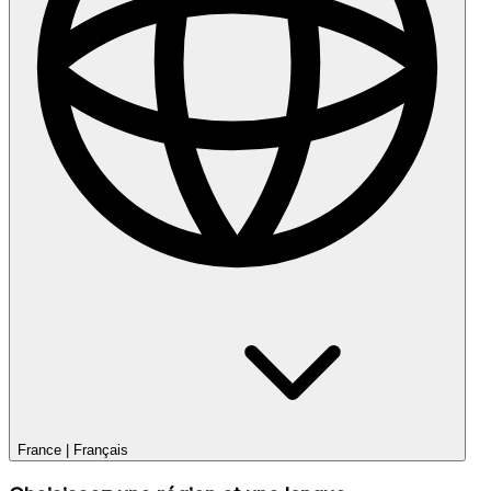
France
|
Français