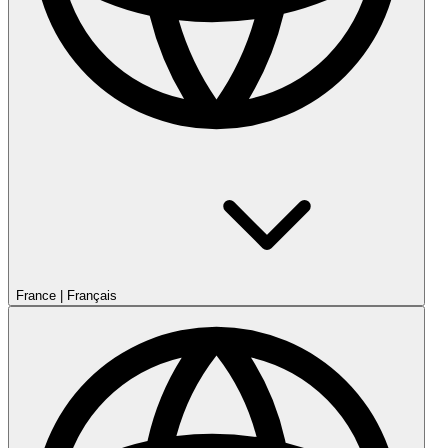
France
|
Français