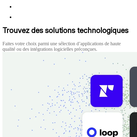
Trouvez des solutions technologiques
Faites votre choix parmi une sélection d’applications de haute
qualité ou des intégrations logicielles préconçues.