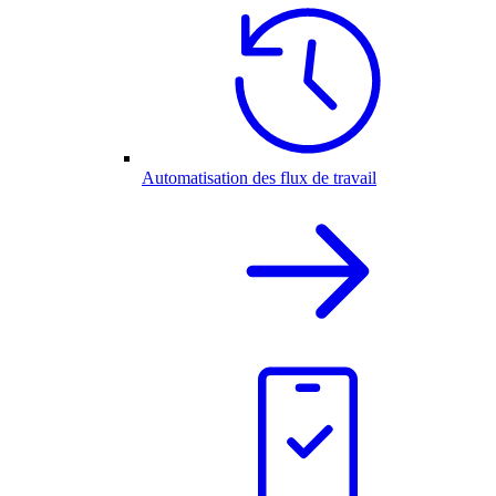
Automatisation des flux de travail