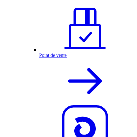
Point de vente