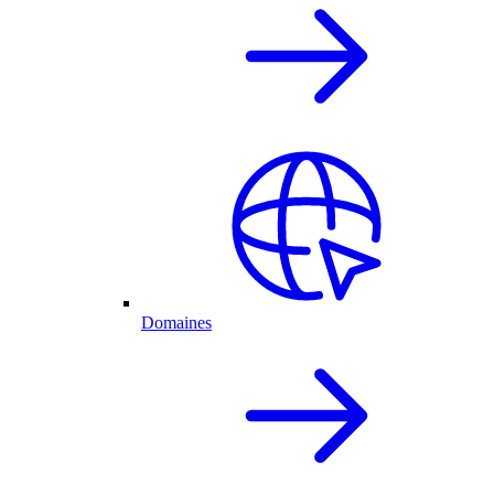
Domaines