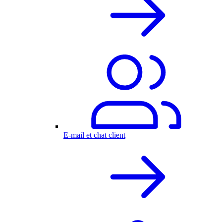
E-mail et chat client