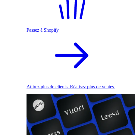
Passez à Shopify
Attirez plus de clients. Réalisez plus de ventes.