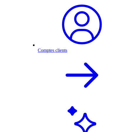
Comptes clients