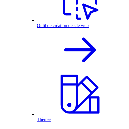
Outil de création de site web
Thèmes