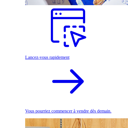
Lancez-vous rapidement
Vous pourriez commencer à vendre dès demain.