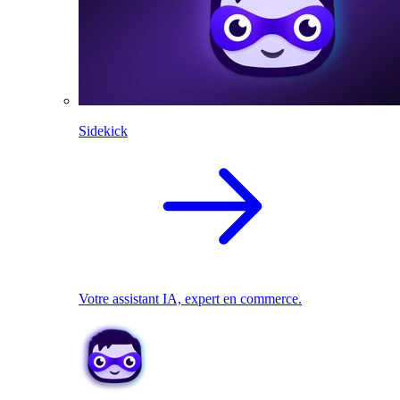
Sidekick
Votre assistant IA, expert en commerce.