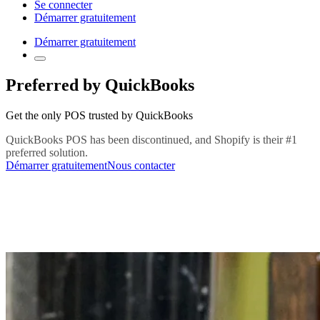
Se connecter
Démarrer gratuitement
Démarrer gratuitement
Preferred by QuickBooks
Get the only POS trusted by QuickBooks
QuickBooks POS has been discontinued, and Shopify is their #1
preferred solution.
Démarrer gratuitement
Nous contacter