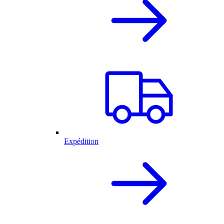
Expédition