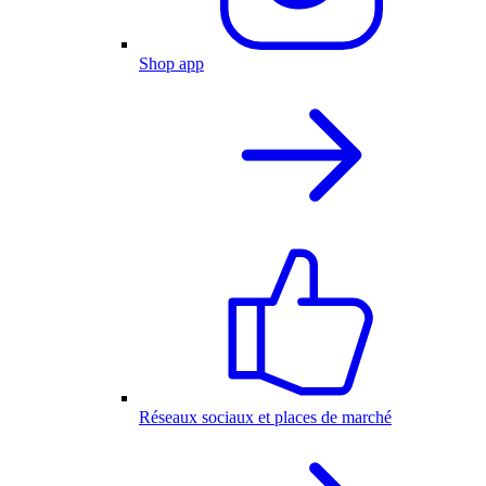
Shop app
Réseaux sociaux et places de marché