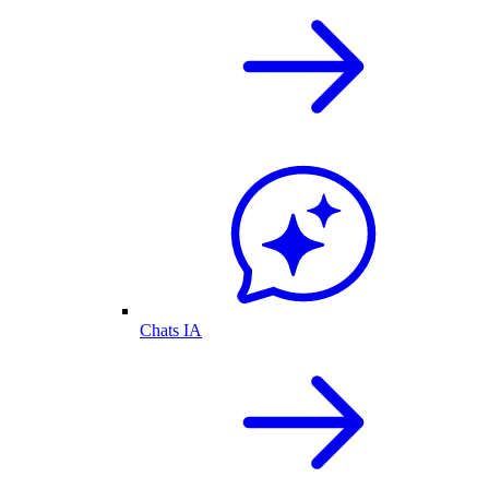
Chats IA