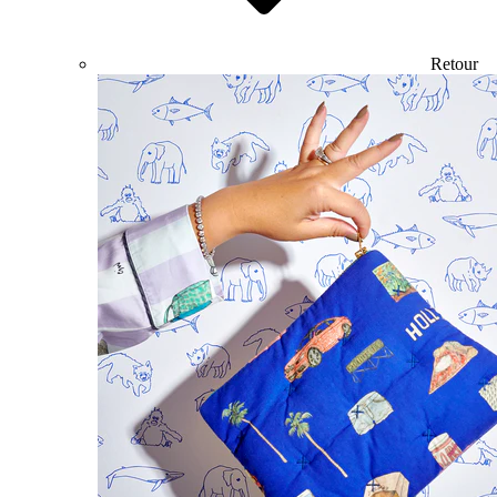
Retour