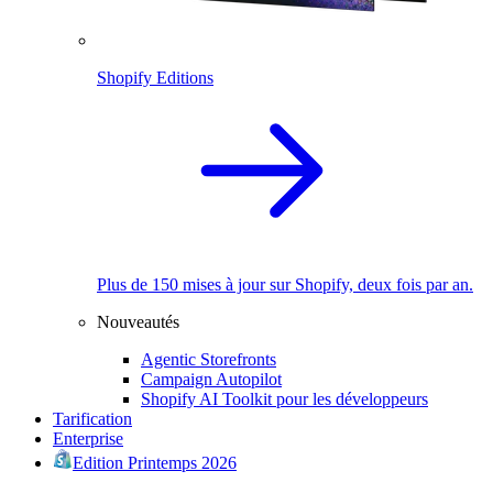
Shopify Editions
Plus de 150 mises à jour sur Shopify, deux fois par an.
Nouveautés
Agentic Storefronts
Campaign Autopilot
Shopify AI Toolkit pour les développeurs
Tarification
Enterprise
Edition Printemps 2026