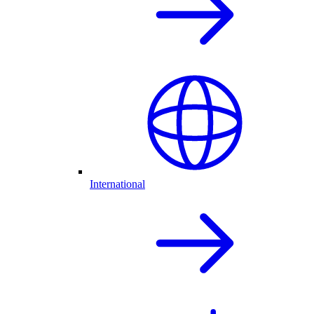
International