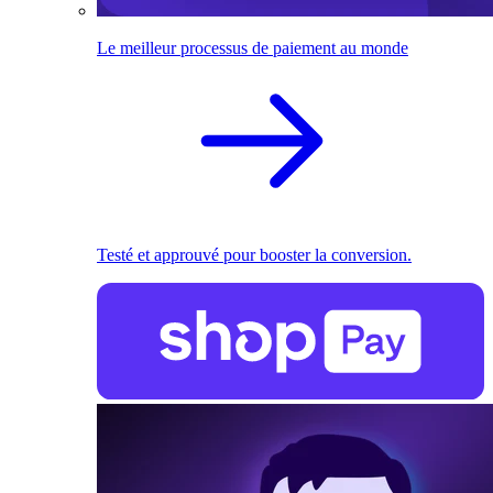
Le meilleur processus de paiement au monde
Testé et approuvé pour booster la conversion.