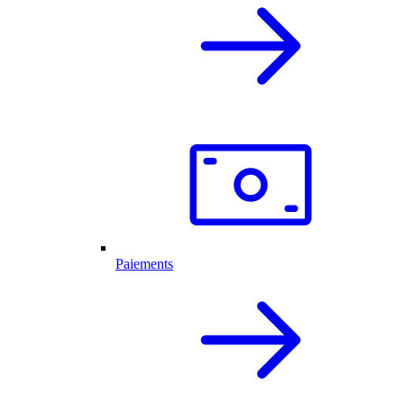
Paiements