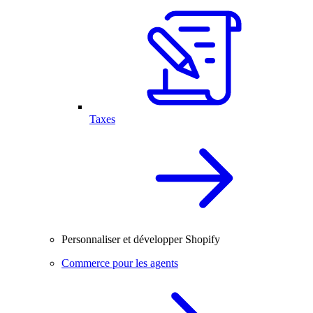
Taxes
Personnaliser et développer Shopify
Commerce pour les agents