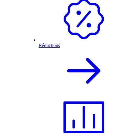
Réductions