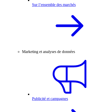
Sur l’ensemble des marchés
Marketing et analyses de données
Publicité et campagnes