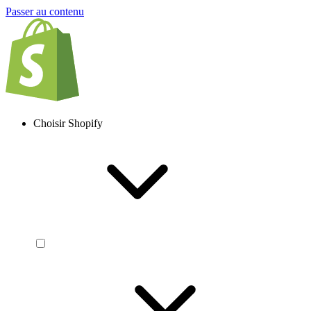
Passer au contenu
Choisir Shopify