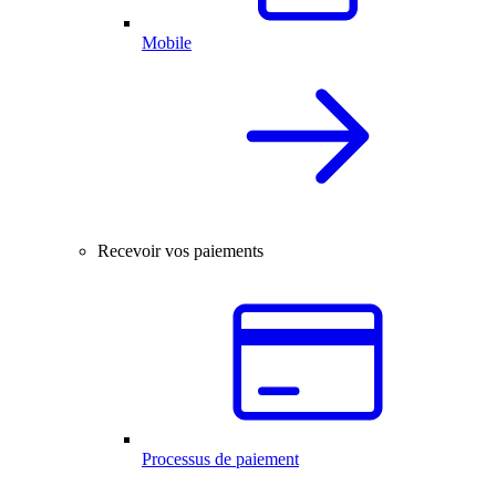
Mobile
Recevoir vos paiements
Processus de paiement