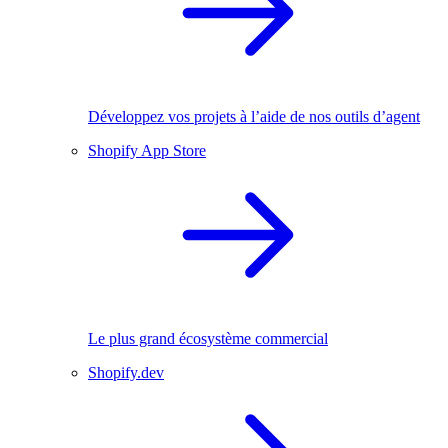
Développez vos projets à l’aide de nos outils d’agent
Shopify App Store
Le plus grand écosystème commercial
Shopify.dev