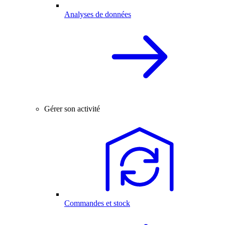
Analyses de données
Gérer son activité
Commandes et stock