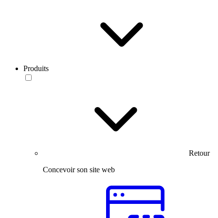
Produits
Retour
Concevoir son site web