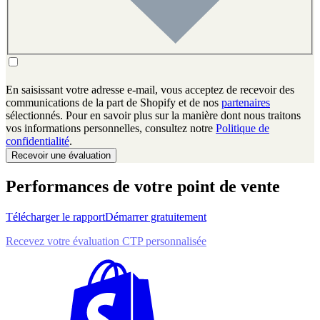
En saisissant votre adresse e-mail, vous acceptez de recevoir des
communications de la part de Shopify et de nos
partenaires
sélectionnés. Pour en savoir plus sur la manière dont nous traitons
vos informations personnelles, consultez notre
Politique de
confidentialité
.
Recevoir une évaluation
Performances de votre point de vente
Télécharger le rapport
Démarrer gratuitement
Recevez votre évaluation CTP personnalisée