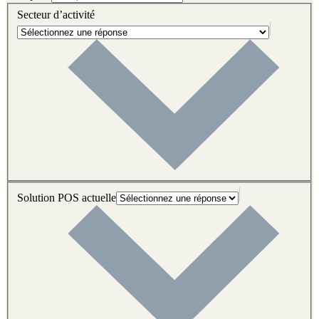
Secteur d’activité
Solution POS actuelle