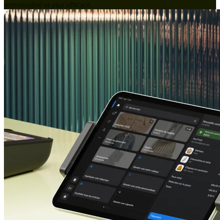
personnalisé et plus efficace.