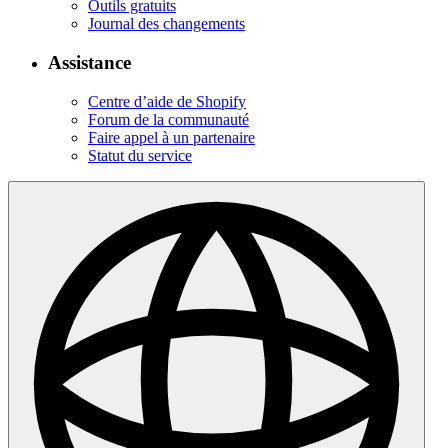
Outils gratuits
Journal des changements
Assistance
Centre d’aide de Shopify
Forum de la communauté
Faire appel à un partenaire
Statut du service