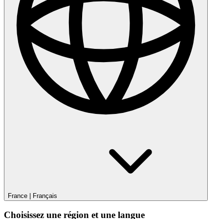
France
|
Français
Choisissez une région et une langue