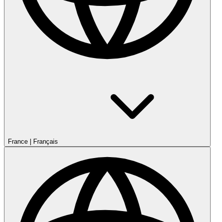
France
|
Français