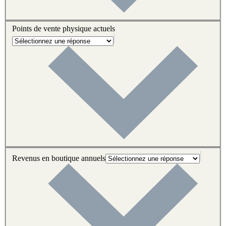
Points de vente physique actuels
Revenus en boutique annuels