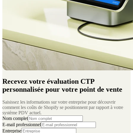
Recevez votre évaluation CTP
personnalisée pour votre point de vente
Saisissez les informations sur votre entreprise pour découvrir
comment les coûts de Shopify se positionnent par rapport à votre
système PDV actuel.
Nom complet
E-mail professionnel
Entreprise