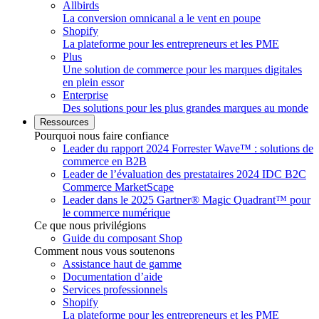
Allbirds
La conversion omnicanal a le vent en poupe
Shopify
La plateforme pour les entrepreneurs et les PME
Plus
Une solution de commerce pour les marques digitales
en plein essor
Enterprise
Des solutions pour les plus grandes marques au monde
Ressources
Pourquoi nous faire confiance
Leader du rapport 2024 Forrester Wave™ : solutions de
commerce en B2B
Leader de l’évaluation des prestataires 2024 IDC B2C
Commerce MarketScape
Leader dans le 2025 Gartner® Magic Quadrant™ pour
le commerce numérique
Ce que nous privilégions
Guide du composant Shop
Comment nous vous soutenons
Assistance haut de gamme
Documentation d’aide
Services professionnels
Shopify
La plateforme pour les entrepreneurs et les PME