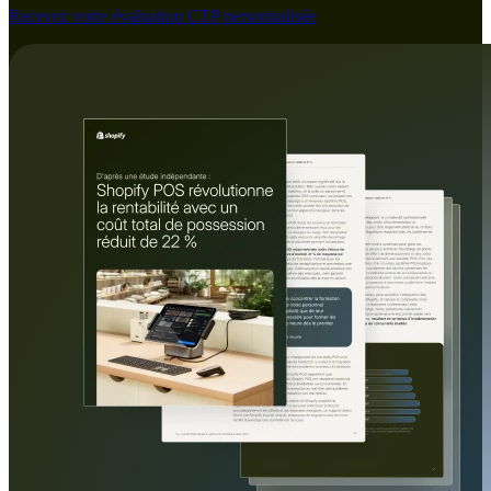
Recevez votre évaluation CTP personnalisée