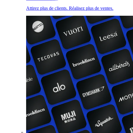
Attirez plus de clients. Réalisez plus de ventes.