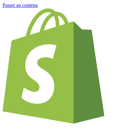
Passer au contenu