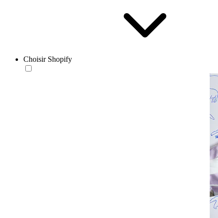
Choisir Shopify