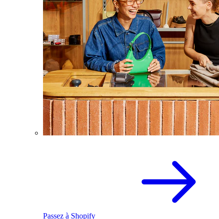
Passez à Shopify