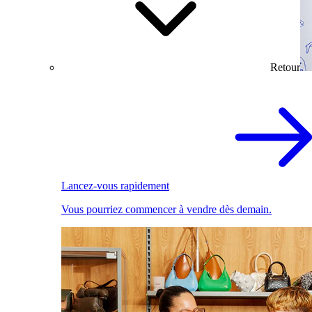
Retour
Lancez-vous rapidement
Vous pourriez commencer à vendre dès demain.