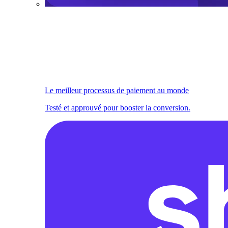
Le meilleur processus de paiement au monde
Testé et approuvé pour booster la conversion.