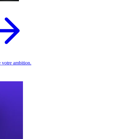
 votre ambition.