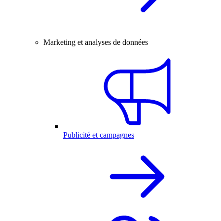
Marketing et analyses de données
Publicité et campagnes