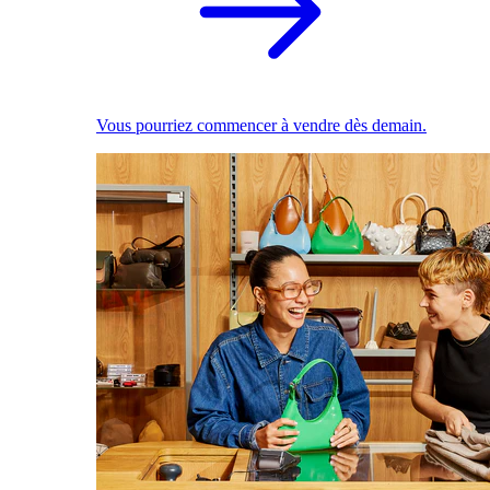
Vous pourriez commencer à vendre dès demain.