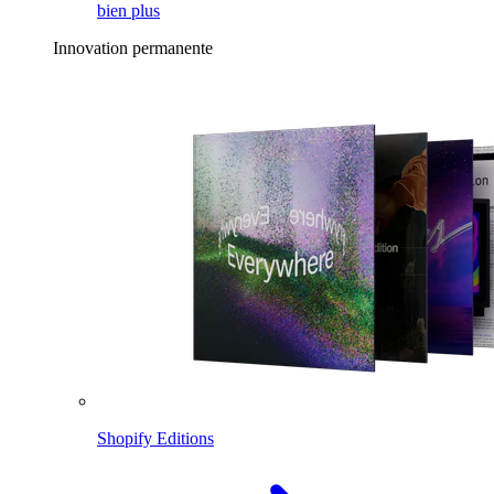
bien plus
Innovation permanente
Shopify Editions