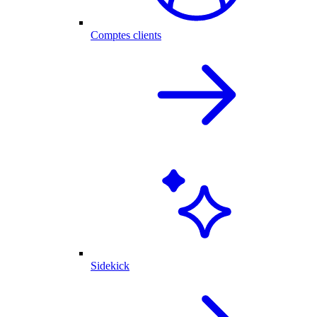
Comptes clients
Sidekick