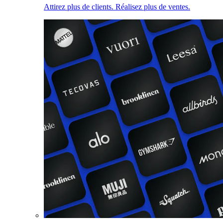
Attirez plus de clients. Réalisez plus de ventes.