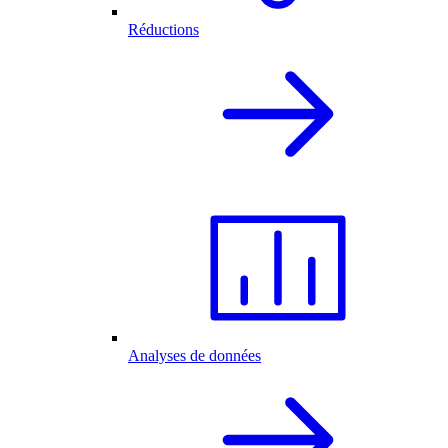
Réductions
Analyses de données