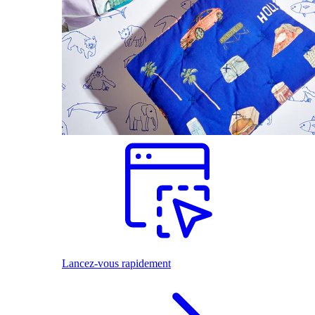
Lancez-vous rapidement