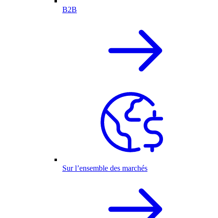
B2B
Sur l’ensemble des marchés