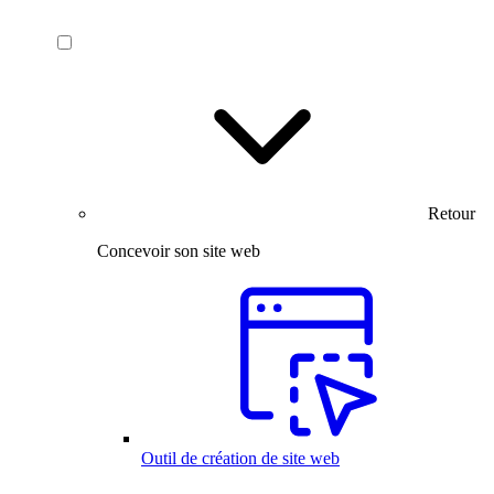
Retour
Concevoir son site web
Outil de création de site web