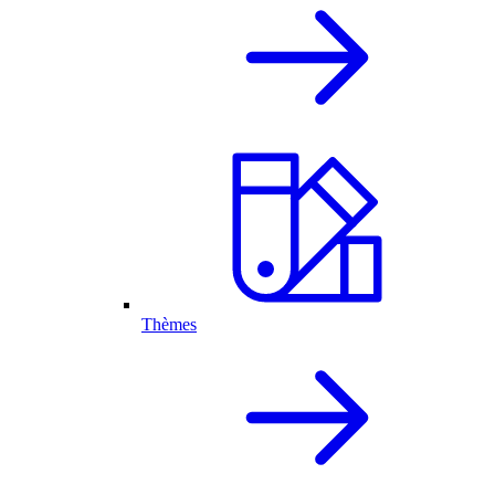
Thèmes