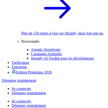
Plus de 150 mises à jour sur Shopify, deux fois par an.
Nouveautés
Agentic Storefronts
Campaign Autopilot
Shopify AI Toolkit pour les développeurs
Tarification
Enterprise
Edition Printemps 2026
Démarrer gratuitement
Se connecter
Démarrer gratuitement
Se connecter
Démarrer gratuitement