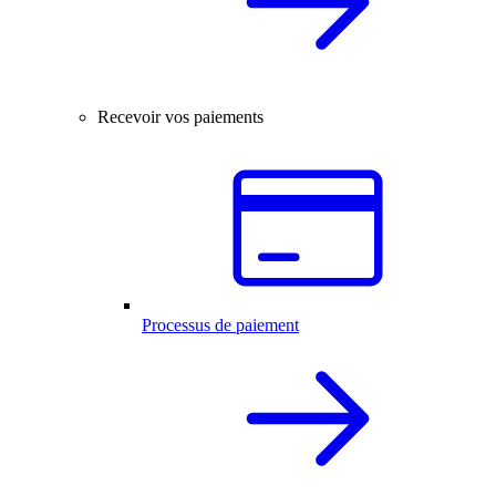
Recevoir vos paiements
Processus de paiement