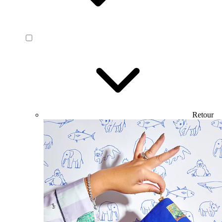
Retour