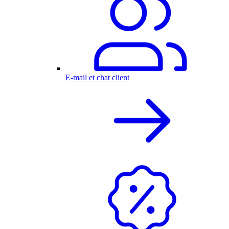
E-mail et chat client