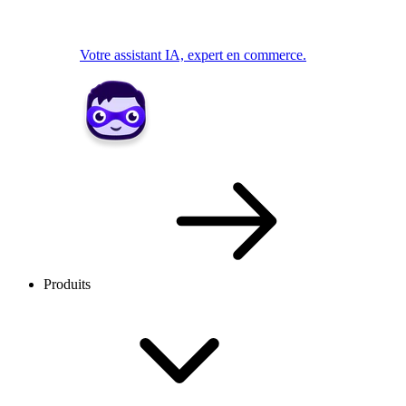
Votre assistant IA, expert en commerce.
Produits