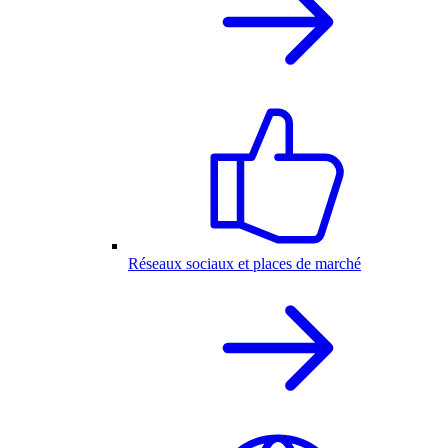
Réseaux sociaux et places de marché