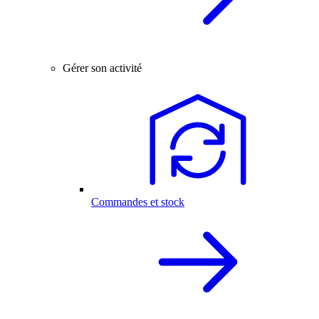
Gérer son activité
Commandes et stock