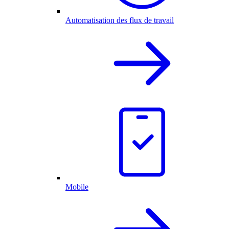
Automatisation des flux de travail
Mobile