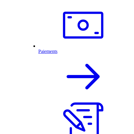
Paiements