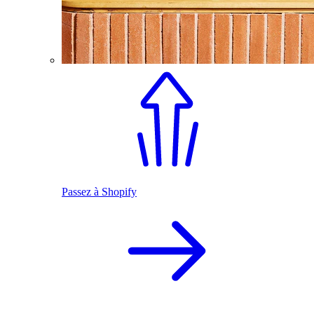
Passez à Shopify