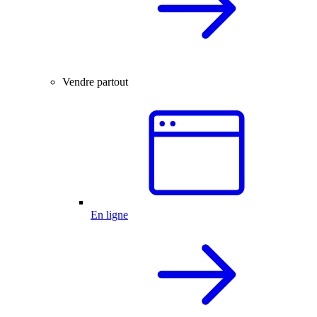
Vendre partout
En ligne