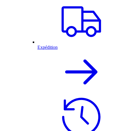
Expédition