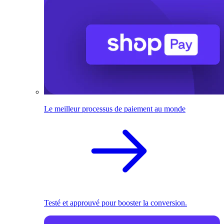
Le meilleur processus de paiement au monde
Testé et approuvé pour booster la conversion.