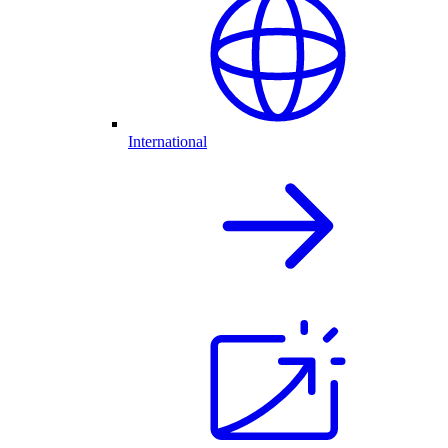
International