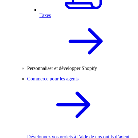
Taxes
Personnaliser et développer Shopify
Commerce pour les agents
Développez vos projets à l’aide de nos outils d’agent