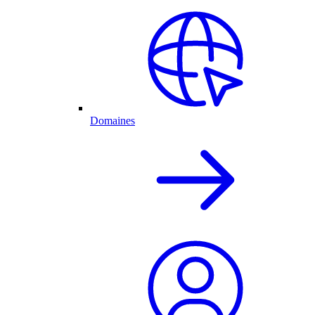
Domaines