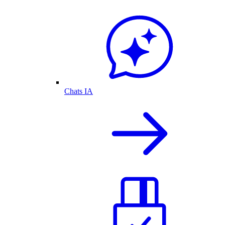
Chats IA