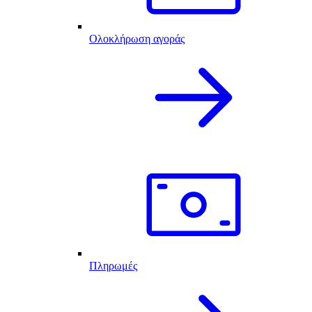
Ολοκλήρωση αγοράς
Πληρωμές