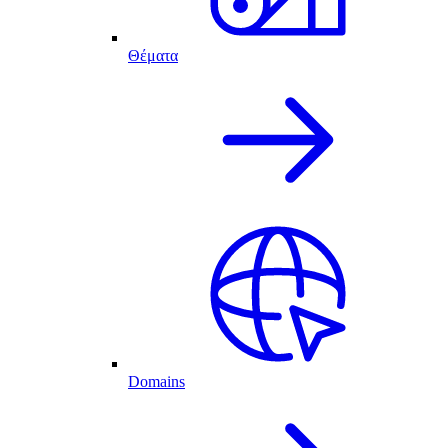
Θέματα
Domains