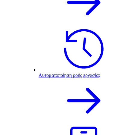
Αυτοματοποίηση ροής εργασίας