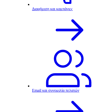
Διαφήμιση και καμπάνιες
Email και συνομιλία πελατών