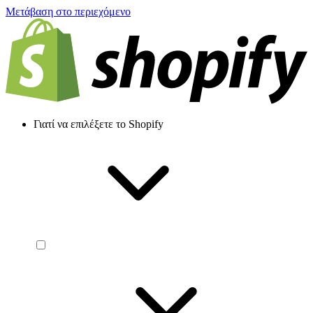
Μετάβαση στο περιεχόμενο
Γιατί να επιλέξετε το Shopify