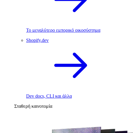
Το μεγαλύτερο εμπορικό οικοσύστημα
Shopify.dev
Dev docs, CLI και άλλα
Σταθερή καινοτομία