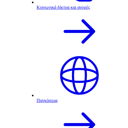
Κοινωνικά δίκτυα και αγορές
Παγκόσμια