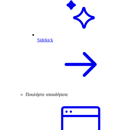
Sidekick
Πουλήστε οπουδήποτε