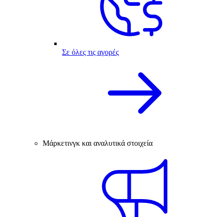
Σε όλες τις αγορές
Μάρκετινγκ και αναλυτικά στοιχεία