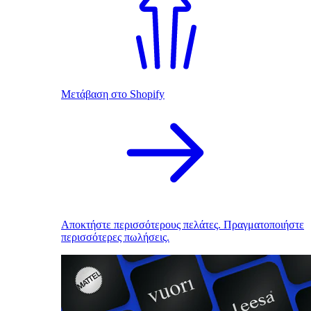
Μετάβαση στο Shopify
Αποκτήστε περισσότερους πελάτες. Πραγματοποιήστε
περισσότερες πωλήσεις.