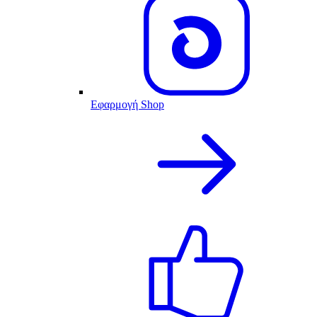
Εφαρμογή Shop