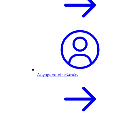
Λογαριασμοί πελατών