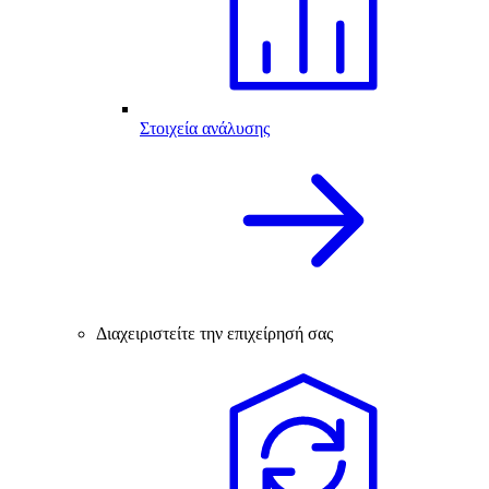
Στοιχεία ανάλυσης
Διαχειριστείτε την επιχείρησή σας