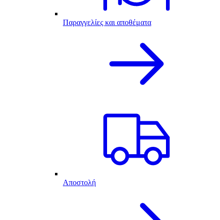
Παραγγελίες και αποθέματα
Αποστολή