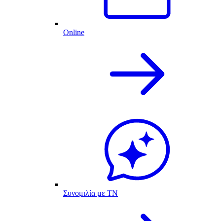
Online
Συνομιλία με ΤΝ