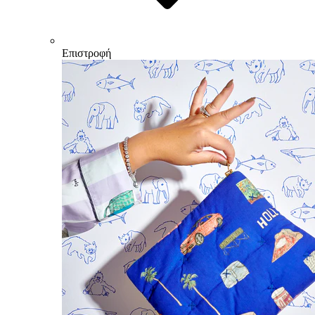
Επιστροφή