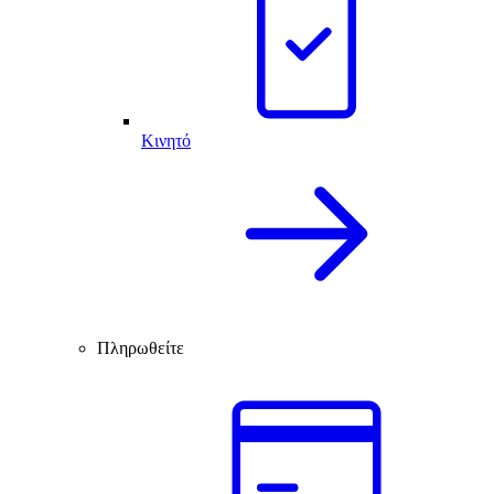
Κινητό
Πληρωθείτε