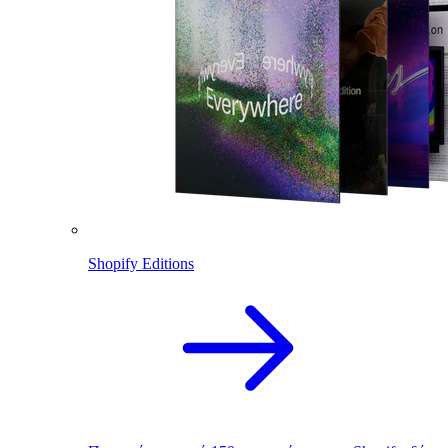
Shopify Editions