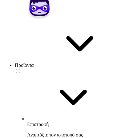
Προϊόντα
Επιστροφή
Αναπτύξτε τον ιστότοπό σας