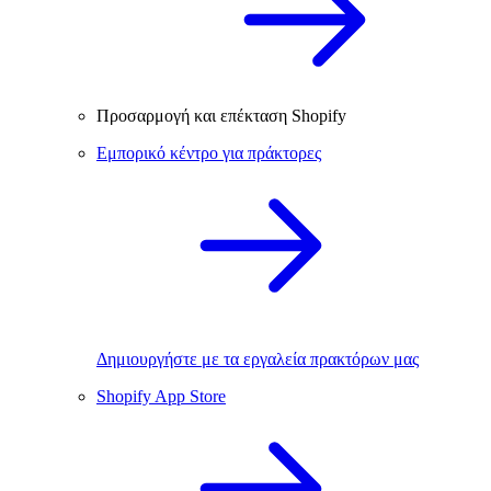
Προσαρμογή και επέκταση Shopify
Εμπορικό κέντρο για πράκτορες
Δημιουργήστε με τα εργαλεία πρακτόρων μας
Shopify App Store