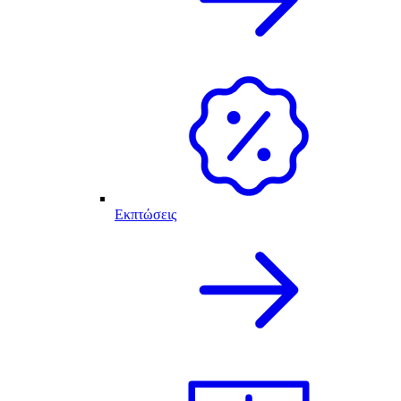
Εκπτώσεις