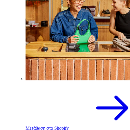
Μετάβαση στο Shopify