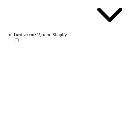
Γιατί να επιλέξετε το Shopify