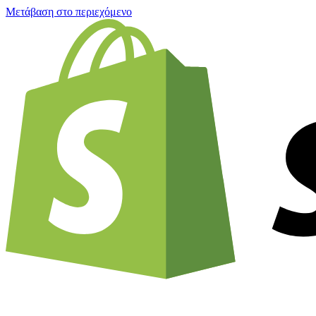
Μετάβαση στο περιεχόμενο